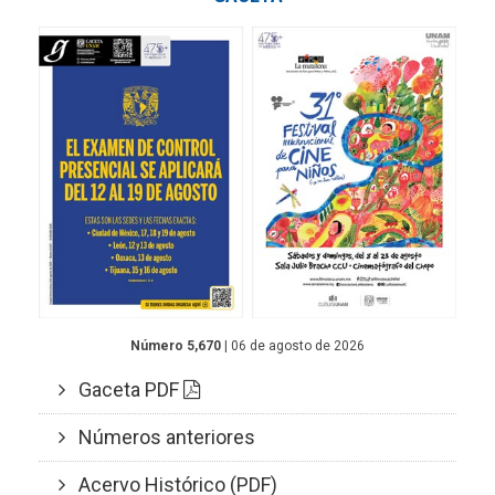
Número 5,670
| 06 de agosto de 2026
Gaceta PDF
Números anteriores
Acervo Histórico (PDF)