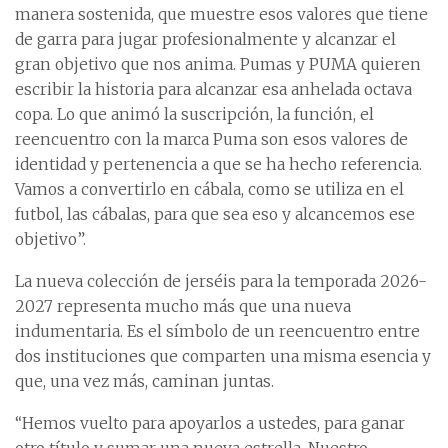
manera sostenida, que muestre esos valores que tiene
de garra para jugar profesionalmente y alcanzar el
gran objetivo que nos anima. Pumas y PUMA quieren
escribir la historia para alcanzar esa anhelada octava
copa. Lo que animó la suscripción, la función, el
reencuentro con la marca Puma son esos valores de
identidad y pertenencia a que se ha hecho referencia.
Vamos a convertirlo en cábala, como se utiliza en el
futbol, las cábalas, para que sea eso y alcancemos ese
objetivo”.
La nueva colección de jerséis para la temporada 2026-
2027 representa mucho más que una nueva
indumentaria. Es el símbolo de un reencuentro entre
dos instituciones que comparten una misma esencia y
que, una vez más, caminan juntas.
“Hemos vuelto para apoyarlos a ustedes, para ganar