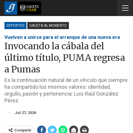
DEPORTES
GACETA AL MOMENTO
Vuelven a unirse para el arranque de una nueva era
Invocando la cábala del
último título, PUMA regresa
a Pumas
Es la continuación natural de un vínculo que siempre
ha compartido los mismos valores: identidad,
orgullo, pasión y pertenencia: Luis Raúl González
Pérez
Jul 27, 2026
Compartir