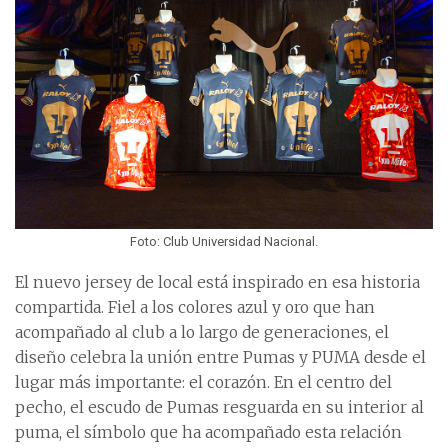
Foto: Club Universidad Nacional.
El nuevo jersey de local está inspirado en esa historia
compartida. Fiel a los colores azul y oro que han
acompañado al club a lo largo de generaciones, el
diseño celebra la unión entre Pumas y PUMA desde el
lugar más importante: el corazón. En el centro del
pecho, el escudo de Pumas resguarda en su interior al
puma, el símbolo que ha acompañado esta relación