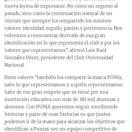
nueva forma de expresarse. No como un regreso al
pasado, sino como la continuación natural de un
vínculo que siempre ha compartido los mismos
valores: identidad, orgullo, pasión y pertenencia. Nos
volvemos a reencontrar derivado de esa gran
identificación en lo que representa el club y por los
valores que representamos”, afirmó Luis Raúl
González Pérez, presidente del Club Universidad
Nacional.
Estos valores “también los comparte la marca PUMA,
sabe lo que representamos y a quién representamos.
Sabe de ese gran respeto que se tiene por una
institución educativa con más de 383 mil alumnas y
alumnos. Con PUMA queremos seguir escribiendo
historias y parte de esas historias es que juntos
podemos ir de la mano para alcanzar los objetivos que
identifican a Pumas: ser un equipo competitivo de