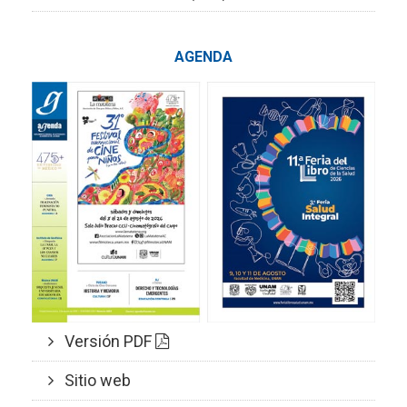
AGENDA
Versión PDF
Sitio web