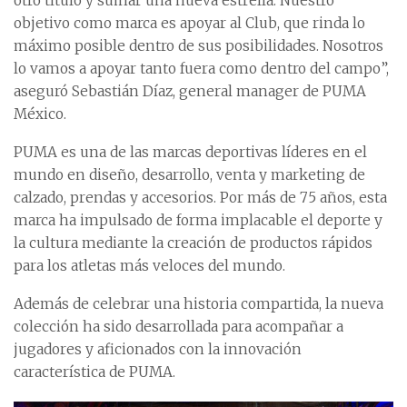
otro título y sumar una nueva estrella. Nuestro
objetivo como marca es apoyar al Club, que rinda lo
máximo posible dentro de sus posibilidades. Nosotros
lo vamos a apoyar tanto fuera como dentro del campo”,
aseguró Sebastián Díaz, general manager de PUMA
México.
PUMA es una de las marcas deportivas líderes en el
mundo en diseño, desarrollo, venta y marketing de
calzado, prendas y accesorios. Por más de 75 años, esta
marca ha impulsado de forma implacable el deporte y
la cultura mediante la creación de productos rápidos
para los atletas más veloces del mundo.
Además de celebrar una historia compartida, la nueva
colección ha sido desarrollada para acompañar a
jugadores y aficionados con la innovación
característica de PUMA.