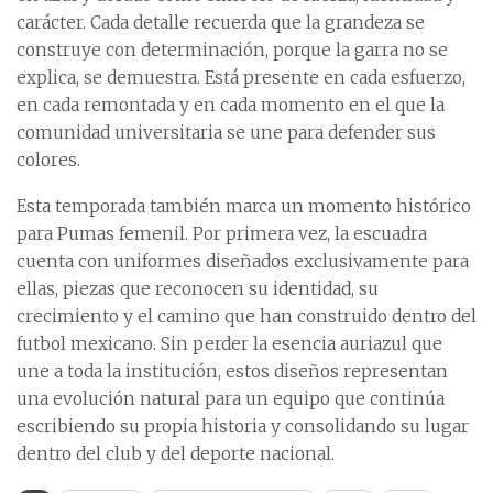
carácter. Cada detalle recuerda que la grandeza se
construye con determinación, porque la garra no se
explica, se demuestra. Está presente en cada esfuerzo,
en cada remontada y en cada momento en el que la
comunidad universitaria se une para defender sus
colores.
Esta temporada también marca un momento histórico
para Pumas femenil. Por primera vez, la escuadra
cuenta con uniformes diseñados exclusivamente para
ellas, piezas que reconocen su identidad, su
crecimiento y el camino que han construido dentro del
futbol mexicano. Sin perder la esencia auriazul que
une a toda la institución, estos diseños representan
una evolución natural para un equipo que continúa
escribiendo su propia historia y consolidando su lugar
dentro del club y del deporte nacional.