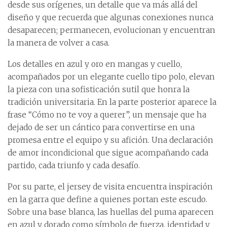
desde sus orígenes, un detalle que va más allá del
diseño y que recuerda que algunas conexiones nunca
desaparecen; permanecen, evolucionan y encuentran
la manera de volver a casa.
Los detalles en azul y oro en mangas y cuello,
acompañados por un elegante cuello tipo polo, elevan
la pieza con una sofisticación sutil que honra la
tradición universitaria. En la parte posterior aparece la
frase “Cómo no te voy a querer”, un mensaje que ha
dejado de ser un cántico para convertirse en una
promesa entre el equipo y su afición. Una declaración
de amor incondicional que sigue acompañando cada
partido, cada triunfo y cada desafío.
Por su parte, el jersey de visita encuentra inspiración
en la garra que define a quienes portan este escudo.
Sobre una base blanca, las huellas del puma aparecen
en azul y dorado como símbolo de fuerza, identidad y