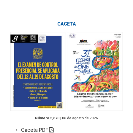
GACETA
Número 5,670
| 06 de agosto de 2026
Gaceta PDF