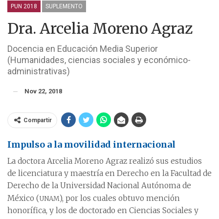
PUN 2018
SUPLEMENTO
Dra. Arcelia Moreno Agraz
Docencia en Educación Media Superior
(Humanidades, ciencias sociales y económico-
administrativas)
Nov 22, 2018
Compartir
Impulso a la movilidad internacional
La doctora Arcelia Moreno Agraz realizó sus estudios
de licenciatura y maestría en Derecho en la Facultad de
Derecho de la Universidad Nacional Autónoma de
unam
México (
), por los cuales obtuvo mención
honorífica, y los de doctorado en Ciencias Sociales y