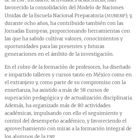
favorecido la consolidación del Modelo de Naciones
munenp
Unidas de la Escuela Nacional Preparatoria (
); y,
durante ocho años, ha contribuido también con las
Jornadas Europeas, proporcionando herramientas con
las que ha sabido cultivar valores, conocimientos y
oportunidades para las presentes y futuras
generaciones en el ámbito de la investigación.
En el rubro de la formación de profesores, ha diseñado
e impartido talleres y cursos tanto en México como en
el extranjero y, como parte de su compromiso con la
enseñanza, ha asistido a más de 58 cursos de
superación pedagógica y de actualización disciplinaria.
Además, ha organizado más de 80 actividades
académicas, impulsando con ello el seguimiento y
control del desempeño académico, y favoreciendo el
aprovechamiento con miras a la formación integral de
enp
los alumnos de la
.