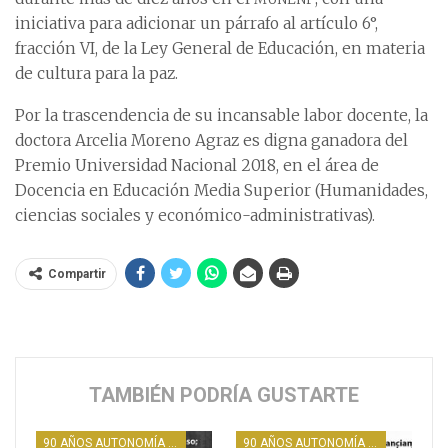
iniciativa para adicionar un párrafo al artículo 6°,
fracción VI, de la Ley General de Educación, en materia
de cultura para la paz.
Por la trascendencia de su incansable labor docente, la
doctora Arcelia Moreno Agraz es digna ganadora del
Premio Universidad Nacional 2018, en el área de
Docencia en Educación Media Superior (Humanidades,
ciencias sociales y económico-administrativas).
Compartir
TAMBIÉN PODRÍA GUSTARTE
90 AÑOS AUTONOMÍA UNAM
90 AÑOS AUTONOMÍA UNAM