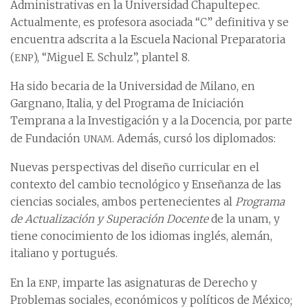
Administrativas en la Universidad Chapultepec.
Actualmente, es profesora asociada “C” definitiva y se
encuentra adscrita a la Escuela Nacional Preparatoria
enp
(
), “Miguel E. Schulz”, plantel 8.
Ha sido becaria de la Universidad de Milano, en
Gargnano, Italia, y del Programa de Iniciación
Temprana a la Investigación y a la Docencia, por parte
unam
de Fundación
. Además, cursó los diplomados:
Nuevas perspectivas del diseño curricular en el
contexto del cambio tecnológico y Enseñanza de las
ciencias sociales, ambos pertenecientes al
Programa
de Actualización y Superación Docente
de la unam, y
tiene conocimiento de los idiomas inglés, alemán,
italiano y portugués.
enp
En la
, imparte las asignaturas de Derecho y
Problemas sociales, económicos y políticos de México;