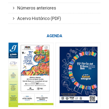
Números anteriores
Acervo Histórico (PDF)
AGENDA