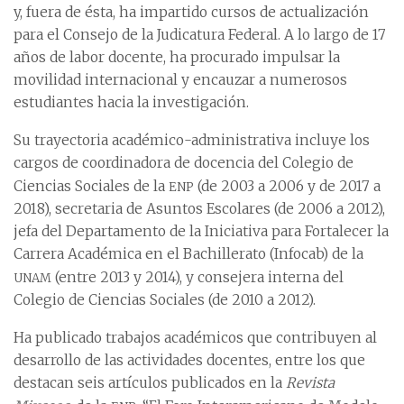
y, fuera de ésta, ha impartido cursos de actualización
para el Consejo de la Judicatura Federal. A lo largo de 17
años de labor docente, ha procurado impulsar la
movilidad internacional y encauzar a numerosos
estudiantes hacia la investigación.
Su trayectoria académico-administrativa incluye los
cargos de coordinadora de docencia del Colegio de
enp
Ciencias Sociales de la
(de 2003 a 2006 y de 2017 a
2018), secretaria de Asuntos Escolares (de 2006 a 2012),
jefa del Departamento de la Iniciativa para Fortalecer la
Carrera Académica en el Bachillerato (Infocab) de la
unam
(entre 2013 y 2014), y consejera interna del
Colegio de Ciencias Sociales (de 2010 a 2012).
Ha publicado trabajos académicos que contribuyen al
desarrollo de las actividades docentes, entre los que
destacan seis artículos publicados en la
Revista