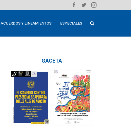
ACUERDOS Y LINEAMIENTOS
ESPECIALES
GACETA