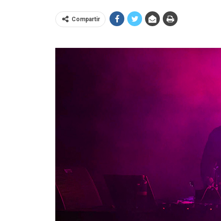
Compartir