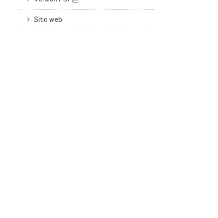
Sitio web