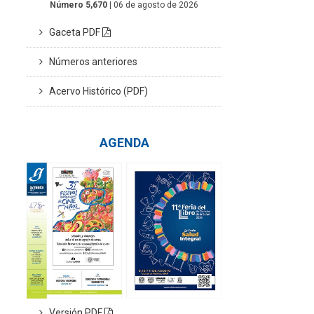
Número 5,670
| 06 de agosto de 2026
Gaceta PDF
Números anteriores
Acervo Histórico (PDF)
AGENDA
Versión PDF