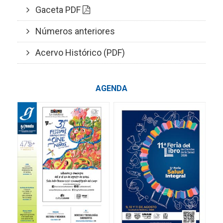
Gaceta PDF
Números anteriores
Acervo Histórico (PDF)
AGENDA