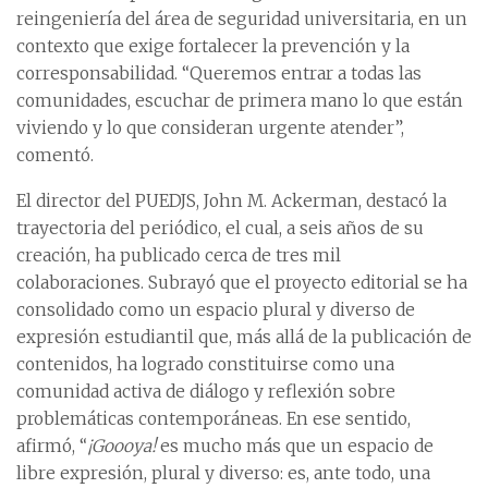
reingeniería del área de seguridad universitaria, en un
contexto que exige fortalecer la prevención y la
corresponsabilidad. “Queremos entrar a todas las
comunidades, escuchar de primera mano lo que están
viviendo y lo que consideran urgente atender”,
comentó.
El director del PUEDJS, John M. Ackerman, destacó la
trayectoria del periódico, el cual, a seis años de su
creación, ha publicado cerca de tres mil
colaboraciones. Subrayó que el proyecto editorial se ha
consolidado como un espacio plural y diverso de
expresión estudiantil que, más allá de la publicación de
contenidos, ha logrado constituirse como una
comunidad activa de diálogo y reflexión sobre
problemáticas contemporáneas. En ese sentido,
afirmó, “
¡Goooya!
es mucho más que un espacio de
libre expresión, plural y diverso: es, ante todo, una