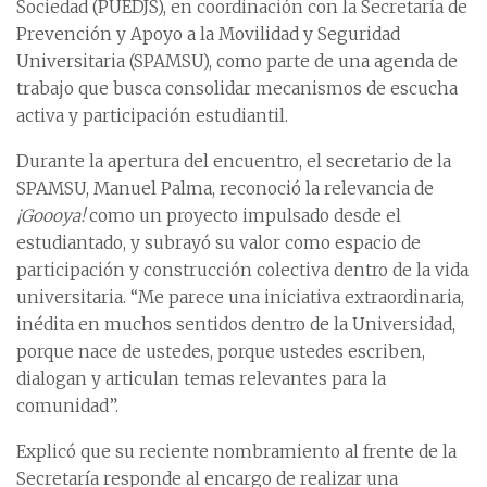
Sociedad (PUEDJS), en coordinación con la Secretaría de
Prevención y Apoyo a la Movilidad y Seguridad
Universitaria (SPAMSU), como parte de una agenda de
trabajo que busca consolidar mecanismos de escucha
activa y participación estudiantil.
Durante la apertura del encuentro, el secretario de la
SPAMSU, Manuel Palma, reconoció la relevancia de
¡Goooya!
como un proyecto impulsado desde el
estudiantado, y subrayó su valor como espacio de
participación y construcción colectiva dentro de la vida
universitaria. “Me parece una iniciativa extraordinaria,
inédita en muchos sentidos dentro de la Universidad,
porque nace de ustedes, porque ustedes escriben,
dialogan y articulan temas relevantes para la
comunidad”.
Explicó que su reciente nombramiento al frente de la
Secretaría responde al encargo de realizar una