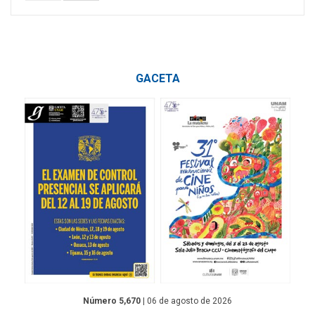
GACETA
Número 5,670
| 06 de agosto de 2026