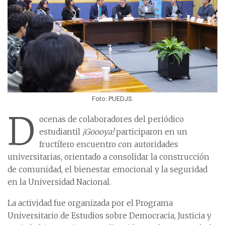
Foto: PUEDJS.
D
ocenas de colaboradores del periódico
estudiantil
¡Goooya!
participaron en un
fructífero encuentro con autoridades
universitarias, orientado a consolidar la construcción
de comunidad, el bienestar emocional y la seguridad
en la Universidad Nacional.
La actividad fue organizada por el Programa
Universitario de Estudios sobre Democracia, Justicia y