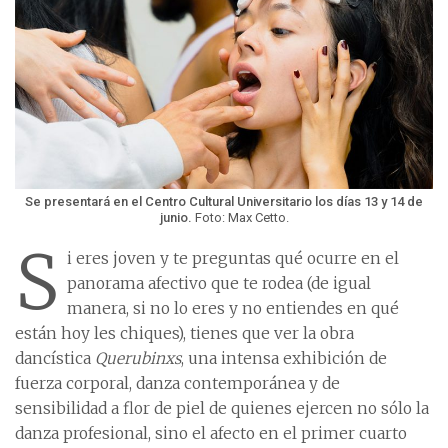
Se presentará en el Centro Cultural Universitario los días 13 y 14 de
junio.
Foto: Max Cetto.
S
i eres joven y te preguntas qué ocurre en el
panorama afectivo que te rodea (de igual
manera, si no lo eres y no entiendes en qué
están hoy les chiques), tienes que ver la obra
dancística
Querubinxs
, una intensa exhibición de
fuerza corporal, danza contemporánea y de
sensibilidad a flor de piel de quienes ejercen no sólo la
danza profesional, sino el afecto en el primer cuarto