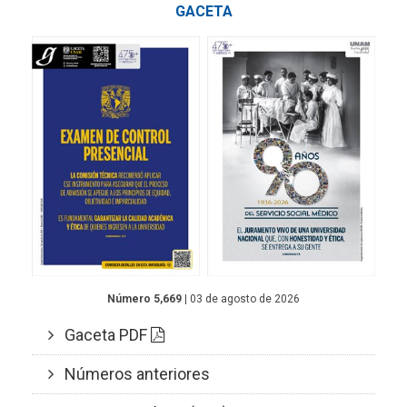
GACETA
Número 5,669
| 03 de agosto de 2026
Gaceta PDF
Números anteriores