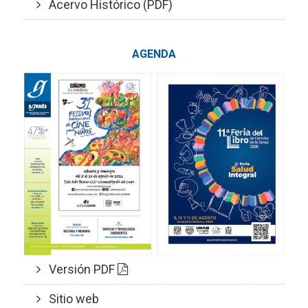
Acervo Histórico (PDF)
AGENDA
Versión PDF
Sitio web