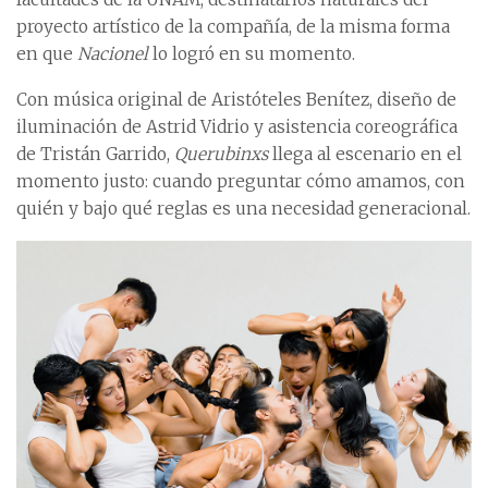
proyecto artístico de la compañía, de la misma forma
en que
Nacionel
lo logró en su momento.
Con música original de Aristóteles Benítez, diseño de
iluminación de Astrid Vidrio y asistencia coreográfica
de Tristán Garrido,
Querubinxs
llega al escenario en el
momento justo: cuando preguntar cómo amamos, con
quién y bajo qué reglas es una necesidad generacional.