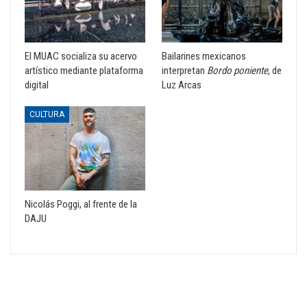
El MUAC socializa su acervo
Bailarines mexicanos
artístico mediante plataforma
interpretan
Bordo poniente
, de
digital
Luz Arcas
CULTURA
Nicolás Poggi, al frente de la
DAJU