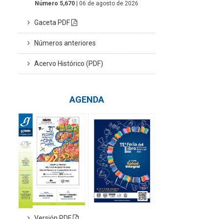
Número 5,670
| 06 de agosto de 2026
Gaceta PDF
Números anteriores
Acervo Histórico (PDF)
AGENDA
Versión PDF