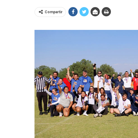
Compartir