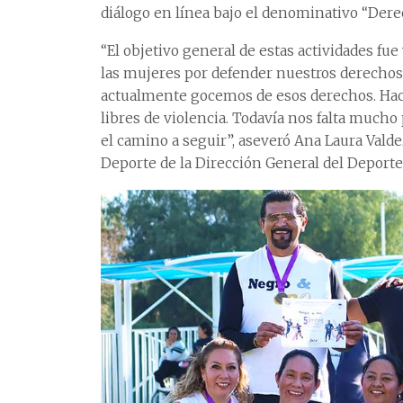
diálogo en línea bajo el denominativo “Derech
“El objetivo general de estas actividades fue
las mujeres por defender nuestros derechos, 
actualmente gocemos de esos derechos. Hac
libres de violencia. Todavía nos falta mucho
el camino a seguir”, aseveró Ana Laura Vald
Deporte de la Dirección General del Deporte 