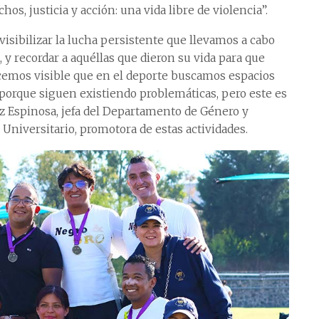
os, justicia y acción: una vida libre de violencia”.
 visibilizar la lucha persistente que llevamos a cabo
y recordar a aquéllas que dieron su vida para que
emos visible que en el deporte buscamos espacios
 porque siguen existiendo problemáticas, pero este es
ez Espinosa, jefa del Departamento de Género y
Universitario, promotora de estas actividades.