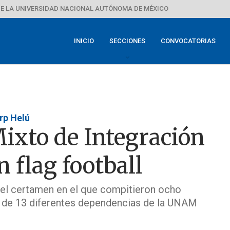
E LA UNIVERSIDAD NACIONAL AUTÓNOMA DE MÉXICO
INICIO
SECCIONES
CONVOCATORIAS
rp Helú
ixto de Integración
n flag football
 el certamen en el que compitieron ocho
 de 13 diferentes dependencias de la UNAM