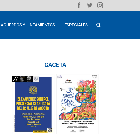
ACUERDOS Y LINEAMIENTOS
ESPECIALES
GACETA