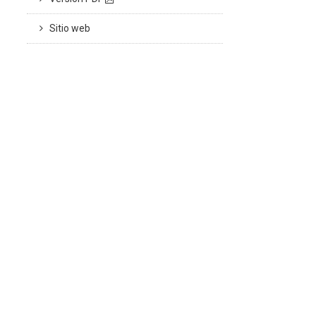
Sitio web