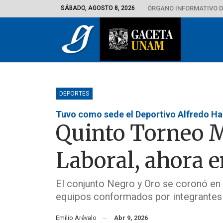
SÁBADO, AGOSTO 8, 2026
ÓRGANO INFORMATIVO D
DEPORTES
Tuvo como sede el Deportivo Alfredo Ha
Quinto Torneo M
Laboral, ahora e
El conjunto Negro y Oro se coronó en
equipos conformados por integrantes
Emilio Arévalo
Abr 9, 2026