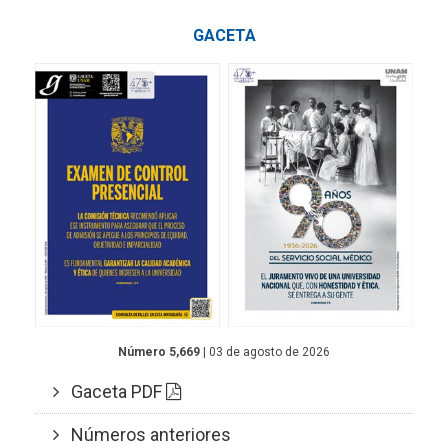
GACETA
Número 5,669
| 03 de agosto de 2026
Gaceta PDF
Números anteriores