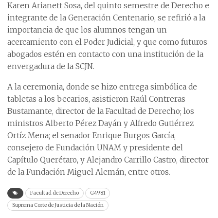
Karen Arianett Sosa, del quinto semestre de Derecho e
integrante de la Generación Centenario, se refirió a la
importancia de que los alumnos tengan un
acercamiento con el Poder Judicial, y que como futuros
abogados estén en contacto con una institución de la
envergadura de la SCJN.
A la ceremonia, donde se hizo entrega simbólica de
tabletas a los becarios, asistieron Raúl Contreras
Bustamante, director de la Facultad de Derecho; los
ministros Alberto Pérez Dayán y Alfredo Gutiérrez
Ortíz Mena; el senador Enrique Burgos García,
consejero de Fundación UNAM y presidente del
Capítulo Querétaro, y Alejandro Carrillo Castro, director
de la Fundación Miguel Alemán, entre otros.
Facultad de Derecho
G4981
Suprema Corte de Justicia de la Nación