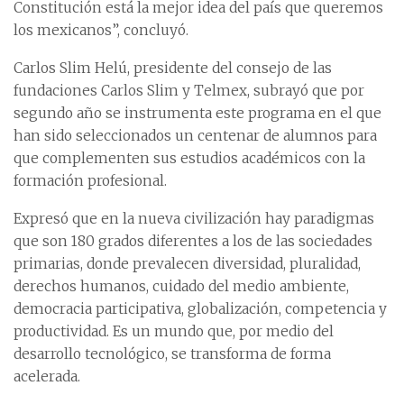
Constitución está la mejor idea del país que queremos
los mexicanos”, concluyó.
Carlos Slim Helú, presidente del consejo de las
fundaciones Carlos Slim y Telmex, subrayó que por
segundo año se instrumenta este programa en el que
han sido seleccionados un centenar de alumnos para
que complementen sus estudios académicos con la
formación profesional.
Expresó que en la nueva civilización hay paradigmas
que son 180 grados diferentes a los de las sociedades
primarias, donde prevalecen diversidad, pluralidad,
derechos humanos, cuidado del medio ambiente,
democracia participativa, globalización, competencia y
productividad. Es un mundo que, por medio del
desarrollo tecnológico, se transforma de forma
acelerada.