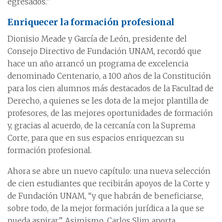
egresados.”
Enriquecer la formación profesional
Dionisio Meade y García de León, presidente del
Consejo Directivo de Fundación UNAM, recordó que
hace un año arrancó un programa de excelencia
denominado Centenario, a 100 años de la Constitución
para los cien alumnos más destacados de la Facultad de
Derecho, a quienes se les dota de la mejor plantilla de
profesores, de las mejores oportunidades de formación
y, gracias al acuerdo, de la cercanía con la Suprema
Corte, para que en sus espacios enriquezcan su
formación profesional.
Ahora se abre un nuevo capítulo: una nueva selección
de cien estudiantes que recibirán apoyos de la Corte y
de Fundación UNAM, “y que habrán de beneficiarse,
sobre todo, de la mejor formación jurídica a la que se
pueda aspirar”. Asimismo, Carlos Slim aporta