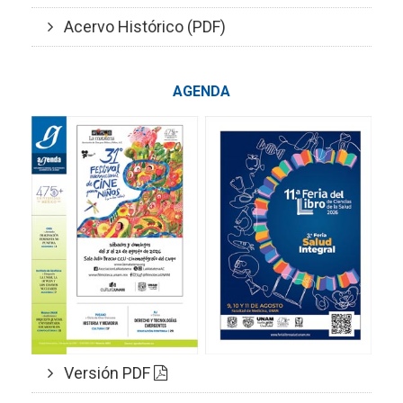
Acervo Histórico (PDF)
AGENDA
Versión PDF