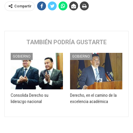
Compartir
TAMBIÉN PODRÍA GUSTARTE
GOBIERNO
GOBIERNO
Consolida Derecho su
Derecho, en el camino de la
liderazgo nacional
excelencia académica