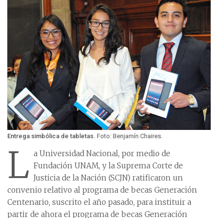
Entrega simbólica de tabletas.
Foto: Benjamín Chaires.
L
a Universidad Nacional, por medio de
Fundación UNAM, y la Suprema Corte de
Justicia de la Nación (SCJN) ratificaron un
convenio relativo al programa de becas Generación
Centenario, suscrito el año pasado, para instituir a
partir de ahora el programa de becas Generación