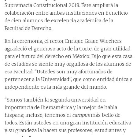
Supremacía Constitucional 2018. Éste ampliará la
colaboración entre ambas instituciones en beneficio
de cien alumnos de excelencia académica de la
Facultad de Derecho.
En la ceremonia, el rector Enrique Graue Wiechers
agradeció el generoso acto de la Corte, de gran utilidad
para el futuro del derecho en México. Dijo que esta casa
de estudios se siente muy orgullosa de los alumnos de
esa Facultad. “Ustedes son muy afortunados de
pertenecer a la Universidad”, que como entidad única e
independiente es la más grande del mundo.
“Somos también la segunda universidad en
importancia de Iberoamérica y la mejor de habla
hispana; incluso, tenemos el
campus
más bello de
todos. Están ustedes en una gran institución educativa
y su grandeza la hacen sus profesores, estudiantes y