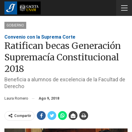
GOBIERNO
Convenio con la Suprema Corte
Ratifican becas Generación
Supremacía Constitucional
2018
Beneficia a alumnos de excelencia de la Facultad de
Derecho
Laura Romero
Ago 9, 2018
Compartir