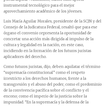
instrumental tecnológico para el mejor
aprovechamiento académico de los jóvenes.
Luis María Aguilar Morales, presidente de la SCJN y del
Consejo de la Judicatura Federal, resaltó que para ese
órgano el convenio representa la oportunidad de
concretar una acción más dirigida al impulso de la
cultura y legalidad en la nación, en este caso,
incidiendo en la formación de los futuros juristas
aplicadores del derecho.
Como futuros juristas, dijo, deben aquilatar el término
“supremacía constitucional” como el respeto
irrestricto a los derechos humanos, frente a la
transgresión y el abuso del poder; como el predominio
de la convivencia pacífica sobre el conflicto y el
encono; como el imperio de la justicia sobre la
impunidad. “En la supremacía y la defensa de la