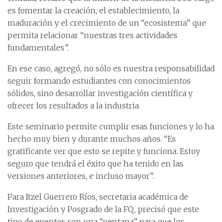
es fomentar la creación, el establecimiento, la
maduración y el crecimiento de un “ecosistema” que
permita relacionar “nuestras tres actividades
fundamentales”.
En ese caso, agregó, no sólo es nuestra responsabilidad
seguir formando estudiantes con conocimientos
sólidos, sino desarrollar investigación científica y
ofrecer los resultados a la industria.
Este seminario permite cumplir esas funciones y lo ha
hecho muy bien y durante muchos años. “Es
gratificante ver que esto se repite y funciona. Estoy
seguro que tendrá el éxito que ha tenido en las
versiones anteriores, e incluso mayor”.
Para Itzel Guerrero Ríos, secretaria académica de
Investigación y Posgrado de la FQ, precisó que este
tipo de eventos son una “ventana” para que los