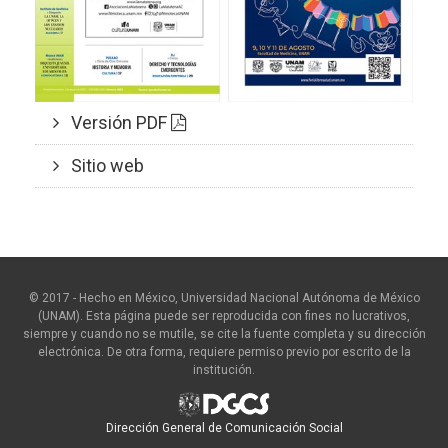
Versión PDF
Sitio web
© 2017 - Hecho en México, Universidad Nacional Autónoma de México
(UNAM). Esta página puede ser reproducida con fines no lucrativos,
siempre y cuando no se mutile, se cite la fuente completa y su dirección
electrónica. De otra forma, requiere permiso previo por escrito de la
institución.
Dirección General de Comunicación Social