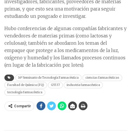
investigadores, fabricantes, proveedores de materias
primas, y que esto sea una motivación para seguir
estudiando un posgrado e investigar.
Hubo conferencias de algunas compañías fabricantes y
vendedores de materias primas (como lactosas y
celulosas); también se abordaron los temas del
empaque que protege a los medicamentos de la luz,
oxígeno y humedad y los llamados procesos continuos
(en lugar de la fabricación por lotes).
16º Seminario de Tecnología Farmacéutica
ciencias farmacéuticas
Facultad de Química (FQ)
G5537
industria farmacéutica
tecnología farmacéutica
Compartir