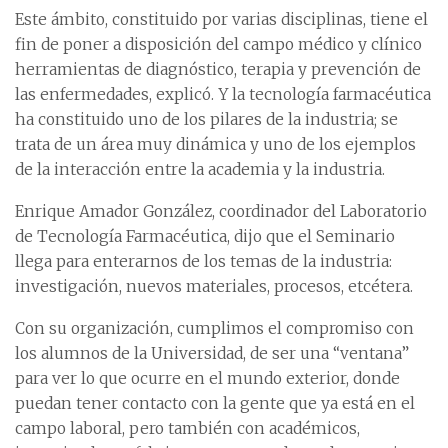
Este ámbito, constituido por varias disciplinas, tiene el
fin de poner a disposición del campo médico y clínico
herramientas de diagnóstico, terapia y prevención de
las enfermedades, explicó. Y la tecnología farmacéutica
ha constituido uno de los pilares de la industria; se
trata de un área muy dinámica y uno de los ejemplos
de la interacción entre la academia y la industria.
Enrique Amador González, coordinador del Laboratorio
de Tecnología Farmacéutica, dijo que el Seminario
llega para enterarnos de los temas de la industria:
investigación, nuevos materiales, procesos, etcétera.
Con su organización, cumplimos el compromiso con
los alumnos de la Universidad, de ser una “ventana”
para ver lo que ocurre en el mundo exterior, donde
puedan tener contacto con la gente que ya está en el
campo laboral, pero también con académicos,