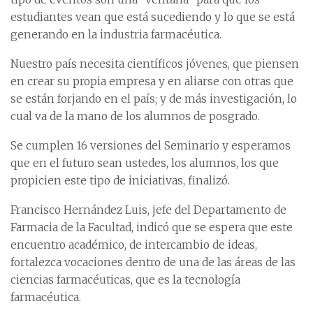
estudiantes vean que está sucediendo y lo que se está
generando en la industria farmacéutica.
Nuestro país necesita científicos jóvenes, que piensen
en crear su propia empresa y en aliarse con otras que
se están forjando en el país; y de más investigación, lo
cual va de la mano de los alumnos de posgrado.
Se cumplen 16 versiones del Seminario y esperamos
que en el futuro sean ustedes, los alumnos, los que
propicien este tipo de iniciativas, finalizó.
Francisco Hernández Luis, jefe del Departamento de
Farmacia de la Facultad, indicó que se espera que este
encuentro académico, de intercambio de ideas,
fortalezca vocaciones dentro de una de las áreas de las
ciencias farmacéuticas, que es la tecnología
farmacéutica.