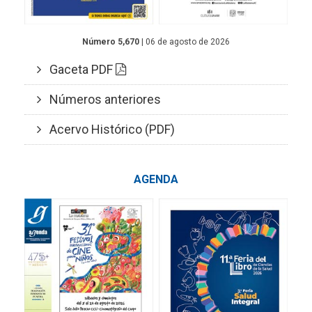
Número 5,670
| 06 de agosto de 2026
Gaceta PDF
Números anteriores
Acervo Histórico (PDF)
AGENDA