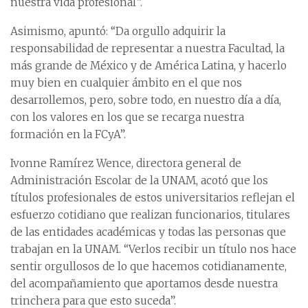
nuestra vida profesional”.
Asimismo, apuntó: “Da orgullo adquirir la
responsabilidad de representar a nuestra Facultad, la
más grande de México y de América Latina, y hacerlo
muy bien en cualquier ámbito en el que nos
desarrollemos, pero, sobre todo, en nuestro día a día,
con los valores en los que se recarga nuestra
formación en la FCyA”.
Ivonne Ramírez Wence, directora general de
Administración Escolar de la UNAM, acotó que los
títulos profesionales de estos universitarios reflejan el
esfuerzo cotidiano que realizan funcionarios, titulares
de las entidades académicas y todas las personas que
trabajan en la UNAM. “Verlos recibir un título nos hace
sentir orgullosos de lo que hacemos cotidianamente,
del acompañamiento que aportamos desde nuestra
trinchera para que esto suceda”.