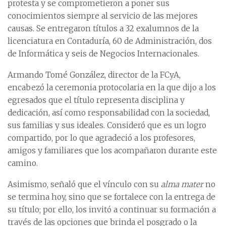
protesta y se comprometieron a poner sus
conocimientos siempre al servicio de las mejores
causas. Se entregaron títulos a 32 exalumnos de la
licenciatura en Contaduría, 60 de Administración, dos
de Informática y seis de Negocios Internacionales.
Armando Tomé González, director de la FCyA,
encabezó la ceremonia protocolaria en la que dijo a los
egresados que el título representa disciplina y
dedicación, así como responsabilidad con la sociedad,
sus familias y sus ideales. Consideró que es un logro
compartido, por lo que agradeció a los profesores,
amigos y familiares que los acompañaron durante este
camino.
Asimismo, señaló que el vínculo con su
alma mater
no
se termina hoy, sino que se fortalece con la entrega de
su título; por ello, los invitó a continuar su formación a
través de las opciones que brinda el posgrado o la