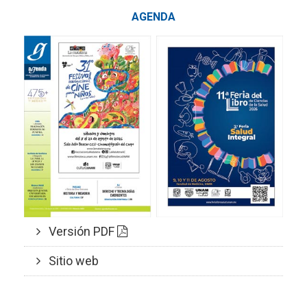
AGENDA
Versión PDF
Sitio web