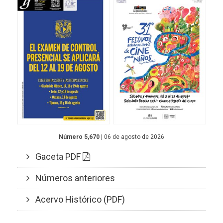
Número 5,670
| 06 de agosto de 2026
Gaceta PDF
Números anteriores
Acervo Histórico (PDF)