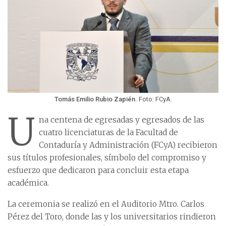
Tomás Emilio Rubio Zapién.
Foto: FCyA.
U
na centena de egresadas y egresados de las
cuatro licenciaturas de la Facultad de
Contaduría y Administración (FCyA) recibieron
sus títulos profesionales, símbolo del compromiso y
esfuerzo que dedicaron para concluir esta etapa
académica.
La ceremonia se realizó en el Auditorio Mtro. Carlos
Pérez del Toro, donde las y los universitarios rindieron