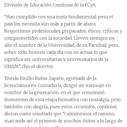
División de Educación Continua de la FCyA.
“Han cumplido con una meta fundamental, pero el
país los necesita aún más a partir de ahora.
Requerimos profesionales preparados, éticos, críticos y
comprometidos con la sociedad. Lleven siempre en
alto el nombre de la Universidad, de su Facultad, pero,
sobre todo, honren cada día con su actuar lo que
significa ser universitarias y universitarios de la
UNAM”, dijo el director.
Tomás Emilio Rubio Zapién, egresado de la
licenciatura en Contaduría, dirigió un mensaje en
nombre de la generación, en el que rememoró
momentos de esta etapa formativa con nostalgia, pero
también con alegría, pues estos recuerdos, continuó,
dieron como resultado que “culminemos el camino,
marcando así el primero de muchos éxitos a lo largo de