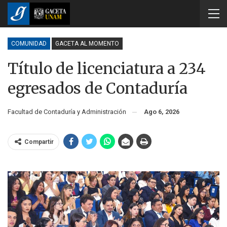
COMUNIDAD
GACETA AL MOMENTO
Título de licenciatura a 234
egresados de Contaduría
Facultad de Contaduría y Administración
Ago 6, 2026
Compartir