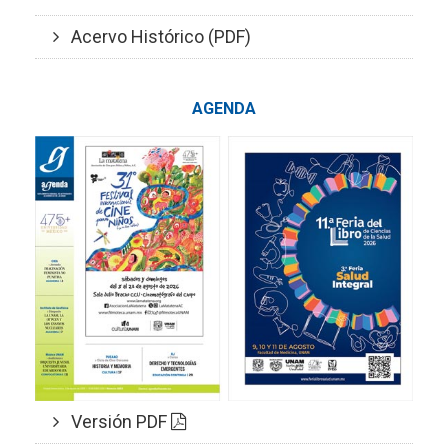
Acervo Histórico (PDF)
AGENDA
Versión PDF