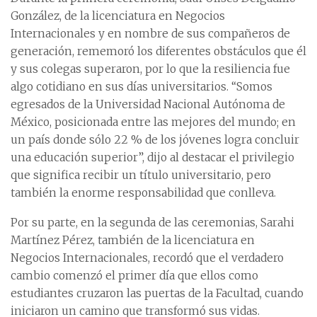
González, de la licenciatura en Negocios
Internacionales y en nombre de sus compañeros de
generación, rememoró los diferentes obstáculos que él
y sus colegas superaron, por lo que la resiliencia fue
algo cotidiano en sus días universitarios. “Somos
egresados de la Universidad Nacional Autónoma de
México, posicionada entre las mejores del mundo; en
un país donde sólo 22 % de los jóvenes logra concluir
una educación superior”, dijo al destacar el privilegio
que significa recibir un título universitario, pero
también la enorme responsabilidad que conlleva.
Por su parte, en la segunda de las ceremonias, Sarahi
Martínez Pérez, también de la licenciatura en
Negocios Internacionales, recordó que el verdadero
cambio comenzó el primer día que ellos como
estudiantes cruzaron las puertas de la Facultad, cuando
iniciaron un camino que transformó sus vidas.