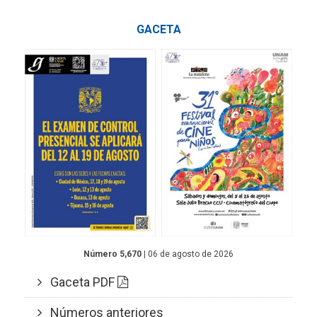
GACETA
Número 5,670
| 06 de agosto de 2026
Gaceta PDF
Números anteriores