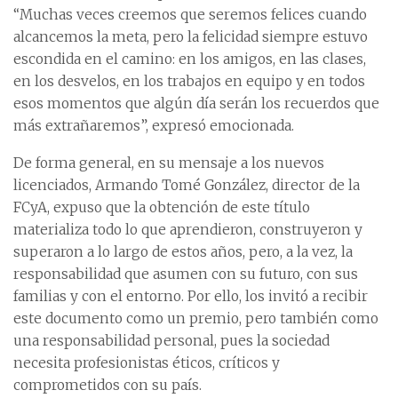
“Muchas veces creemos que seremos felices cuando
alcancemos la meta, pero la felicidad siempre estuvo
escondida en el camino: en los amigos, en las clases,
en los desvelos, en los trabajos en equipo y en todos
esos momentos que algún día serán los recuerdos que
más extrañaremos”, expresó emocionada.
De forma general, en su mensaje a los nuevos
licenciados, Armando Tomé González, director de la
FCyA, expuso que la obtención de este título
materializa todo lo que aprendieron, construyeron y
superaron a lo largo de estos años, pero, a la vez, la
responsabilidad que asumen con su futuro, con sus
familias y con el entorno. Por ello, los invitó a recibir
este documento como un premio, pero también como
una responsabilidad personal, pues la sociedad
necesita profesionistas éticos, críticos y
comprometidos con su país.