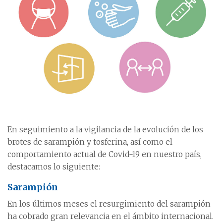
En seguimiento a la vigilancia de la evolución de los
brotes de sarampión y tosferina, así como el
comportamiento actual de Covid-19 en nuestro país,
destacamos lo siguiente:
Sarampión
En los últimos meses el resurgimiento del sarampión
ha cobrado gran relevancia en el ámbito internacional.