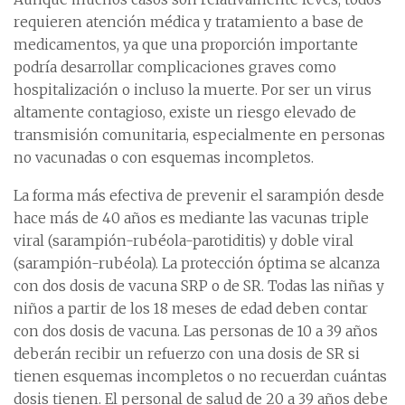
requieren atención médica y tratamiento a base de
medicamentos, ya que una proporción importante
podría desarrollar complicaciones graves como
hospitalización o incluso la muerte. Por ser un virus
altamente contagioso, existe un riesgo elevado de
transmisión comunitaria, especialmente en personas
no vacunadas o con esquemas incompletos.
La forma más efectiva de prevenir el sarampión desde
hace más de 40 años es mediante las vacunas triple
viral (sarampión-rubéola-parotiditis) y doble viral
(sarampión-rubéola). La protección óptima se alcanza
con dos dosis de vacuna SRP o de SR. Todas las niñas y
niños a partir de los 18 meses de edad deben contar
con dos dosis de vacuna. Las personas de 10 a 39 años
deberán recibir un refuerzo con una dosis de SR si
tienen esquemas incompletos o no recuerdan cuántas
dosis tienen. El personal de salud de 20 a 39 años debe