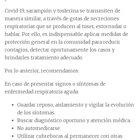
Covid-19, sarampión y tosferina se transmiten de
manera similar, a través de gotas de secreciones
respiratorias que se producen al toser, estornudar o
hablar. Por ello, es indispensable aplicar medidas de
protección general en la comunidad para reducir
contagios, detectar oportunamente los casos y
brindarles tratamiento adecuado.
Por lo anterior, recomendamos:
En caso de presentar signos o síntomas de
enfermedad respiratoria aguda:
Guardar reposo, aislamiento y vigilar la evolución
de los síntomas.
Buscar diagnóstico oportuno y atención médica.
No automedicarse.
Utilizar cubrebocas al permanecer con otras