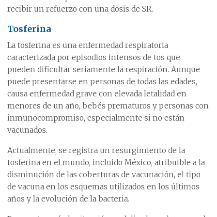
recibir un refuerzo con una dosis de SR.
Tosferina
La tosferina es una enfermedad respiratoria
caracterizada por episodios intensos de tos que
pueden dificultar seriamente la respiración. Aunque
puede presentarse en personas de todas las edades,
causa enfermedad grave con elevada letalidad en
menores de un año, bebés prematuros y personas con
inmunocompromiso, especialmente si no están
vacunados.
Actualmente, se registra un resurgimiento de la
tosferina en el mundo, incluido México, atribuible a la
disminución de las coberturas de vacunación, el tipo
de vacuna en los esquemas utilizados en los últimos
años y la evolución de la bacteria.