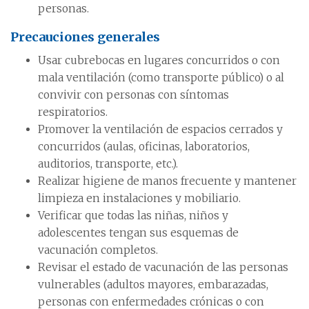
personas.
Precauciones generales
Usar cubrebocas en lugares concurridos o con
mala ventilación (como transporte público) o al
convivir con personas con síntomas
respiratorios.
Promover la ventilación de espacios cerrados y
concurridos (aulas, oficinas, laboratorios,
auditorios, transporte, etc.).
Realizar higiene de manos frecuente y mantener
limpieza en instalaciones y mobiliario.
Verificar que todas las niñas, niños y
adolescentes tengan sus esquemas de
vacunación completos.
Revisar el estado de vacunación de las personas
vulnerables (adultos mayores, embarazadas,
personas con enfermedades crónicas o con