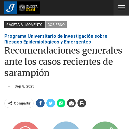
GACETA AL MOMENTO
GOBIERNO
Programa Universitario de Investigación sobre
Riesgos Epidemiológicos y Emergentes
Recomendaciones generales
ante los casos recientes de
sarampión
Sep 8, 2025
Compartir