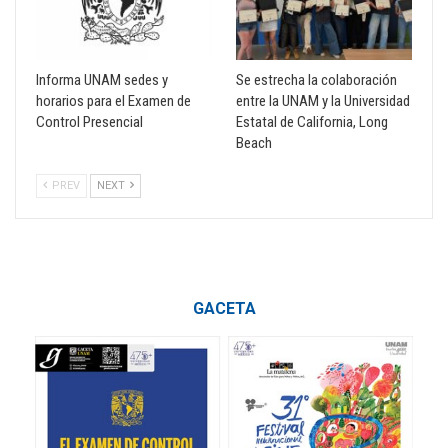
Informa UNAM sedes y
Se estrecha la colaboración
horarios para el Examen de
entre la UNAM y la Universidad
Control Presencial
Estatal de California, Long
Beach
PREV
NEXT
GACETA