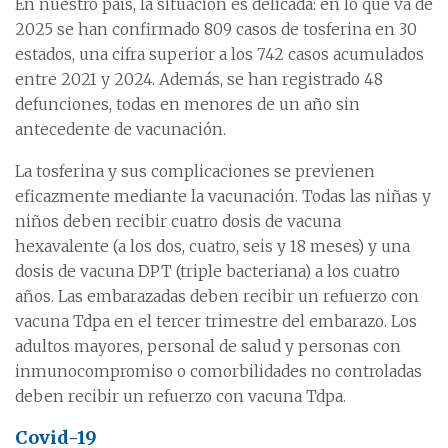
En nuestro país, la situación es delicada: en lo que va de
2025 se han confirmado 809 casos de tosferina en 30
estados, una cifra superior a los 742 casos acumulados
entre 2021 y 2024. Además, se han registrado 48
defunciones, todas en menores de un año sin
antecedente de vacunación.
La tosferina y sus complicaciones se previenen
eficazmente mediante la vacunación. Todas las niñas y
niños deben recibir cuatro dosis de vacuna
hexavalente (a los dos, cuatro, seis y 18 meses) y una
dosis de vacuna DPT (triple bacteriana) a los cuatro
años. Las embarazadas deben recibir un refuerzo con
vacuna Tdpa en el tercer trimestre del embarazo. Los
adultos mayores, personal de salud y personas con
inmunocompromiso o comorbilidades no controladas
deben recibir un refuerzo con vacuna Tdpa.
Covid-19