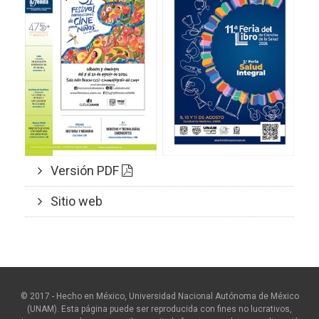
Versión PDF
Sitio web
© 2017 - Hecho en México, Universidad Nacional Autónoma de México
(UNAM). Esta página puede ser reproducida con fines no lucrativos,