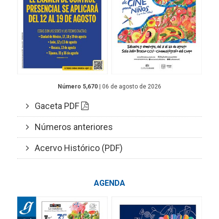
Número 5,670
| 06 de agosto de 2026
Gaceta PDF
Números anteriores
Acervo Histórico (PDF)
AGENDA