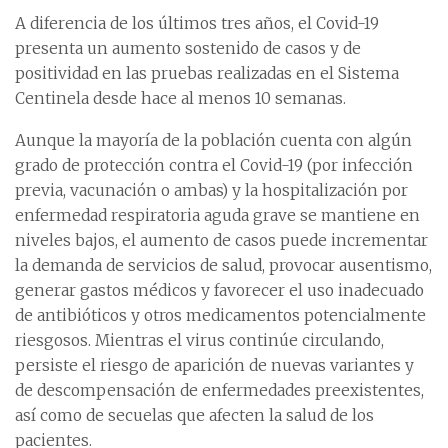
A diferencia de los últimos tres años, el Covid-19
presenta un aumento sostenido de casos y de
positividad en las pruebas realizadas en el Sistema
Centinela desde hace al menos 10 semanas.
Aunque la mayoría de la población cuenta con algún
grado de protección contra el Covid-19 (por infección
previa, vacunación o ambas) y la hospitalización por
enfermedad respiratoria aguda grave se mantiene en
niveles bajos, el aumento de casos puede incrementar
la demanda de servicios de salud, provocar ausentismo,
generar gastos médicos y favorecer el uso inadecuado
de antibióticos y otros medicamentos potencialmente
riesgosos. Mientras el virus continúe circulando,
persiste el riesgo de aparición de nuevas variantes y
de descompensación de enfermedades preexistentes,
así como de secuelas que afecten la salud de los
pacientes.