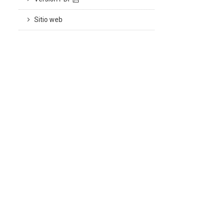
Sitio web