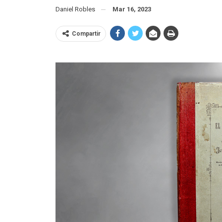
Daniel Robles
Mar 16, 2023
Compartir