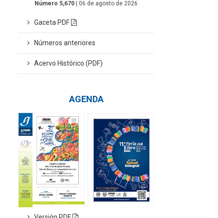
Número 5,670
| 06 de agosto de 2026
Gaceta PDF
Números anteriores
Acervo Histórico (PDF)
AGENDA
Versión PDF