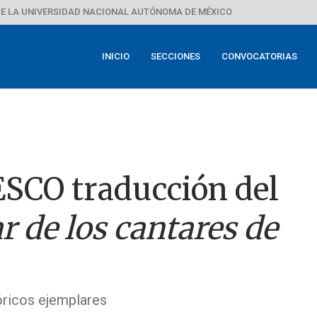
E LA UNIVERSIDAD NACIONAL AUTÓNOMA DE MÉXICO
INICIO
SECCIONES
CONVOCATORIAS
SCO traducción del
r de los cantares de
óricos ejemplares