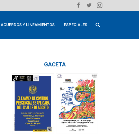
ACUERDOS Y LINEAMIENTOS
ESPECIALES
GACETA