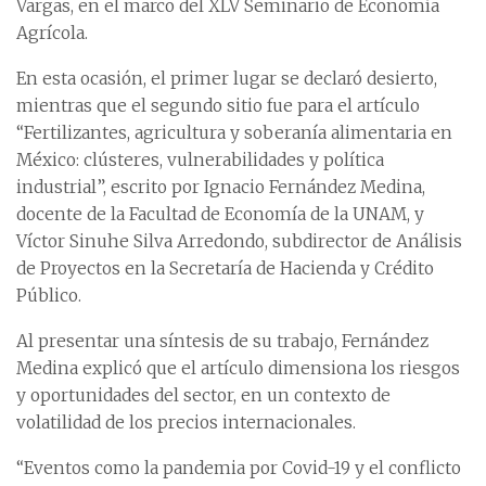
Vargas, en el marco del XLV Seminario de Economía
Agrícola.
En esta ocasión, el primer lugar se declaró desierto,
mientras que el segundo sitio fue para el artículo
“Fertilizantes, agricultura y soberanía alimentaria en
México: clústeres, vulnerabilidades y política
industrial”, escrito por Ignacio Fernández Medina,
docente de la Facultad de Economía de la UNAM, y
Víctor Sinuhe Silva Arredondo, subdirector de Análisis
de Proyectos en la Secretaría de Hacienda y Crédito
Público.
Al presentar una síntesis de su trabajo, Fernández
Medina explicó que el artículo dimensiona los riesgos
y oportunidades del sector, en un contexto de
volatilidad de los precios internacionales.
“Eventos como la pandemia por Covid-19 y el conflicto