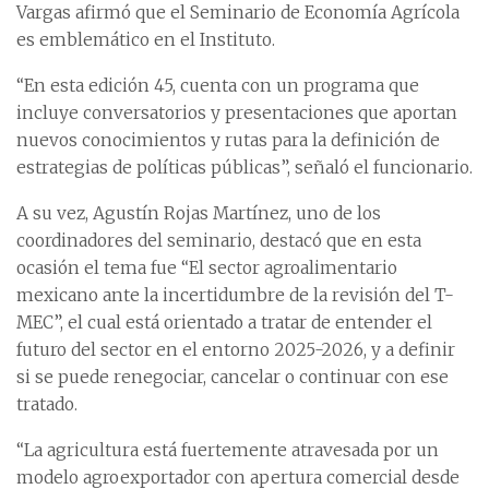
Vargas afirmó que el Seminario de Economía Agrícola
es emblemático en el Instituto.
“En esta edición 45, cuenta con un programa que
incluye conversatorios y presentaciones que aportan
nuevos conocimientos y rutas para la definición de
estrategias de políticas públicas”, señaló el funcionario.
A su vez, Agustín Rojas Martínez, uno de los
coordinadores del seminario, destacó que en esta
ocasión el tema fue “El sector agroalimentario
mexicano ante la incertidumbre de la revisión del T-
MEC”, el cual está orientado a tratar de entender el
futuro del sector en el entorno 2025-2026, y a definir
si se puede renegociar, cancelar o continuar con ese
tratado.
“La agricultura está fuertemente atravesada por un
modelo agroexportador con apertura comercial desde