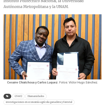
Instituto Politécnico Nacional, la Universidad
Autónoma Metropolitana y la UNAM.
Cesaire Chiatchoua y Carlos Luquez.
Fotos: Víctor Hugo Sánchez.
G5602
Humanidades
investigaciones en economía agrícola ganadera y forestal