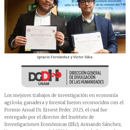
Ignacio Fernández y Víctor Silva.
Los mejores trabajos de investigación en economía
agrícola, ganadera y forestal fueron reconocidos con el
Premio Anual Dr. Ernest Feder 2025, el cual fue
entregado por el director del Instituto de
Investigaciones Económicas (IIEc), Armando Sánchez,