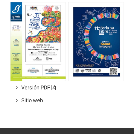
Versión PDF
Sitio web