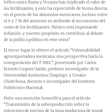
bélico entre Rusia y Ucrania han triplicado el valor de
los fertilizantes, y esto ha repercutido de forma directa
en el precio de los alimentos mexicanos, incluso entre
el 6 y 7 % del aumento es atribuido al incremento del
costo de los fertilizantes. México está importando
inflación, y nuestro propósito es contribuir al debate
de la política pública en este tema”.
El tercer lugar lo obtuvo el artículo “Vulnerabilidad
agroexportadora mexicana, una perspectiva hacia la
renegociación del T-MEC”, presentado por Carlos
Ernesto Luquez Gaitán, profesor investigador de la
Universidad Autónoma Chapingo, y Cesaire
Chiatchoua, docente e investigador del Instituto
Politécnico Nacional.
Hubo una mención honorífica para el artículo
“Transmisión de la sobreproducción sobre la
estructura de precios de la zona productora de nopal