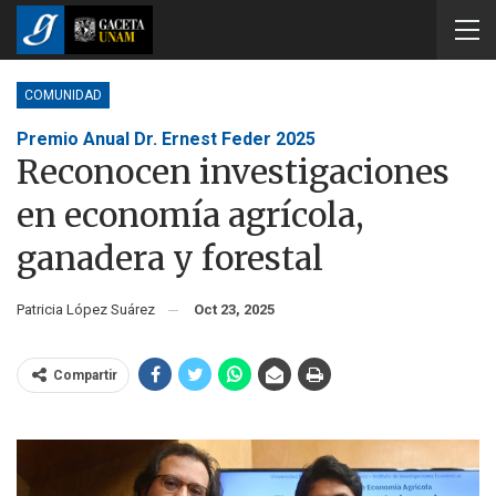
COMUNIDAD
Premio Anual Dr. Ernest Feder 2025
Reconocen investigaciones
en economía agrícola,
ganadera y forestal
Patricia López Suárez
Oct 23, 2025
Compartir