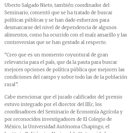
Uberto Salgado Nieto, también coordinador del
Seminario, comentó que se ha tratado de buscar
políticas públicas y se han dado esfuerzos para
desmarcarse del nivel de dependencia de algunos
alimentos, como ha ocurrido con el maíz amarillo y las
controversias que se han gestado al respecto.
“Creo que es un momento coyuntural de gran
relevancia para el país, que da la pauta para buscar
mejores opciones de política pública que mejoren las
condiciones del campo y sobre todo las de la población
rural”.
Cabe mencionar que el jurado calificador del premio
estuvo integrado por el director del IIEc, los
coordinadores del Seminario de Economía Agrícola y
por reconocidos investigadores de El Colegio de
México, la Universidad Autónoma Chapingo, el