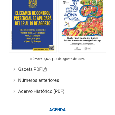
Número 5,670
| 06 de agosto de 2026
Gaceta PDF
Números anteriores
Acervo Histórico (PDF)
AGENDA