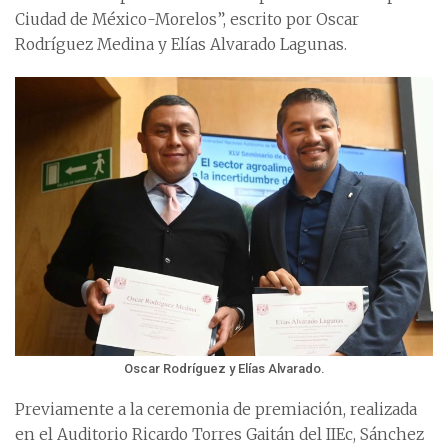
Ciudad de México-Morelos”, escrito por Oscar
Rodríguez Medina y Elías Alvarado Lagunas.
Oscar Rodríguez y Elías Alvarado.
Previamente a la ceremonia de premiación, realizada
en el Auditorio Ricardo Torres Gaitán del IIEc, Sánchez