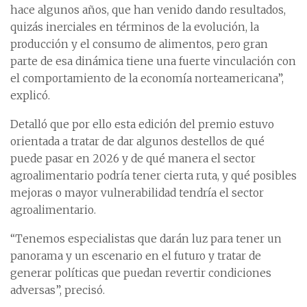
hace algunos años, que han venido dando resultados,
quizás inerciales en términos de la evolución, la
producción y el consumo de alimentos, pero gran
parte de esa dinámica tiene una fuerte vinculación con
el comportamiento de la economía norteamericana”,
explicó.
Detalló que por ello esta edición del premio estuvo
orientada a tratar de dar algunos destellos de qué
puede pasar en 2026 y de qué manera el sector
agroalimentario podría tener cierta ruta, y qué posibles
mejoras o mayor vulnerabilidad tendría el sector
agroalimentario.
“Tenemos especialistas que darán luz para tener un
panorama y un escenario en el futuro y tratar de
generar políticas que puedan revertir condiciones
adversas”, precisó.