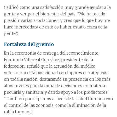
Calificó como una satisfacción muy grande ayudar a la
gente y ver por el bienestar del país. “Me ha tocado
presidir varias asociaciones, y creo que lo que hoy me
hace merecedora de esto es haber estado cerca de la
gente”.
Fortaleza del gremio
En la ceremonia de entrega del reconocimiento,
Edmundo Villareal González, presidente de la
federación, señaló que la actuación del médico
veterinario está posicionada en lugares estratégicos
en toda la nación, destacando su presencia en los más
altos niveles para la toma de decisiones en materia
pecuaria y sanitaria, y dando apoyo a los productores.
“También participamos a favor de la salud humana con
el control de las zoonosis, como la eliminación de la
rabia humana”.