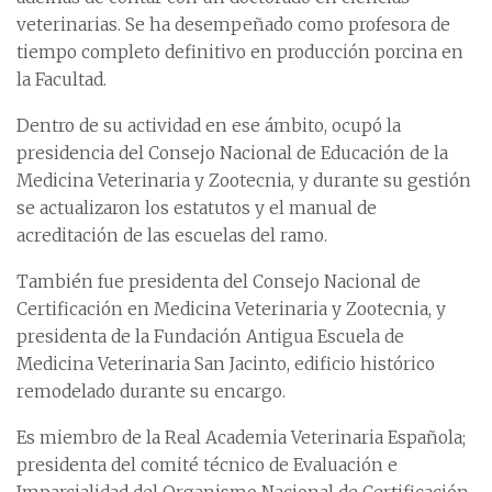
veterinarias. Se ha desempeñado como profesora de
tiempo completo definitivo en producción porcina en
la Facultad.
Dentro de su actividad en ese ámbito, ocupó la
presidencia del Consejo Nacional de Educación de la
Medicina Veterinaria y Zootecnia, y durante su gestión
se actualizaron los estatutos y el manual de
acreditación de las escuelas del ramo.
También fue presidenta del Consejo Nacional de
Certificación en Medicina Veterinaria y Zootecnia, y
presidenta de la Fundación Antigua Escuela de
Medicina Veterinaria San Jacinto, edificio histórico
remodelado durante su encargo.
Es miembro de la Real Academia Veterinaria Española;
presidenta del comité técnico de Evaluación e