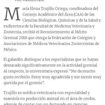
Foto: Francisco Parra.
M
aría Elena Trujillo Ortega, coordinadora del
Consejo Académico del Área (CAA) de las
Ciencias Biológicas, Químicas y de la Salud y
exdirectora de la Facultad de Medicina Veterinaria y
Zootecnia, recibió el Reconocimiento al Mérito
Gremial 2018 que otorga la Federación de Colegios y
Asociaciones de Médicos Veterinarios Zootecnistas de
México.
El galardón distingue a los especialistas que se hayan
destacado significativamente en la actividad gremial.
Al respecto, la universitaria expresó: “Me da mucho
gusto recibirlo. Estoy muy agradecida y me siento muy
querida por el gremio”.
Trujillo es médica veterinaria con especialidad y
maestría en producción animal en el área de cerdos,
además de contar con un doctorado en ciencias