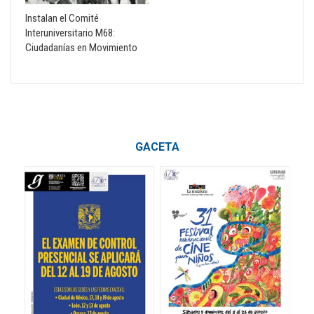
Instalan el Comité
Interuniversitario M68:
Ciudadanías en Movimiento
GACETA