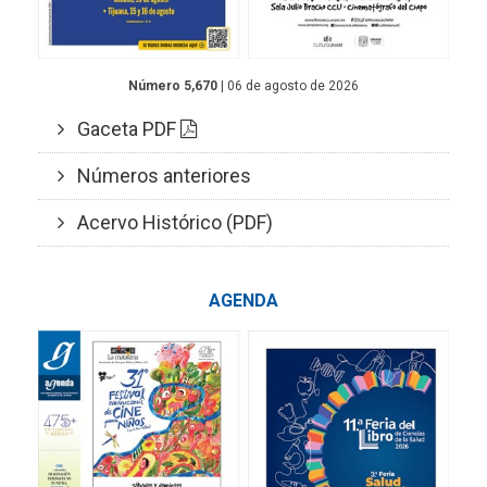
Número 5,670
| 06 de agosto de 2026
Gaceta PDF
Números anteriores
Acervo Histórico (PDF)
AGENDA