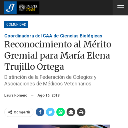
COMUNIDAD
Coordinadora del CAA de Ciencias Biológicas
Reconocimiento al Mérito
Gremial para María Elena
Trujillo Ortega
Distinción de la Federación de Colegios y
Asociaciones de Médicos Veterinarios
Laura Romero
Ago 16, 2018
Compartir