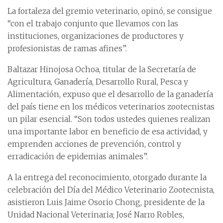
La fortaleza del gremio veterinario, opinó, se consigue
“con el trabajo conjunto que llevamos con las
instituciones, organizaciones de productores y
profesionistas de ramas afines”.
Baltazar Hinojosa Ochoa, titular de la Secretaría de
Agricultura, Ganadería, Desarrollo Rural, Pesca y
Alimentación, expuso que el desarrollo de la ganadería
del país tiene en los médicos veterinarios zootecnistas
un pilar esencial. “Son todos ustedes quienes realizan
una importante labor en beneficio de esa actividad, y
emprenden acciones de prevención, control y
erradicación de epidemias animales”.
A la entrega del reconocimiento, otorgado durante la
celebración del Día del Médico Veterinario Zootecnista,
asistieron Luis Jaime Osorio Chong, presidente de la
Unidad Nacional Veterinaria; José Narro Robles,