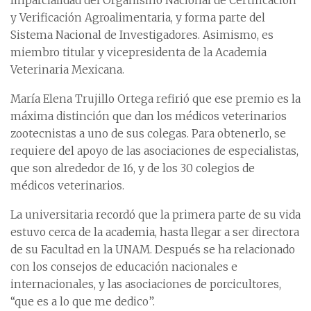
Imparcialidad del Organismo Nacional de Certificación
y Verificación Agroalimentaria, y forma parte del
Sistema Nacional de Investigadores. Asimismo, es
miembro titular y vicepresidenta de la Academia
Veterinaria Mexicana.
María Elena Trujillo Ortega refirió que ese premio es la
máxima distinción que dan los médicos veterinarios
zootecnistas a uno de sus colegas. Para obtenerlo, se
requiere del apoyo de las asociaciones de especialistas,
que son alrededor de 16, y de los 30 colegios de
médicos veterinarios.
La universitaria recordó que la primera parte de su vida
estuvo cerca de la academia, hasta llegar a ser directora
de su Facultad en la UNAM. Después se ha relacionado
con los consejos de educación nacionales e
internacionales, y las asociaciones de porcicultores,
“que es a lo que me dedico”.