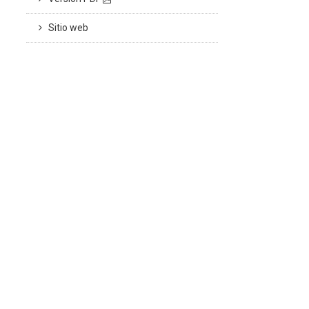
Sitio web