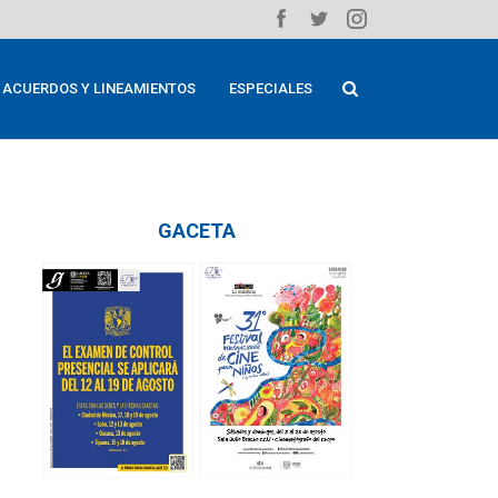
ACUERDOS Y LINEAMIENTOS
ESPECIALES
GACETA