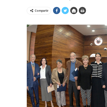
Compartir