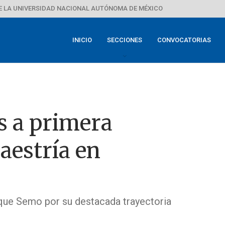
E LA UNIVERSIDAD NACIONAL AUTÓNOMA DE MÉXICO
INICIO
SECCIONES
CONVOCATORIAS
 a primera
aestría en
ique Semo por su destacada trayectoria