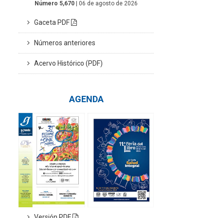
Número 5,670
| 06 de agosto de 2026
Gaceta PDF
Números anteriores
Acervo Histórico (PDF)
AGENDA
Versión PDF