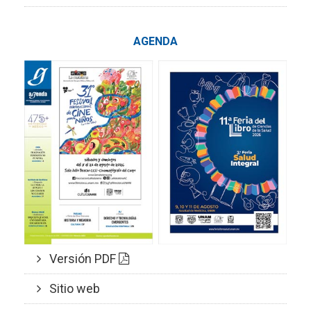
AGENDA
Versión PDF
Sitio web