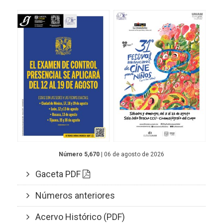
Número 5,670
| 06 de agosto de 2026
Gaceta PDF
Números anteriores
Acervo Histórico (PDF)