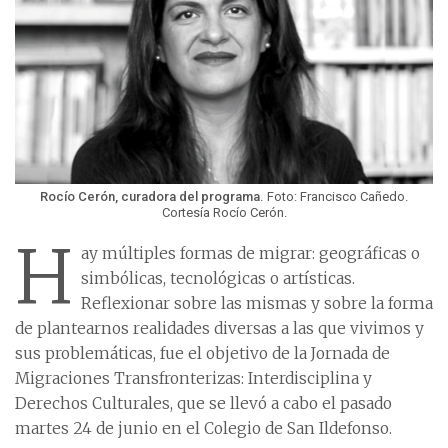
Rocío Cerón, curadora del programa.
Foto: Francisco Cañedo.
Cortesía Rocío Cerón.
H
ay múltiples formas de migrar: geográficas o
simbólicas, tecnológicas o artísticas.
Reflexionar sobre las mismas y sobre la forma
de plantearnos realidades diversas a las que vivimos y
sus problemáticas, fue el objetivo de la Jornada de
Migraciones Transfronterizas: Interdisciplina y
Derechos Culturales, que se llevó a cabo el pasado
martes 24 de junio en el Colegio de San Ildefonso.