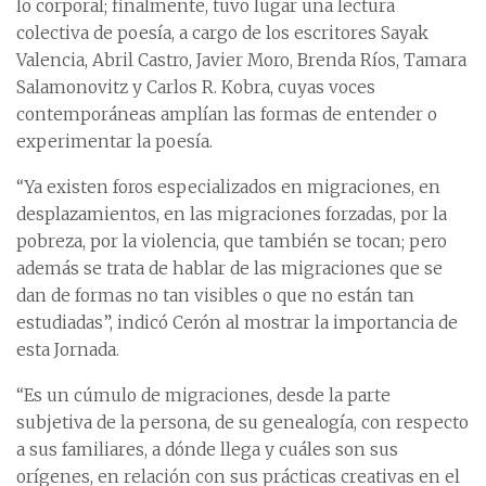
lo corporal; finalmente, tuvo lugar una lectura
colectiva de poesía, a cargo de los escritores Sayak
Valencia, Abril Castro, Javier Moro, Brenda Ríos, Tamara
Salamonovitz y Carlos R. Kobra, cuyas voces
contemporáneas amplían las formas de entender o
experimentar la poesía.
“Ya existen foros especializados en migraciones, en
desplazamientos, en las migraciones forzadas, por la
pobreza, por la violencia, que también se tocan; pero
además se trata de hablar de las migraciones que se
dan de formas no tan visibles o que no están tan
estudiadas”, indicó Cerón al mostrar la importancia de
esta Jornada.
“Es un cúmulo de migraciones, desde la parte
subjetiva de la persona, de su genealogía, con respecto
a sus familiares, a dónde llega y cuáles son sus
orígenes, en relación con sus prácticas creativas en el