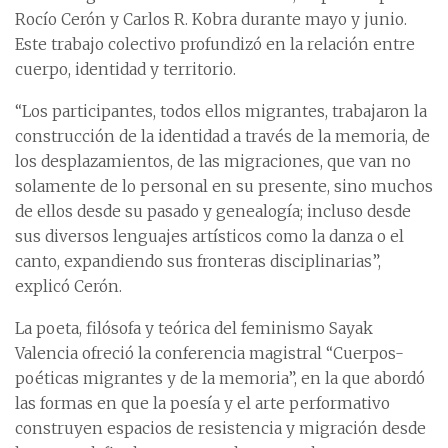
Rocío Cerón y Carlos R. Kobra durante mayo y junio.
Este trabajo colectivo profundizó en la relación entre
cuerpo, identidad y territorio.
“Los participantes, todos ellos migrantes, trabajaron la
construcción de la identidad a través de la memoria, de
los desplazamientos, de las migraciones, que van no
solamente de lo personal en su presente, sino muchos
de ellos desde su pasado y genealogía; incluso desde
sus diversos lenguajes artísticos como la danza o el
canto, expandiendo sus fronteras disciplinarias”,
explicó Cerón.
La poeta, filósofa y teórica del feminismo Sayak
Valencia ofreció la conferencia magistral “Cuerpos-
poéticas migrantes y de la memoria”, en la que abordó
las formas en que la poesía y el arte performativo
construyen espacios de resistencia y migración desde