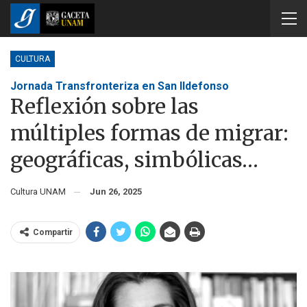
CULTURA
Jornada Transfronteriza en San Ildefonso
Reflexión sobre las
múltiples formas de migrar:
geográficas, simbólicas…
Cultura UNAM
Jun 26, 2025
Compartir