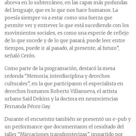
abreva en lo subterráneo, en las capas más profundas
del lenguaje, que es lo que nos hace humanos. La
poesía siempre va a estar como una fuerza que
permite ver y entrever lo que está sucediendo con los
movimientos sociales, es como una especie de reflejo
de lo que sucede y de lo que pasará; puede leer entre
tiempos, puede ir al pasado, al presente, al futuro”,
señaló Cerón.
Como parte de la programación, destacó la mesa
redonda “Memoria, interdisciplina y derechos
culturales”, en la que participaron el especialista en
derechos humanos Roberto Villanueva, el artista
urbano Said Dokins y la doctora en neurociencias
Fernanda Pérez Gay.
Durante el encuentro también se presentó un e-pub y
un performance que documentaron el resultado del
taller “Migraciones transfronterizas”, impartido por