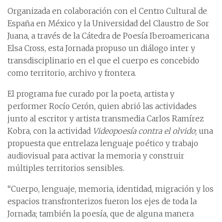
Organizada en colaboración con el Centro Cultural de
España en México y la Universidad del Claustro de Sor
Juana, a través de la Cátedra de Poesía Iberoamericana
Elsa Cross, esta Jornada propuso un diálogo inter y
transdisciplinario en el que el cuerpo es concebido
como territorio, archivo y frontera.
El programa fue curado por la poeta, artista y
performer Rocío Cerón, quien abrió las actividades
junto al escritor y artista transmedia Carlos Ramírez
Kobra, con la actividad
Videopoesía contra el olvido
; una
propuesta que entrelaza lenguaje poético y trabajo
audiovisual para activar la memoria y construir
múltiples territorios sensibles.
“Cuerpo, lenguaje, memoria, identidad, migración y los
espacios transfronterizos fueron los ejes de toda la
Jornada; también la poesía, que de alguna manera