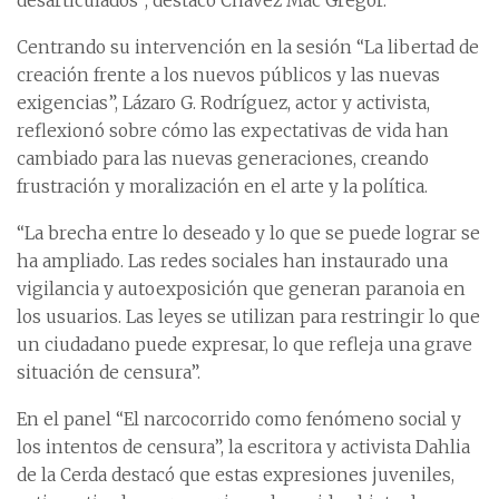
desarticulados”, destacó Chávez Mac Gregor.
Centrando su intervención en la sesión “La libertad de
creación frente a los nuevos públicos y las nuevas
exigencias”, Lázaro G. Rodríguez, actor y activista,
reflexionó sobre cómo las expectativas de vida han
cambiado para las nuevas generaciones, creando
frustración y moralización en el arte y la política.
“La brecha entre lo deseado y lo que se puede lograr se
ha ampliado. Las redes sociales han instaurado una
vigilancia y autoexposición que generan paranoia en
los usuarios. Las leyes se utilizan para restringir lo que
un ciudadano puede expresar, lo que refleja una grave
situación de censura”.
En el panel “El narcocorrido como fenómeno social y
los intentos de censura”, la escritora y activista Dahlia
de la Cerda destacó que estas expresiones juveniles,