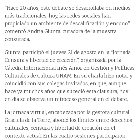
“Hace 20 años, este debate se desarrollaba en medios
más tradicionales; hoy, las redes sociales han
propiciado un ambiente de descalificación y encono”,
comentó Andria Giunta, curadora de la muestra
censurada.
Giunta, participó el jueves 21 de agosto en la “Jornada:
Censura y libertad de creación”, organizada por la
Cátedra Internacional Inés Amor en Gestión y Políticas
Culturales de Cultura UNAM. En su charla hizo notar y
coincidió con sus colegas invitados, en que, aunque
hace ya muchos años que sucedió esta clausura, hoy
en día se observa un retroceso general en el debate.
La jornada virtual, encabezada por la gestora cultural
Graciela de la Torre, abordó los límites entre derechos
culturales, censura y libertad de creación en el
contexto actual. En las cuatro sesiones participaron