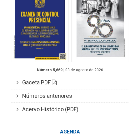
Número 5,669
| 03 de agosto de 2026
Gaceta PDF
Números anteriores
Acervo Histórico (PDF)
AGENDA