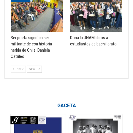
Ser poeta significa ser
Dona la UNAM libros a
militante de esa historia
estudiantes de bachillerato
herida de Chile: Daniela
Catrileo
PREV
NEXT
GACETA