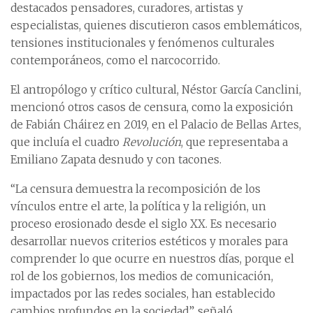
destacados pensadores, curadores, artistas y
especialistas, quienes discutieron casos emblemáticos,
tensiones institucionales y fenómenos culturales
contemporáneos, como el narcocorrido.
El antropólogo y crítico cultural, Néstor García Canclini,
mencionó otros casos de censura, como la exposición
de Fabián Cháirez en 2019, en el Palacio de Bellas Artes,
que incluía el cuadro
Revolución
, que representaba a
Emiliano Zapata desnudo y con tacones.
“La censura demuestra la recomposición de los
vínculos entre el arte, la política y la religión, un
proceso erosionado desde el siglo XX. Es necesario
desarrollar nuevos criterios estéticos y morales para
comprender lo que ocurre en nuestros días, porque el
rol de los gobiernos, los medios de comunicación,
impactados por las redes sociales, han establecido
cambios profundos en la sociedad”, señaló.