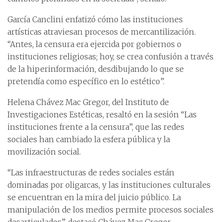
García Canclini enfatizó cómo las instituciones
artísticas atraviesan procesos de mercantilización.
“Antes, la censura era ejercida por gobiernos o
instituciones religiosas; hoy, se crea confusión a través
de la hiperinformación, desdibujando lo que se
pretendía como específico en lo estético”.
Helena Chávez Mac Gregor, del Instituto de
Investigaciones Estéticas, resaltó en la sesión “Las
instituciones frente a la censura”, que las redes
sociales han cambiado la esfera pública y la
movilización social.
“Las infraestructuras de redes sociales están
dominadas por oligarcas, y las instituciones culturales
se encuentran en la mira del juicio público. La
manipulación de los medios permite procesos sociales