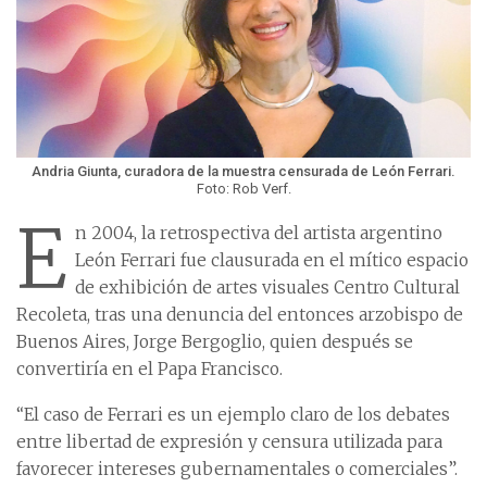
Andria Giunta, curadora de la muestra censurada de León Ferrari.
Foto: Rob Verf.
E
n 2004, la retrospectiva del artista argentino
León Ferrari fue clausurada en el mítico espacio
de exhibición de artes visuales Centro Cultural
Recoleta, tras una denuncia del entonces arzobispo de
Buenos Aires, Jorge Bergoglio, quien después se
convertiría en el Papa Francisco.
“El caso de Ferrari es un ejemplo claro de los debates
entre libertad de expresión y censura utilizada para
favorecer intereses gubernamentales o comerciales”.