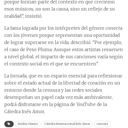
porque forman parte del contexto en que crecieron
esos músicos, no son la causa, sino un reflejo de su
realidad”, insistió.
La fama lograda por los intérpretes del género conecta
con los jóvenes porque representan una oportunidad
de lograr superarse en la vida, describió. “Por ejemplo,
el caso de Peso Pluma. Aunque estos artistas resuenen
a nivel global, el impacto de sus canciones varía según
el contexto social en el que se encuentren”.
La Jornada, que es un espacio esencial para reflexionar
sobre el estado actual de la libertad de creación en un
entorno donde la censura y las redes sociales
desempeñan un papel cada vez más ambivalente,
podrá disfrutarse en la página de YouTube de la
Cátedra Inés Amor.
Andria Giunta
Cátedra Internacional Inés Amor
censura