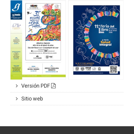
Versión PDF
Sitio web