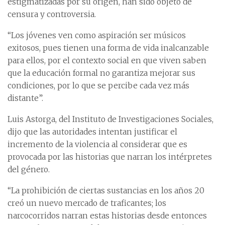
estigmatizadas por su origen, han sido objeto de
censura y controversia.
“Los jóvenes ven como aspiración ser músicos
exitosos, pues tienen una forma de vida inalcanzable
para ellos, por el contexto social en que viven saben
que la educación formal no garantiza mejorar sus
condiciones, por lo que se percibe cada vez más
distante”.
Luis Astorga, del Instituto de Investigaciones Sociales,
dijo que las autoridades intentan justificar el
incremento de la violencia al considerar que es
provocada por las historias que narran los intérpretes
del género.
“La prohibición de ciertas sustancias en los años 20
creó un nuevo mercado de traficantes; los
narcocorridos narran estas historias desde entonces