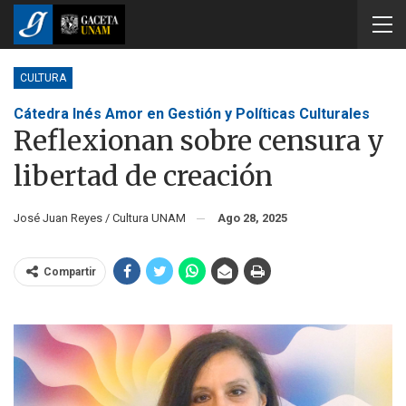
CULTURA
Cátedra Inés Amor en Gestión y Políticas Culturales
Reflexionan sobre censura y
libertad de creación
José Juan Reyes / Cultura UNAM
Ago 28, 2025
Compartir