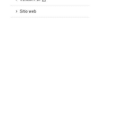
Sitio web