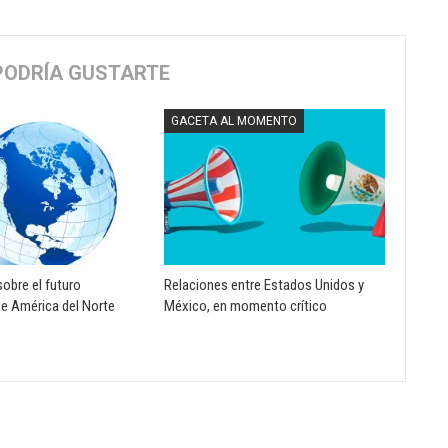
PODRÍA GUSTARTE
GACETA AL MOMENTO
sobre el futuro
Relaciones entre Estados Unidos y
e América del Norte
México, en momento crítico