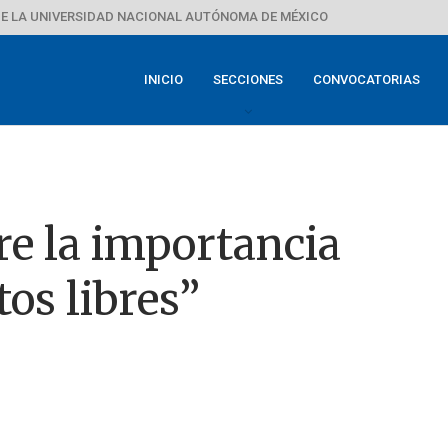
E LA UNIVERSIDAD NACIONAL AUTÓNOMA DE MÉXICO
INICIO
SECCIONES
CONVOCATORIAS
re la importancia
tos libres”