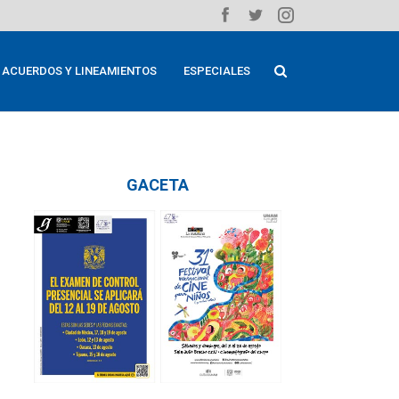
ACUERDOS Y LINEAMIENTOS
ESPECIALES
GACETA