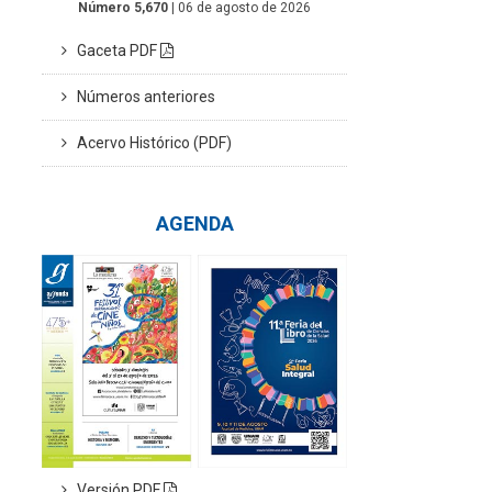
Número 5,670
| 06 de agosto de 2026
Gaceta PDF
Números anteriores
Acervo Histórico (PDF)
AGENDA
Versión PDF