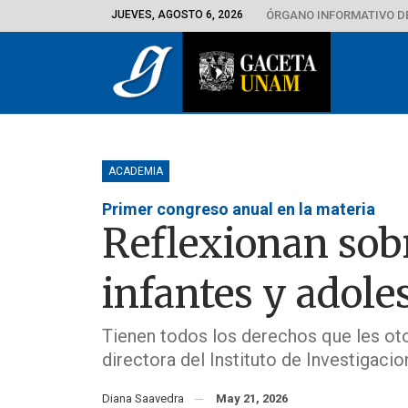
JUEVES, AGOSTO 6, 2026
ÓRGANO INFORMATIVO D
ACADEMIA
Primer congreso anual en la materia
Reflexionan sobr
infantes y adole
Tienen todos los derechos que les oto
directora del Instituto de Investigaci
Diana Saavedra
May 21, 2026