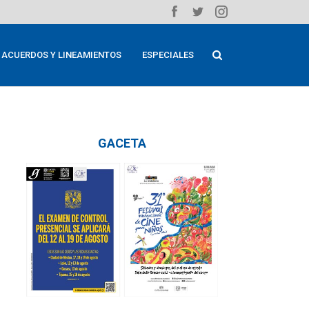
ACUERDOS Y LINEAMIENTOS
ESPECIALES
GACETA