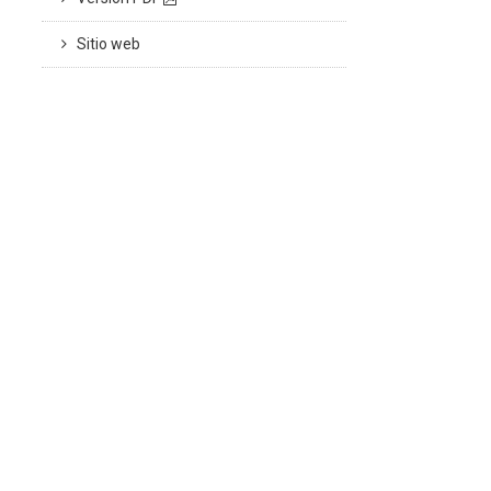
Sitio web