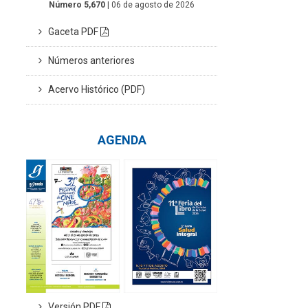
Número 5,670
| 06 de agosto de 2026
Gaceta PDF
Números anteriores
Acervo Histórico (PDF)
AGENDA
Versión PDF