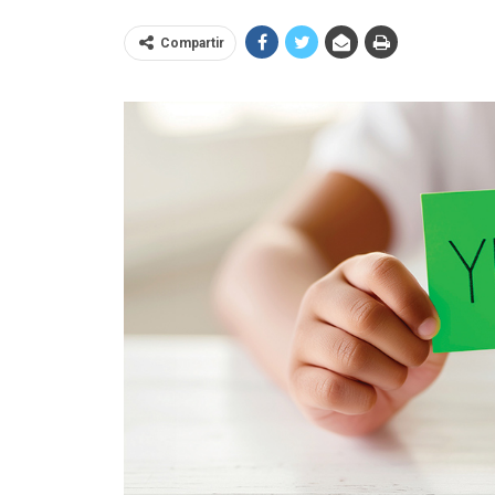
Compartir