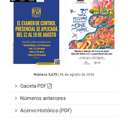
Número 5,670
| 06 de agosto de 2026
Gaceta PDF
Números anteriores
Acervo Histórico (PDF)