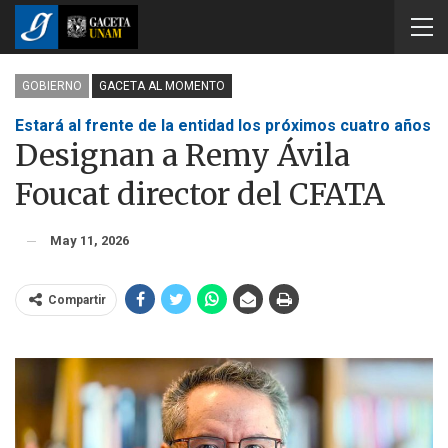
GOBIERNO
GACETA AL MOMENTO
Estará al frente de la entidad los próximos cuatro años
Designan a Remy Ávila
Foucat director del CFATA
May 11, 2026
Compartir