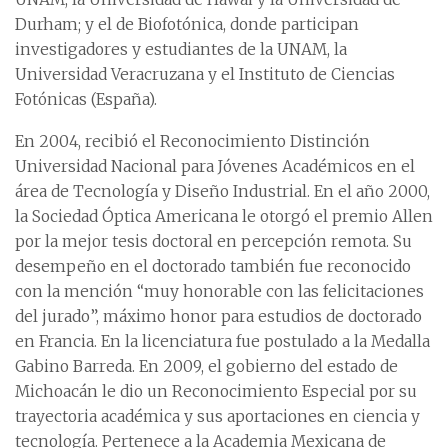
Durham; y el de Biofotónica, donde participan
investigadores y estudiantes de la UNAM, la
Universidad Veracruzana y el Instituto de Ciencias
Fotónicas (España).
En 2004, recibió el Reconocimiento Distinción
Universidad Nacional para Jóvenes Académicos en el
área de Tecnología y Diseño Industrial. En el año 2000,
la Sociedad Óptica Americana le otorgó el premio Allen
por la mejor tesis doctoral en percepción remota. Su
desempeño en el doctorado también fue reconocido
con la mención “muy honorable con las felicitaciones
del jurado”, máximo honor para estudios de doctorado
en Francia. En la licenciatura fue postulado a la Medalla
Gabino Barreda. En 2009, el gobierno del estado de
Michoacán le dio un Reconocimiento Especial por su
trayectoria académica y sus aportaciones en ciencia y
tecnología. Pertenece a la Academia Mexicana de