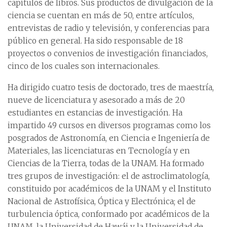
capítulos de libros. Sus productos de divulgación de la
ciencia se cuentan en más de 50, entre artículos,
entrevistas de radio y televisión, y conferencias para
público en general. Ha sido responsable de 18
proyectos o convenios de investigación financiados,
cinco de los cuales son internacionales.
Ha dirigido cuatro tesis de doctorado, tres de maestría,
nueve de licenciatura y asesorado a más de 20
estudiantes en estancias de investigación. Ha
impartido 49 cursos en diversos programas como los
posgrados de Astronomía, en Ciencia e Ingeniería de
Materiales, las licenciaturas en Tecnología y en
Ciencias de la Tierra, todas de la UNAM. Ha formado
tres grupos de investigación: el de astroclimatología,
constituido por académicos de la UNAM y el Instituto
Nacional de Astrofísica, Óptica y Electrónica; el de
turbulencia óptica, conformado por académicos de la
UNAM, la Universidad de Hawái y la Universidad de