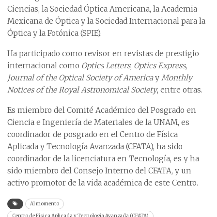
Ciencias, la Sociedad Óptica Americana, la Academia
Mexicana de Óptica y la Sociedad Internacional para la
Óptica y la Fotónica (SPIE).
Ha participado como revisor en revistas de prestigio
internacional como
Optics Letters
,
Optics Express
,
Journal of the Optical Society of America
y
Monthly
Notices of the Royal Astronomical Society
, entre otras.
Es miembro del Comité Académico del Posgrado en
Ciencia e Ingeniería de Materiales de la UNAM, es
coordinador de posgrado en el Centro de Física
Aplicada y Tecnología Avanzada (CFATA), ha sido
coordinador de la licenciatura en Tecnología, es y ha
sido miembro del Consejo Interno del CFATA, y un
activo promotor de la vida académica de este Centro.
Al momento
Centro de Física Aplicada y Tecnología Avanzada (CFATA)