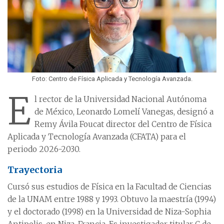
Foto: Centro de Física Aplicada y Tecnología Avanzada.
E
l rector de la Universidad Nacional Autónoma
de México, Leonardo Lomelí Vanegas, designó a
Remy Ávila Foucat director del Centro de Física
Aplicada y Tecnología Avanzada (CFATA) para el
periodo 2026-2030.
Trayectoria
Cursó sus estudios de Física en la Facultad de Ciencias
de la UNAM entre 1988 y 1993. Obtuvo la maestría (1994)
y el doctorado (1998) en la Universidad de Niza-Sophia