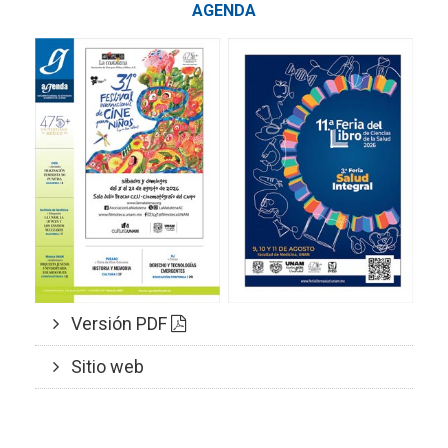
AGENDA
Versión PDF
Sitio web