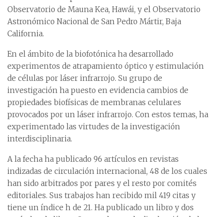
Observatorio de Mauna Kea, Hawái, y el Observatorio
Astronómico Nacional de San Pedro Mártir, Baja
California.
En el ámbito de la biofotónica ha desarrollado
experimentos de atrapamiento óptico y estimulación
de células por láser infrarrojo. Su grupo de
investigación ha puesto en evidencia cambios de
propiedades biofísicas de membranas celulares
provocados por un láser infrarrojo. Con estos temas, ha
experimentado las virtudes de la investigación
interdisciplinaria.
A la fecha ha publicado 96 artículos en revistas
indizadas de circulación internacional, 48 de los cuales
han sido arbitrados por pares y el resto por comités
editoriales. Sus trabajos han recibido mil 419 citas y
tiene un índice h de 21. Ha publicado un libro y dos