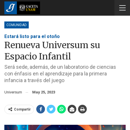
COMUNIDAD
Estará listo para el otoño
Renueva Universum su
Espacio Infantil
Será sede, además, de un laboratorio de ciencias
con énfasis en el aprendizaje para la primera
infancia a través del juego
Universum
May 25, 2023
Compartir