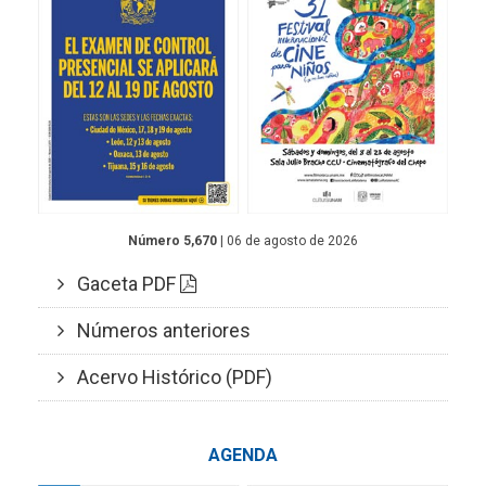
Número 5,670
| 06 de agosto de 2026
Gaceta PDF
Números anteriores
Acervo Histórico (PDF)
AGENDA