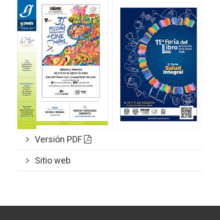
Versión PDF
Sitio web