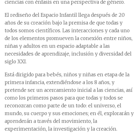
ciencias con énfasis en una perspectiva de género.
El rediseño del Espacio Infantil llega después de 20
años de su creación bajo la premisa de que todas y
todos somos científicos. Las interacciones y cada uno
de los elementos promueven la conexión entre niños,
niñas y adultos en un espacio adaptable a las
necesidades de aprendizaje, inclusión y diversidad del
siglo XXI.
Está dirigido para bebés, niños y niñas en etapa de la
primera infancia, extendiéndose a los 8 años, y
pretende ser un acercamiento inicial a las ciencias, así
como los primeros pasos para que todas y todos se
reconozcan como parte de un todo: el universo, el
mundo, su cuerpo y sus emociones; en él, explorarán y
aprenderán a través del movimiento, la
experimentación, la investigación y la creación.