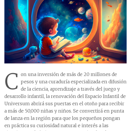
C
on una inversión de más de 20 millones de
pesos y una curaduría especializada en difusión
de la ciencia, aprendizaje a través del juego y
desarrollo infantil, la renovación del Espacio Infantil de
Universum abrirá sus puertas en el otoño para recibir
a más de 50,000 niñas y niños. Se convertirá en punta
de lanza en la región para que los pequeños pongan
en práctica su curiosidad natural e interés a las