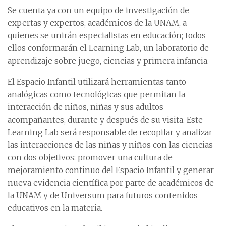
Se cuenta ya con un equipo de investigación de
expertas y expertos, académicos de la UNAM, a
quienes se unirán especialistas en educación; todos
ellos conformarán el Learning Lab, un laboratorio de
aprendizaje sobre juego, ciencias y primera infancia.
El Espacio Infantil utilizará herramientas tanto
analógicas como tecnológicas que permitan la
interacción de niños, niñas y sus adultos
acompañantes, durante y después de su visita. Este
Learning Lab será responsable de recopilar y analizar
las interacciones de las niñas y niños con las ciencias
con dos objetivos: promover una cultura de
mejoramiento continuo del Espacio Infantil y generar
nueva evidencia científica por parte de académicos de
la UNAM y de Universum para futuros contenidos
educativos en la materia.