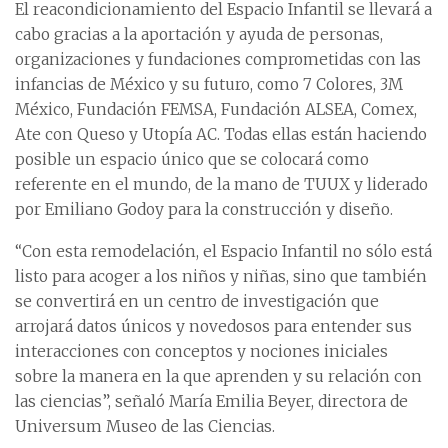
El reacondicionamiento del Espacio Infantil se llevará a
cabo gracias a la aportación y ayuda de personas,
organizaciones y fundaciones comprometidas con las
infancias de México y su futuro, como 7 Colores, 3M
México, Fundación FEMSA, Fundación ALSEA, Comex,
Ate con Queso y Utopía AC. Todas ellas están haciendo
posible un espacio único que se colocará como
referente en el mundo, de la mano de TUUX y liderado
por Emiliano Godoy para la construcción y diseño.
“Con esta remodelación, el Espacio Infantil no sólo está
listo para acoger a los niños y niñas, sino que también
se convertirá en un centro de investigación que
arrojará datos únicos y novedosos para entender sus
interacciones con conceptos y nociones iniciales
sobre la manera en la que aprenden y su relación con
las ciencias”, señaló María Emilia Beyer, directora de
Universum Museo de las Ciencias.