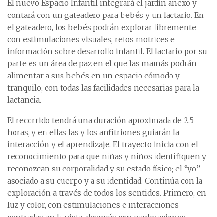
El nuevo Espacio Infantil integrará el jardín anexo y
contará con un gateadero para bebés y un lactario. En
el gateadero, los bebés podrán explorar libremente
con estimulaciones visuales, retos motrices e
información sobre desarrollo infantil. El lactario por su
parte es un área de paz en el que las mamás podrán
alimentar a sus bebés en un espacio cómodo y
tranquilo, con todas las facilidades necesarias para la
lactancia.
El recorrido tendrá una duración aproximada de 2.5
horas, y en ellas las y los anfitriones guiarán la
interacción y el aprendizaje. El trayecto inicia con el
reconocimiento para que niñas y niños identifiquen y
reconozcan su corporalidad y su estado físico; el “yo”
asociado a su cuerpo y a su identidad. Continúa con la
exploración a través de todos los sentidos. Primero, en
luz y color, con estimulaciones e interacciones