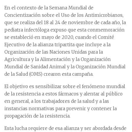
En el contexto de la Semana Mundial de
Concientización sobre el Uso de los Antimicrobianos,
que se realiza del 18 al 24 de noviembre de cada año, la
pediatra infectóloga expuso que esta conmemoración
se estableció en mayo de 2020, cuando el Comité
Ejecutivo de la alianza tripartita que incluye a la
Organización de las Naciones Unidas para la
Agricultura y la Alimentación y la Organización
Mundial de Sanidad Animal y la Organización Mundial
de la Salud (OMS) crearon esta campaña.
El objetivo es sensibilizar sobre el fenómeno mundial
de la resistencia a estos fármacos y alentar al público
en general, a los trabajadores de la salud y a las
instancias normativas para prevenir y contener la
propagación de la resistencia.
Esta lucha requiere de esa alianza y ser abordada desde