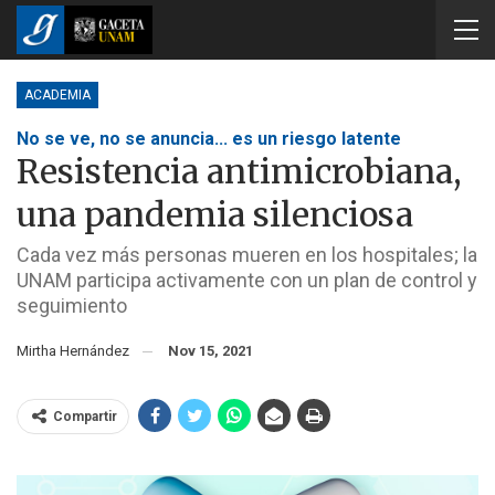
ACADEMIA
No se ve, no se anuncia... es un riesgo latente
Resistencia antimicrobiana,
una pandemia silenciosa
Cada vez más personas mueren en los hospitales; la
UNAM participa activamente con un plan de control y
seguimiento
Mirtha Hernández
Nov 15, 2021
Compartir