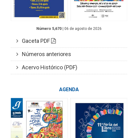
Número 5,670
| 06 de agosto de 2026
Gaceta PDF
Números anteriores
Acervo Histórico (PDF)
AGENDA