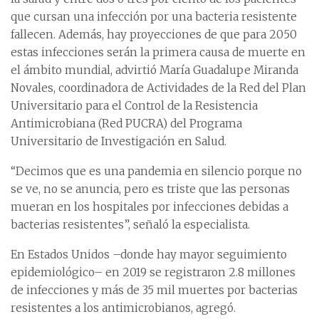
que cursan una infección por una bacteria resistente
fallecen. Además, hay proyecciones de que para 2050
estas infecciones serán la primera causa de muerte en
el ámbito mundial, advirtió María Guadalupe Miranda
Novales, coordinadora de Actividades de la Red del Plan
Universitario para el Control de la Resistencia
Antimicrobiana (Red PUCRA) del Programa
Universitario de Investigación en Salud.
“Decimos que es una pandemia en silencio porque no
se ve, no se anuncia, pero es triste que las personas
mueran en los hospitales por infecciones debidas a
bacterias resistentes”, señaló la especialista.
En Estados Unidos –donde hay mayor seguimiento
epidemiológico– en 2019 se registraron 2.8 millones
de infecciones y más de 35 mil muertes por bacterias
resistentes a los antimicrobianos, agregó.