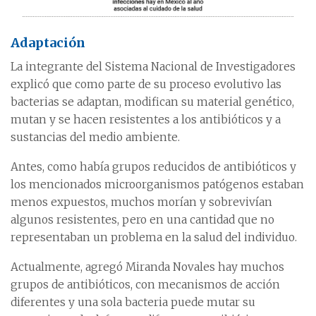
Adaptación
La integrante del Sistema Nacional de Investigadores
explicó que como parte de su proceso evolutivo las
bacterias se adaptan, modifican su material genético,
mutan y se hacen resistentes a los antibióticos y a
sustancias del medio ambiente.
Antes, como había grupos reducidos de antibióticos y
los mencionados microorganismos patógenos estaban
menos expuestos, muchos morían y sobrevivían
algunos resistentes, pero en una cantidad que no
representaban un problema en la salud del individuo.
Actualmente, agregó Miranda Novales hay muchos
grupos de antibióticos, con mecanismos de acción
diferentes y una sola bacteria puede mutar su