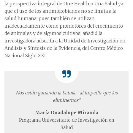
la perspectiva integral de One Health o Una Salud ya
que el uso de los antimicrobianos no se limita a la
salud humana, pues también se utilizan
inadecuadamente como promotores del crecimiento
de animales y de algunos cultivos, añadió la
investigadora adscrita a la Unidad de Investigación en
Análisis y Síntesis de la Evidencia, del Centro Médico
Nacional Siglo XXI.
Nos están ganando
la batalla…al impedir
que las
eliminemos”
María Guadalupe Miranda
Programa Universitario de Investigación en
Salud