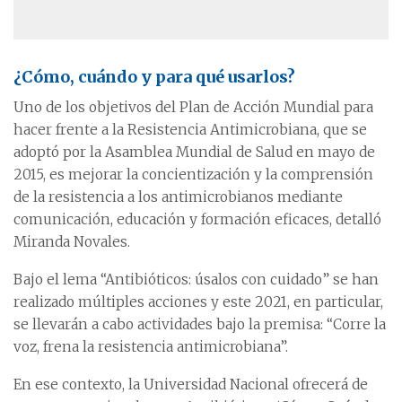
¿Cómo, cuándo y para qué usarlos?
Uno de los objetivos del Plan de Acción Mundial para
hacer frente a la Resistencia Antimicrobiana, que se
adoptó por la Asamblea Mundial de Salud en mayo de
2015, es mejorar la concientización y la comprensión
de la resistencia a los antimicrobianos mediante
comunicación, educación y formación eficaces, detalló
Miranda Novales.
Bajo el lema “Antibióticos: úsalos con cuidado” se han
realizado múltiples acciones y este 2021, en particular,
se llevarán a cabo actividades bajo la premisa: “Corre la
voz, frena la resistencia antimicrobiana”.
En ese contexto, la Universidad Nacional ofrecerá de