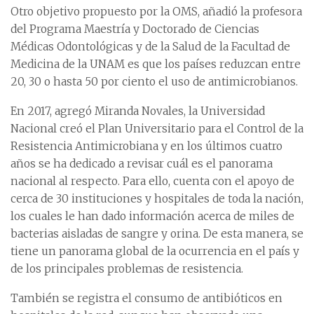
Otro objetivo propuesto por la OMS, añadió la profesora
del Programa Maestría y Doctorado de Ciencias
Médicas Odontológicas y de la Salud de la Facultad de
Medicina de la UNAM es que los países reduzcan entre
20, 30 o hasta 50 por ciento el uso de antimicrobianos.
En 2017, agregó Miranda Novales, la Universidad
Nacional creó el Plan Universitario para el Control de la
Resistencia Antimicrobiana y en los últimos cuatro
años se ha dedicado a revisar cuál es el panorama
nacional al respecto. Para ello, cuenta con el apoyo de
cerca de 30 instituciones y hospitales de toda la nación,
los cuales le han dado información acerca de miles de
bacterias aisladas de sangre y orina. De esta manera, se
tiene un panorama global de la ocurrencia en el país y
de los principales problemas de resistencia.
También se registra el consumo de antibióticos en