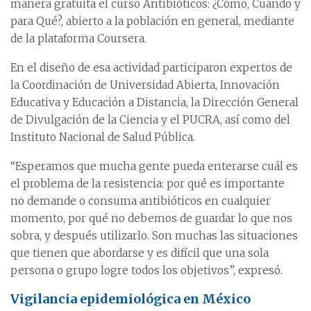
manera gratuita el curso Antibióticos: ¿Cómo, Cuándo y
para Qué?, abierto a la población en general, mediante
de la plataforma Coursera.
En el diseño de esa actividad participaron expertos de
la Coordinación de Universidad Abierta, Innovación
Educativa y Educación a Distancia, la Dirección General
de Divulgación de la Ciencia y el PUCRA, así como del
Instituto Nacional de Salud Pública.
“Esperamos que mucha gente pueda enterarse cuál es
el problema de la resistencia: por qué es importante
no demande o consuma antibióticos en cualquier
momento, por qué no debemos de guardar lo que nos
sobra, y después utilizarlo. Son muchas las situaciones
que tienen que abordarse y es difícil que una sola
persona o grupo logre todos los objetivos”, expresó.
Vigilancia epidemiológica en México