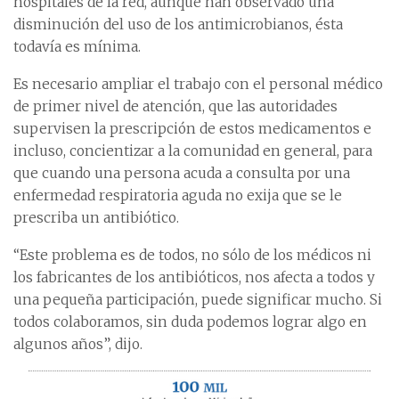
hospitales de la red, aunque han observado una
disminución del uso de los antimicrobianos, ésta
todavía es mínima.
Es necesario ampliar el trabajo con el personal médico
de primer nivel de atención, que las autoridades
supervisen la prescripción de estos medicamentos e
incluso, concientizar a la comunidad en general, para
que cuando una persona acuda a consulta por una
enfermedad respiratoria aguda no exija que se le
prescriba un antibiótico.
“Este problema es de todos, no sólo de los médicos ni
los fabricantes de los antibióticos, nos afecta a todos y
una pequeña participación, puede significar mucho. Si
todos colaboramos, sin duda podemos lograr algo en
algunos años”, dijo.