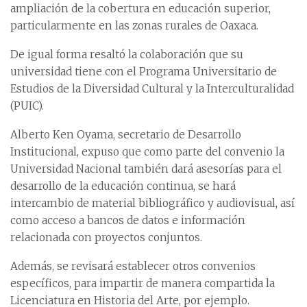
ampliación de la cobertura en educación superior,
particularmente en las zonas rurales de Oaxaca.
De igual forma resaltó la colaboración que su
universidad tiene con el Programa Universitario de
Estudios de la Diversidad Cultural y la Interculturalidad
(PUIC).
Alberto Ken Oyama, secretario de Desarrollo
Institucional, expuso que como parte del convenio la
Universidad Nacional también dará asesorías para el
desarrollo de la educación continua, se hará
intercambio de material bibliográfico y audiovisual, así
como acceso a bancos de datos e información
relacionada con proyectos conjuntos.
Además, se revisará establecer otros convenios
específicos, para impartir de manera compartida la
Licenciatura en Historia del Arte, por ejemplo.