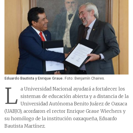
Eduardo Bautista y Enrique Graue.
Foto: Benjamín Chaires.
L
a Universidad Nacional ayudará a fortalecer los
sistemas de educación abierta y a distancia de la
Universidad Autónoma Benito Juárez de Oaxaca
(UABJO), acordaron el rector Enrique Graue Wiechers y
su homólogo de la institución oaxaqueña, Eduardo
Bautista Martínez.