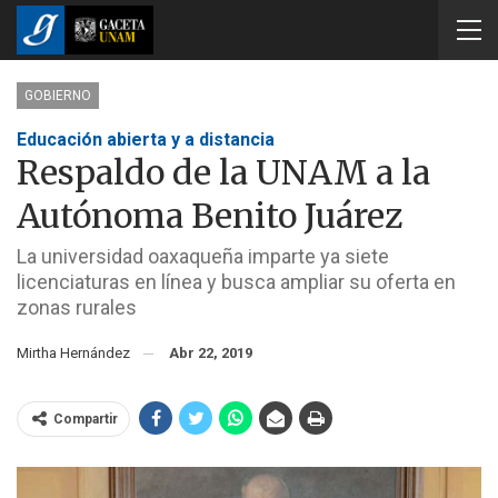
GOBIERNO
Educación abierta y a distancia
Respaldo de la UNAM a la
Autónoma Benito Juárez
La universidad oaxaqueña imparte ya siete
licenciaturas en línea y busca ampliar su oferta en
zonas rurales
Mirtha Hernández
Abr 22, 2019
Compartir