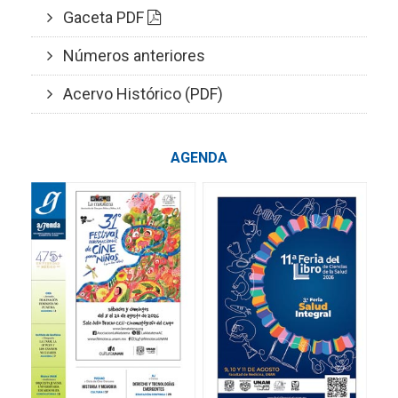
Gaceta PDF
Números anteriores
Acervo Histórico (PDF)
AGENDA