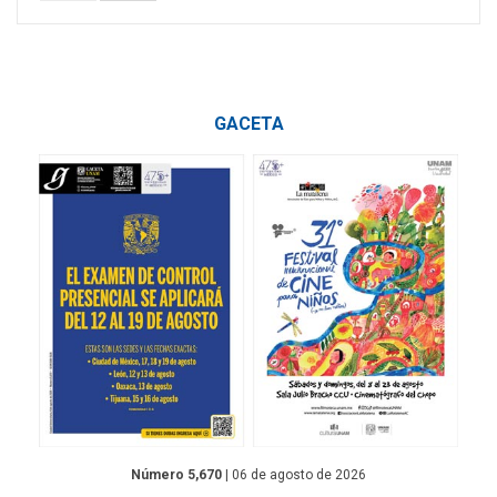
GACETA
Número 5,670
| 06 de agosto de 2026