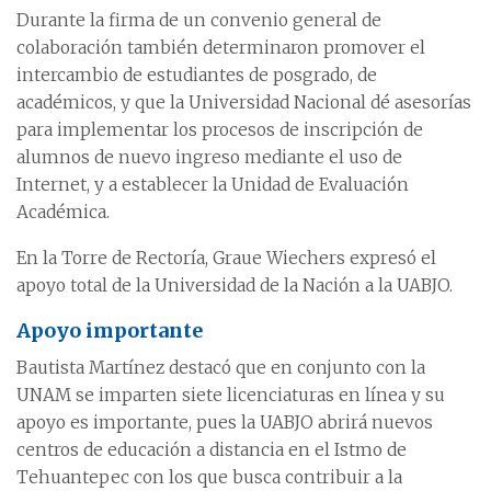
Durante la firma de un convenio general de
colaboración también determinaron promover el
intercambio de estudiantes de posgrado, de
académicos, y que la Universidad Nacional dé asesorías
para implementar los procesos de inscripción de
alumnos de nuevo ingreso mediante el uso de
Internet, y a establecer la Unidad de Evaluación
Académica.
En la Torre de Rectoría, Graue Wiechers expresó el
apoyo total de la Universidad de la Nación a la UABJO.
Apoyo importante
Bautista Martínez destacó que en conjunto con la
UNAM se imparten siete licenciaturas en línea y su
apoyo es importante, pues la UABJO abrirá nuevos
centros de educación a distancia en el Istmo de
Tehuantepec con los que busca contribuir a la