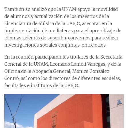
También se analizó que la UNAM apoye la movilidad
de alumnos y actualización de los maestros de la
Licenciatura de Música de la UABJO, asesorar en la
implementación de mediatecas para el aprendizaje de
idiomas, además de suscribir convenios para realizar
investigaciones sociales conjuntas, entre otros.
En la reunión participaron los titulares de la Secretaría
General de la UNAM, Leonardo Lomelí Vanegas, y de la
Oficina de la Abogacía General, Mónica González
Contró, así como los directores de diferentes escuelas,
facultades e institutos de la UABJO.