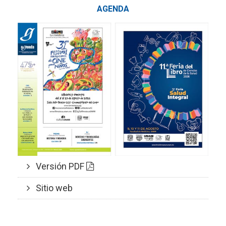
AGENDA
Versión PDF
Sitio web