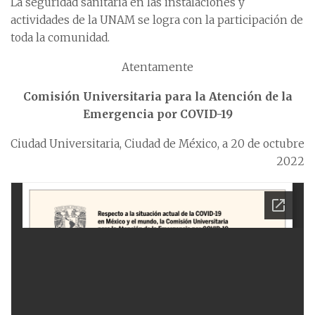
La seguridad sanitaria en las instalaciones y
actividades de la UNAM se logra con la participación de
toda la comunidad.
Atentamente
Comisión Universitaria para la Atención de la
Emergencia por COVID-19
Ciudad Universitaria, Ciudad de México, a 20 de octubre
2022