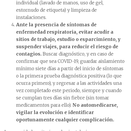
individual (lavado de manos, uso de gel,
estornudo de etiqueta) y limpieza de
instalaciones.
Ante la presencia de síntomas de
enfermedad respiratoria, evitar acudir a
sitios de trabajo, estudio o esparcimiento, y
suspender viajes, para reducir el riesgo de
contagios.
Buscar diagnóstico, y en caso de
confirmar que sea COVID-19, guardar aislamiento
mínimo siete días a partir del inicio de síntomas
o la primera prueba diagnóstica positiva (lo que
ocurra primero), y regresar a las actividades una
vez completado este periodo, siempre y cuando
se cumplan tres días sin fiebre (sin tomar
medicamentos para ello).
No automedicarse,
vigilar la evolución e identificar
oportunamente cualquier complicación.