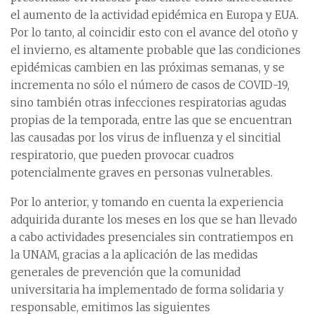
el aumento de la actividad epidémica en Europa y EUA.
Por lo tanto, al coincidir esto con el avance del otoño y
el invierno, es altamente probable que las condiciones
epidémicas cambien en las próximas semanas, y se
incrementa no sólo el número de casos de COVID-19,
sino también otras infecciones respiratorias agudas
propias de la temporada, entre las que se encuentran
las causadas por los virus de influenza y el sincitial
respiratorio, que pueden provocar cuadros
potencialmente graves en personas vulnerables.
Por lo anterior, y tomando en cuenta la experiencia
adquirida durante los meses en los que se han llevado
a cabo actividades presenciales sin contratiempos en
la UNAM, gracias a la aplicación de las medidas
generales de prevención que la comunidad
universitaria ha implementado de forma solidaria y
responsable, emitimos las siguientes