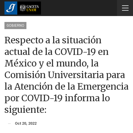
GOBIERNO
Respecto a la situación
actual de la COVID-19 en
México y el mundo, la
Comisión Universitaria para
la Atención de la Emergencia
por COVID-19 informa lo
siguiente:
Oct 20, 2022