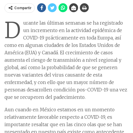
Compartir
D
urante las últimas semanas se ha registrado
un incremento en la actividad epidémica de
COVID-19 prácticamente en toda Europa, así
como en algunas ciudades de los Estados Unidos de
América (EUA) y Canadá. El crecimiento de casos
aumenta el riesgo de transmisión a nivel regional y
global, así como la probabilidad de que se generen
nuevas variantes del virus causante de esta
enfermedad, y con ello que un mayor número de
personas desarrollen condición pos-COVID-19 una vez
que se recuperen del padecimiento.
Aun cuando en México estamos en un momento
relativamente favorable respecto a COVID-19, es
importante resaltar que en las cinco olas que se han
presentado en nuestro país existe como antecedente