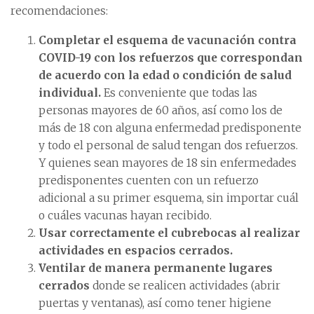
recomendaciones:
Completar el esquema de vacunación contra
COVID-19 con los refuerzos que correspondan
de acuerdo con la edad o condición de salud
individual.
Es conveniente que todas las
personas mayores de 60 años, así como los de
más de 18 con alguna enfermedad predisponente
y todo el personal de salud tengan dos refuerzos.
Y quienes sean mayores de 18 sin enfermedades
predisponentes cuenten con un refuerzo
adicional a su primer esquema, sin importar cuál
o cuáles vacunas hayan recibido.
Usar correctamente el cubrebocas al realizar
actividades en espacios cerrados.
Ventilar de manera permanente lugares
cerrados
donde se realicen actividades (abrir
puertas y ventanas), así como tener higiene