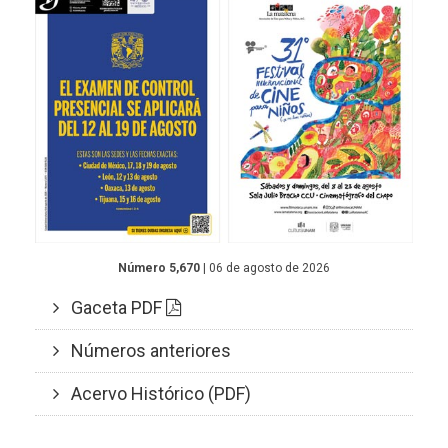
Número 5,670
| 06 de agosto de 2026
Gaceta PDF
Números anteriores
Acervo Histórico (PDF)