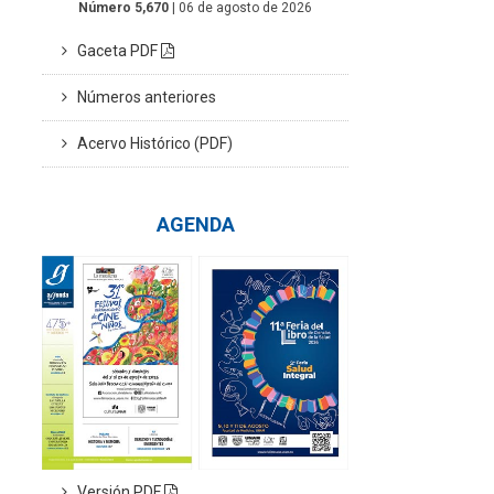
Número 5,670
| 06 de agosto de 2026
Gaceta PDF
Números anteriores
Acervo Histórico (PDF)
AGENDA
Versión PDF