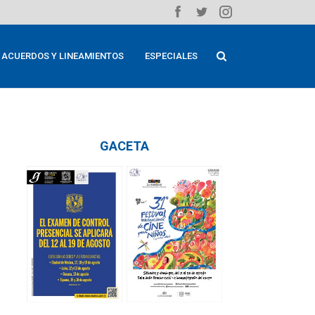
ACUERDOS Y LINEAMIENTOS
ESPECIALES
GACETA