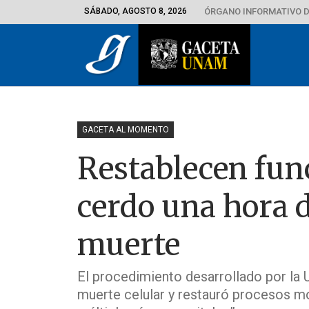
SÁBADO, AGOSTO 8, 2026
ÓRGANO INFORMATIVO D
GACETA AL MOMENTO
Restablecen func
cerdo una hora 
muerte
El procedimiento desarrollado por la U
muerte celular y restauró procesos m