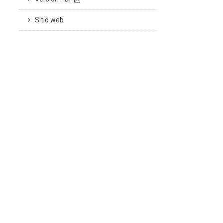
Sitio web