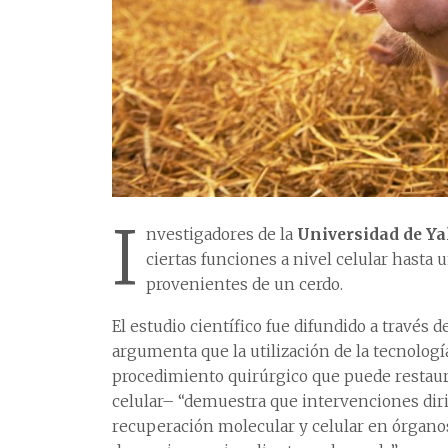
I
nvestigadores de la
Universidad de Ya
ciertas funciones a nivel celular hasta
provenientes de un cerdo.
El estudio científico fue difundido a través d
argumenta que la utilización de la tecnología
procedimiento quirúrgico que puede restaura
celular– “demuestra que intervenciones diri
recuperación molecular y celular en órgano