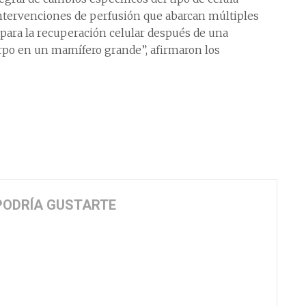
intervenciones de perfusión que abarcan múltiples
para la recuperación celular después de una
erpo en un mamífero grande”, afirmaron los
PODRÍA GUSTARTE