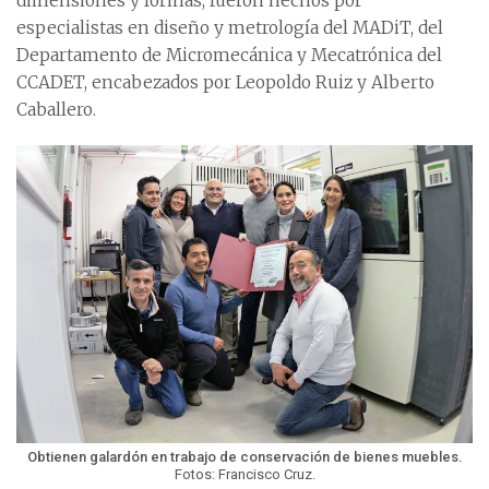
dimensiones y formas, fueron hechos por
especialistas en diseño y metrología del MADiT, del
Departamento de Micromecánica y Mecatrónica del
CCADET, encabezados por Leopoldo Ruiz y Alberto
Caballero.
Obtienen galardón en trabajo de conservación de bienes muebles.
Fotos: Francisco Cruz.