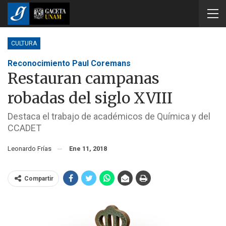
CULTURA
Reconocimiento Paul Coremans
Restauran campanas
robadas del siglo XVIII
Destaca el trabajo de académicos de Química y del
CCADET
Leonardo Frías
Ene 11, 2018
Compartir