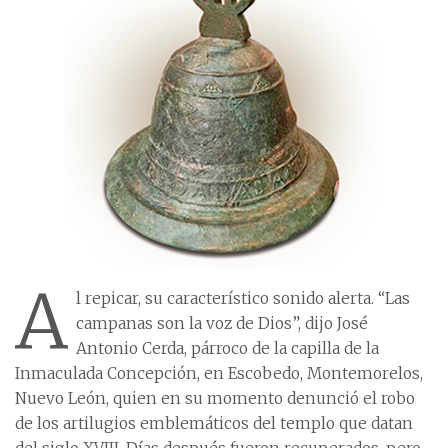
A
l repicar, su característico sonido alerta. “Las
campanas son la voz de Dios”, dijo José
Antonio Cerda, párroco de la capilla de la
Inmaculada Concepción, en Escobedo, Montemorelos,
Nuevo León, quien en su momento denunció el robo
de los artilugios emblemáticos del templo que datan