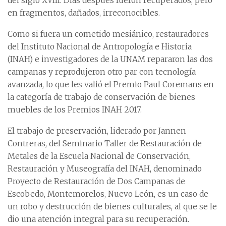
del siglo XVIII. Días después fueron recuperados, pero
en fragmentos, dañados, irreconocibles.
Como si fuera un cometido mesiánico, restauradores
del Instituto Nacional de Antropología e Historia
(INAH) e investigadores de la UNAM repararon las dos
campanas y reprodujeron otro par con tecnología
avanzada, lo que les valió el Premio Paul Coremans en
la categoría de trabajo de conservación de bienes
muebles de los Premios INAH 2017.
El trabajo de preservación, liderado por Jannen
Contreras, del Seminario Taller de Restauración de
Metales de la Escuela Nacional de Conservación,
Restauración y Museografía del INAH, denominado
Proyecto de Restauración de Dos Campanas de
Escobedo, Montemorelos, Nuevo León, es un caso de
un robo y destrucción de bienes culturales, al que se le
dio una atención integral para su recuperación.