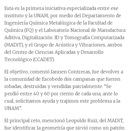
Esta es la primera iniciativa especializada entre ese
instituto y la UNAM, por medio del Departamento de
Ingeniería Química Metalúrgica de la Facultad de
Química (FQ) y el Laboratorio Nacional de Manufactura
Aditiva, Digitalización 3D y Tomografía Computarizada
(MADiT), y el Grupo de Acústica y Vibraciones, ambos
del Centro de Ciencias Aplicadas y Desarrollo
Tecnológico (CCADET).
El objetivo, comentó Jannen Contreras, fue devolver a
la comunidad de Escobedo dos campanas que fueron
robadas, destruidas y vendidas parcialmente. “Se
perdió entre 40 y 60 por ciento de cada una, ante lo
cual, solicitamos ayuda y trajimos este problema a la
UNAM”.
El principal reto, mencionó Leopoldo Ruiz, del MADiT,
fue identificar la geometría que sirvió como un patrón