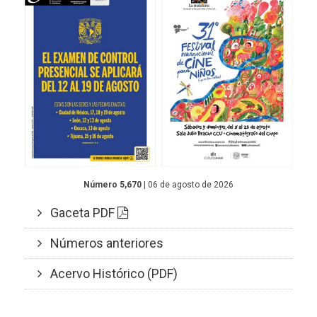
Número 5,670
| 06 de agosto de 2026
Gaceta PDF
Números anteriores
Acervo Histórico (PDF)