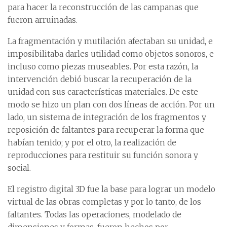
para hacer la reconstrucción de las campanas que
fueron arruinadas.
La fragmentación y mutilación afectaban su unidad, e
imposibilitaba darles utilidad como objetos sonoros, e
incluso como piezas museables. Por esta razón, la
intervención debió buscar la recuperación de la
unidad con sus características materiales. De este
modo se hizo un plan con dos líneas de acción. Por un
lado, un sistema de integración de los fragmentos y
reposición de faltantes para recuperar la forma que
habían tenido; y por el otro, la realización de
reproducciones para restituir su función sonora y
social.
El registro digital 3D fue la base para lograr un modelo
virtual de las obras completas y por lo tanto, de los
faltantes. Todas las operaciones, modelado de