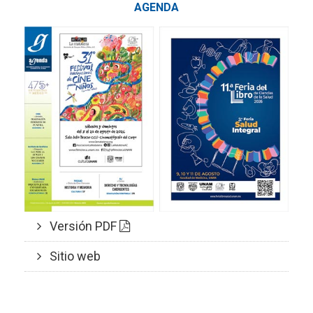
AGENDA
Versión PDF
Sitio web