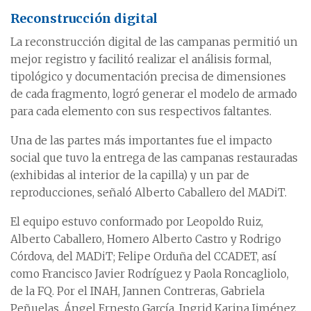
Reconstrucción digital
La reconstrucción digital de las campanas permitió un
mejor registro y facilitó realizar el análisis formal,
tipológico y documentación precisa de dimensiones
de cada fragmento, logró generar el modelo de armado
para cada elemento con sus respectivos faltantes.
Una de las partes más importantes fue el impacto
social que tuvo la entrega de las campanas restauradas
(exhibidas al interior de la capilla) y un par de
reproducciones, señaló Alberto Caballero del MADiT.
El equipo estuvo conformado por Leopoldo Ruiz,
Alberto Caballero, Homero Alberto Castro y Rodrigo
Córdova, del MADiT; Felipe Orduña del CCADET, así
como Francisco Javier Rodríguez y Paola Roncagliolo,
de la FQ. Por el INAH, Jannen Contreras, Gabriela
Peñuelas, Ángel Ernesto García, Ingrid Karina Jiménez,