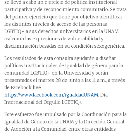
se llevó a cabo un ejercicio de política institucional
participativa y de reconocimiento comunitario. Se trata
del primer ejercicio que tiene por objetivo identificar
los distintos niveles de acceso de las personas
LGBTIQ+ a sus derechos universitarios en la UNAM,
así como las expresiones de vulnerabilidad y
discriminación basadas en su condición sexogenérica.
Los resultados de esta consulta ayudarán a diseñar
políticas institucionales de igualdad de género para la
comunidad LGBTIQ+ en la Universidad y serán
presentados el martes 28 de junio a las 11 a.m., a través
de Facebook live
https://www.facebook.com/igualdadUNAM
, Día
Internacional del Orgullo LGBTIQ+.
Este esfuerzo fue impulsado por la Coordinación para la
Igualdad de Género de la UNAM y la Dirección General
de Atención a la Comunidad, entre otras entidades