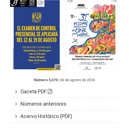
Número 5,670
| 06 de agosto de 2026
Gaceta PDF
Números anteriores
Acervo Histórico (PDF)