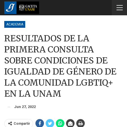
ACADEMIA
RESULTADOS DE LA
PRIMERA CONSULTA
SOBRE CONDICIONES DE
IGUALDAD DE GÉNERO DE
LA COMUNIDAD LGBTIQ+
EN LA UNAM
Jun 27, 2022
Compartir