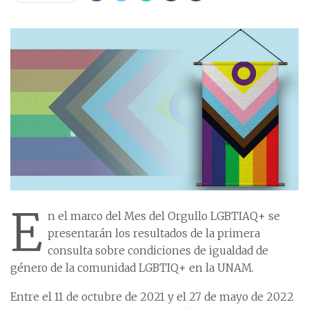
E
n el marco del Mes del Orgullo LGBTIAQ+ se
presentarán los resultados de la primera
consulta sobre condiciones de igualdad de
género de la comunidad LGBTIQ+ en la UNAM.
Entre el 11 de octubre de 2021 y el 27 de mayo de 2022