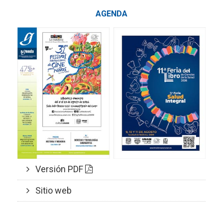
AGENDA
Versión PDF
Sitio web