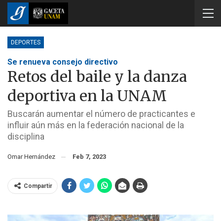
DEPORTES
Se renueva consejo directivo
Retos del baile y la danza
deportiva en la UNAM
Buscarán aumentar el número de practicantes e
influir aún más en la federación nacional de la
disciplina
Omar Hernández
Feb 7, 2023
Compartir