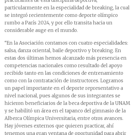
practicantes de esta disciplina deportiva,
particularmente en la especialidad de breaking, la cual
se integró recientemente como deporte olímpico
rumbo a París 2024, y por ello transita hacia un
considerable auge en el mundo.
“En la Asociación contamos con cuatro especialidades:
salsa, danza oriental, baile deportivo y breaking. En
estas dos últimas hemos alcanzado más presencia en
competencias nacionales como resultado del apoyo
recibido tanto en las condiciones de entrenamiento
como con la contratación de instructores. Logramos
un papel importante en el deporte representativo a
nivel nacional, pues algunos de sus integrantes se
hicieron beneficiarios de la beca deportiva de la UNAM
y se habilitó un área en el tapanco del gimnasio de la
Alberca Olímpica Universitaria, entre otros avances.
Hay jóvenes externos que quieren practicar, ahí
tenemos una gran ventana de oportunidad para abrir