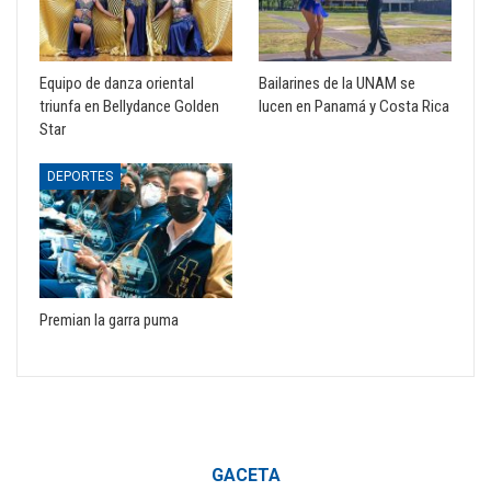
Equipo de danza oriental
Bailarines de la UNAM se
triunfa en Bellydance Golden
lucen en Panamá y Costa Rica
Star
DEPORTES
Premian la garra puma
GACETA