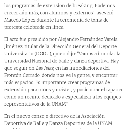
los programas de extensión de breaking. Podemos
crecer aún más, con alumnos y externos”, aseveró
Macedo López durante la ceremonia de toma de
protesta celebrada en línea.
El acto fue presidido por Alejandro Fernández Varela
Jiménez, titular de la Dirección General del Deporte
Universitario (DGDU), quien dijo: “Vamos a inundar la
Universidad Nacional de baile y danza deportiva. Hay
que seguir en
Las Islas
, en las inmediaciones del
Frontón Cerrado, donde nos ve la gente, y encontrar
más espacios. Es importante crear programas de
extensión para niños y máster, y posicionar el tapanco
como un recinto dedicado a especializar a los equipos
representativos de la UNAM”.
En el nuevo consejo directivo de la Asociación
Deportiva de Baile y Danza Deportiva de la UNAM