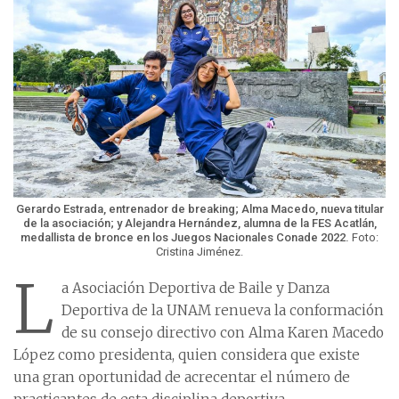
Gerardo Estrada, entrenador de breaking; Alma Macedo, nueva titular
de la asociación; y Alejandra Hernández, alumna de la FES Acatlán,
medallista de bronce en los Juegos Nacionales Conade 2022.
Foto:
Cristina Jiménez.
L
a Asociación Deportiva de Baile y Danza
Deportiva de la UNAM renueva la conformación
de su consejo directivo con Alma Karen Macedo
López como presidenta, quien considera que existe
una gran oportunidad de acrecentar el número de