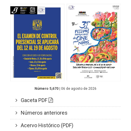
Número 5,670
| 06 de agosto de 2026
Gaceta PDF
Números anteriores
Acervo Histórico (PDF)