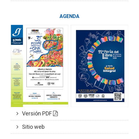
AGENDA
Versión PDF
Sitio web