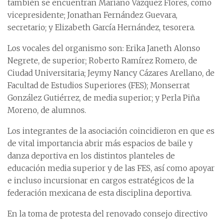
también se encuentran Mariano Vázquez Flores, como
vicepresidente; Jonathan Fernández Guevara,
secretario; y Elizabeth García Hernández, tesorera.
Los vocales del organismo son: Erika Janeth Alonso
Negrete, de superior; Roberto Ramírez Romero, de
Ciudad Universitaria; Jeymy Nancy Cázares Arellano, de
Facultad de Estudios Superiores (FES); Monserrat
González Gutiérrez, de media superior; y Perla Piña
Moreno, de alumnos.
Los integrantes de la asociación coincidieron en que es
de vital importancia abrir más espacios de baile y
danza deportiva en los distintos planteles de
educación media superior y de las FES, así como apoyar
e incluso incursionar en cargos estratégicos de la
federación mexicana de esta disciplina deportiva.
En la toma de protesta del renovado consejo directivo