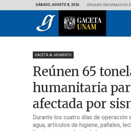
SÁBADO, AGOSTO 8, 2026
ÓRGANO INFORMATIVO D
GACETA AL MOMENTO
Reúnen 65 tonel
humanitaria par
afectada por si
Durante los cuatro días de operación 
agua, artículos de higiene, pañales, 