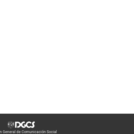
n General de Comunicación Social