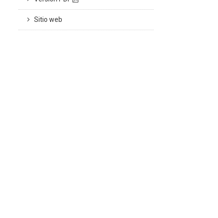
Sitio web