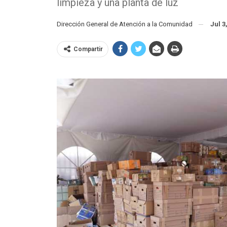
limpieza y una planta de luz
Dirección General de Atención a la Comunidad
Jul 3
Compartir