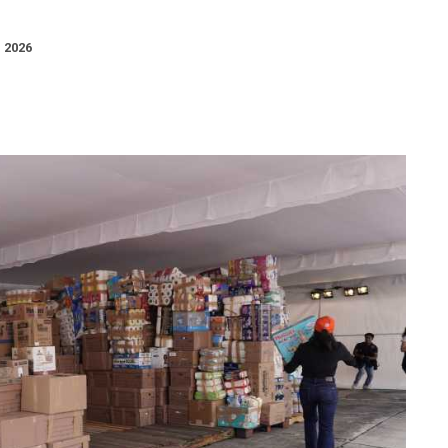
, 2026