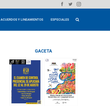
ACUERDOS Y LINEAMIENTOS
ESPECIALES
GACETA