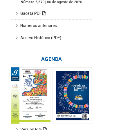
Número 5,670
| 06 de agosto de 2026
Gaceta PDF
Números anteriores
Acervo Histórico (PDF)
AGENDA
Versión PDF