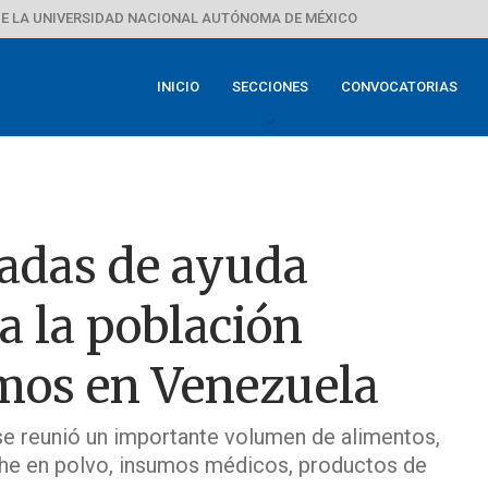
E LA UNIVERSIDAD NACIONAL AUTÓNOMA DE MÉXICO
INICIO
SECCIONES
CONVOCATORIAS
adas de ayuda
a la población
smos en Venezuela
se reunió un importante volumen de alimentos,
leche en polvo, insumos médicos, productos de