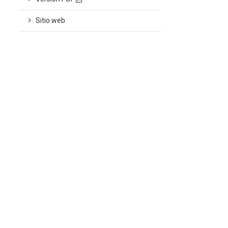
Sitio web