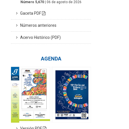
Número 5,670
| 06 de agosto de 2026
Gaceta PDF
Números anteriores
Acervo Histórico (PDF)
AGENDA
Versión PDF