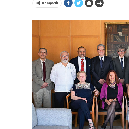
Compartir