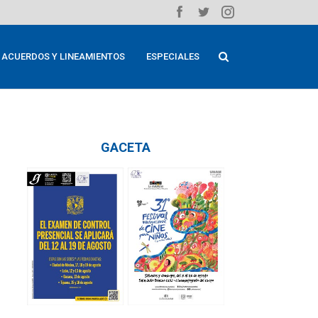
ACUERDOS Y LINEAMIENTOS
ESPECIALES
GACETA