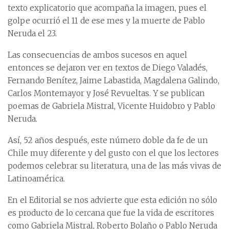
texto explicatorio que acompaña la imagen, pues el
golpe ocurrió el 11 de ese mes y la muerte de Pablo
Neruda el 23.
Las consecuencias de ambos sucesos en aquel
entonces se dejaron ver en textos de Diego Valadés,
Fernando Benítez, Jaime Labastida, Magdalena Galindo,
Carlos Montemayor y José Revueltas. Y se publican
poemas de Gabriela Mistral, Vicente Huidobro y Pablo
Neruda.
Así, 52 años después, este número doble da fe de un
Chile muy diferente y del gusto con el que los lectores
podemos celebrar su literatura, una de las más vivas de
Latinoamérica.
En el Editorial se nos advierte que esta edición no sólo
es producto de lo cercana que fue la vida de escritores
como Gabriela Mistral, Roberto Bolaño o Pablo Neruda