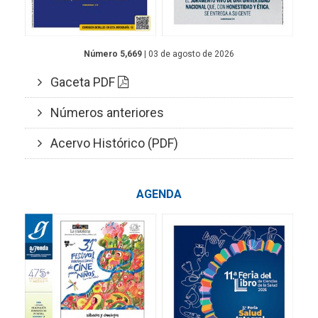
Número 5,669
| 03 de agosto de 2026
Gaceta PDF
Números anteriores
Acervo Histórico (PDF)
AGENDA