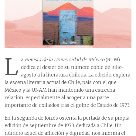
L
a
Revista de la Universidad de México
(RUM)
dedica el dosier de su número doble de julio-
agosto a la literatura chilena. La edición explora
la escena literaria actual de Chile, país con el que
México y la UNAM han mantenido una estrecha
relación, especialmente al acoger a una parte
importante de exiliados tras el golpe de Estado de 1973.
En la segunda de forros ostenta la portada de su propia
edición de septiembre de 1973, dedicada a Chile. Un
número aquel de aflicción y dignidad, nos informa el