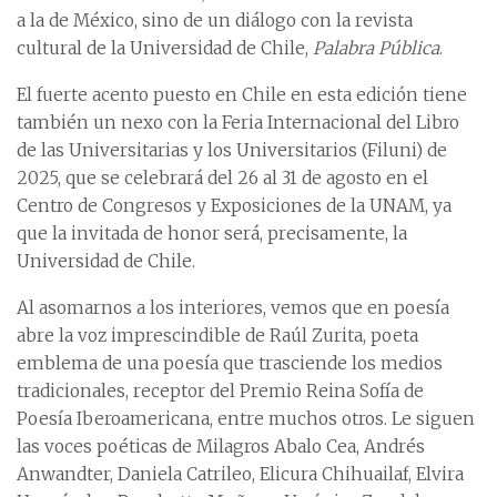
a la de México, sino de un diálogo con la revista
cultural de la Universidad de Chile,
Palabra Pública
.
El fuerte acento puesto en Chile en esta edición tiene
también un nexo con la Feria Internacional del Libro
de las Universitarias y los Universitarios (Filuni) de
2025, que se celebrará del 26 al 31 de agosto en el
Centro de Congresos y Exposiciones de la UNAM, ya
que la invitada de honor será, precisamente, la
Universidad de Chile.
Al asomarnos a los interiores, vemos que en poesía
abre la voz imprescindible de Raúl Zurita, poeta
emblema de una poesía que trasciende los medios
tradicionales, receptor del Premio Reina Sofía de
Poesía Iberoamericana, entre muchos otros. Le siguen
las voces poéticas de Milagros Abalo Cea, Andrés
Anwandter, Daniela Catrileo, Elicura Chihuailaf, Elvira