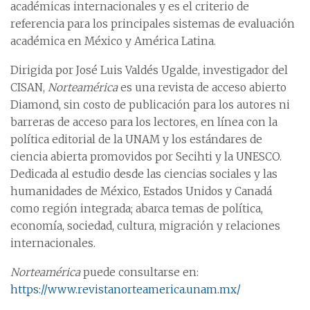
académicas internacionales y es el criterio de
referencia para los principales sistemas de evaluación
académica en México y América Latina.
Dirigida por José Luis Valdés Ugalde, investigador del
CISAN,
Norteamérica
es una revista de acceso abierto
Diamond, sin costo de publicación para los autores ni
barreras de acceso para los lectores, en línea con la
política editorial de la UNAM y los estándares de
ciencia abierta promovidos por Secihti y la UNESCO.
Dedicada al estudio desde las ciencias sociales y las
humanidades de México, Estados Unidos y Canadá
como región integrada; abarca temas de política,
economía, sociedad, cultura, migración y relaciones
internacionales.
Norteamérica
puede consultarse en:
https://www.revistanorteamerica.unam.mx/