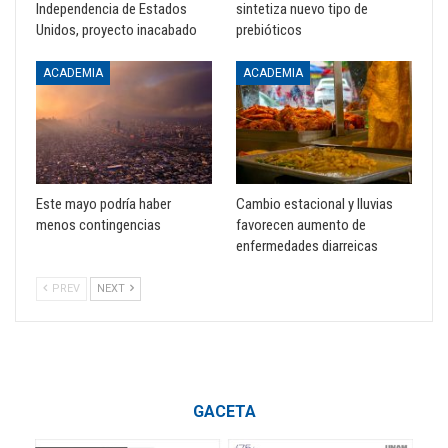
Independencia de Estados
sintetiza nuevo tipo de
Unidos, proyecto inacabado
prebióticos
ACADEMIA
ACADEMIA
Este mayo podría haber
Cambio estacional y lluvias
menos contingencias
favorecen aumento de
enfermedades diarreicas
PREV
NEXT
GACETA