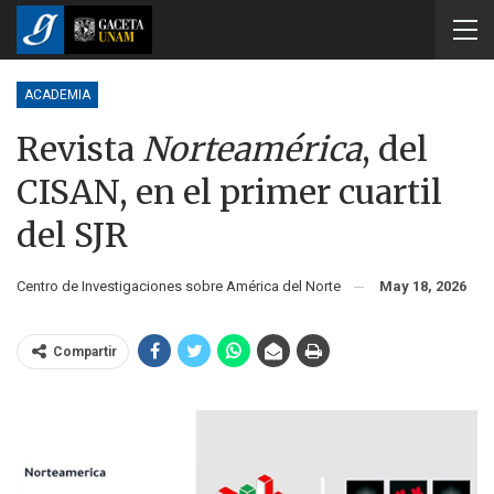
ACADEMIA
Revista
Norteamérica
, del
CISAN, en el primer cuartil
del SJR
Centro de Investigaciones sobre América del Norte
May 18, 2026
Compartir