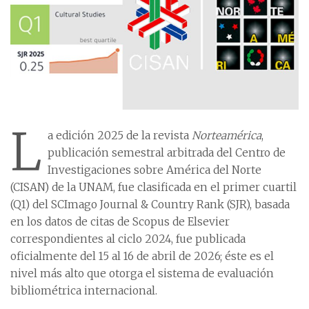
L
a edición 2025 de la revista
Norteamérica
,
publicación semestral arbitrada del Centro de
Investigaciones sobre América del Norte
(CISAN) de la UNAM, fue clasificada en el primer cuartil
(Q1) del SCImago Journal & Country Rank (SJR), basada
en los datos de citas de Scopus de Elsevier
correspondientes al ciclo 2024, fue publicada
oficialmente del 15 al 16 de abril de 2026; éste es el
nivel más alto que otorga el sistema de evaluación
bibliométrica internacional.