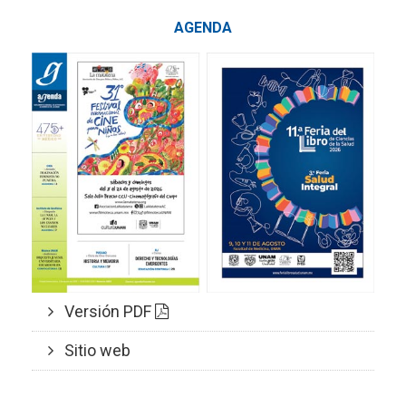
AGENDA
Versión PDF
Sitio web