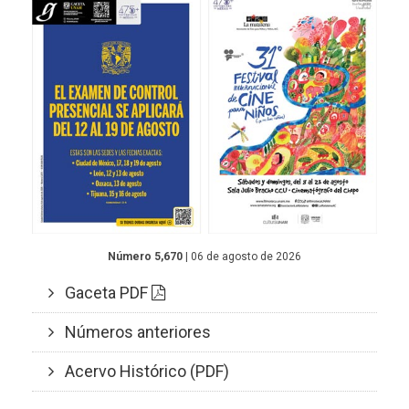
Número 5,670
| 06 de agosto de 2026
Gaceta PDF
Números anteriores
Acervo Histórico (PDF)