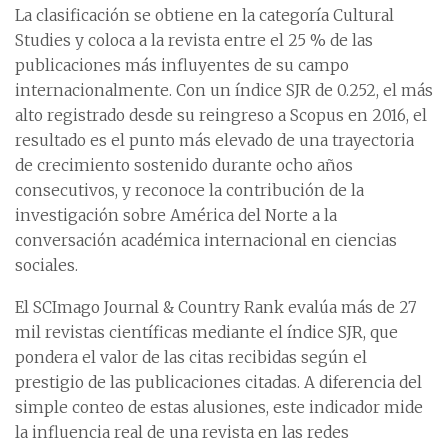
La clasificación se obtiene en la categoría Cultural
Studies y coloca a la revista entre el 25 % de las
publicaciones más influyentes de su campo
internacionalmente. Con un índice SJR de 0.252, el más
alto registrado desde su reingreso a Scopus en 2016, el
resultado es el punto más elevado de una trayectoria
de crecimiento sostenido durante ocho años
consecutivos, y reconoce la contribución de la
investigación sobre América del Norte a la
conversación académica internacional en ciencias
sociales.
El SCImago Journal & Country Rank evalúa más de 27
mil revistas científicas mediante el índice SJR, que
pondera el valor de las citas recibidas según el
prestigio de las publicaciones citadas. A diferencia del
simple conteo de estas alusiones, este indicador mide
la influencia real de una revista en las redes