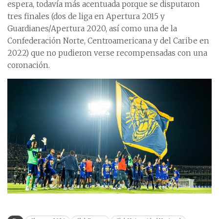
espera, todavía más acentuada porque se disputaron
tres finales (dos de liga en Apertura 2015 y
Guardianes/Apertura 2020, así como una de la
Confederación Norte, Centroamericana y del Caribe en
2022) que no pudieron verse recompensadas con una
coronación.