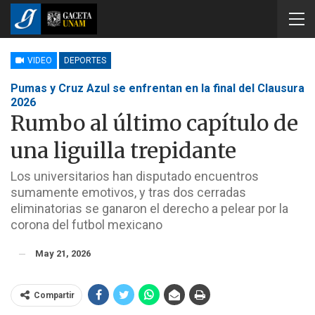
VIDEO
DEPORTES
Pumas y Cruz Azul se enfrentan en la final del Clausura
2026
Rumbo al último capítulo de
una liguilla trepidante
Los universitarios han disputado encuentros
sumamente emotivos, y tras dos cerradas
eliminatorias se ganaron el derecho a pelear por la
corona del futbol mexicano
May 21, 2026
Compartir