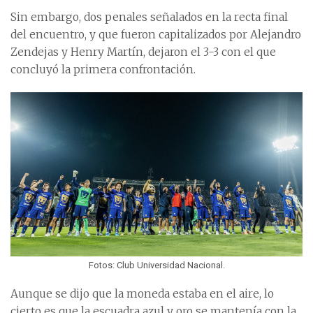
Sin embargo, dos penales señalados en la recta final
del encuentro, y que fueron capitalizados por Alejandro
Zendejas y Henry Martín, dejaron el 3-3 con el que
concluyó la primera confrontación.
Fotos: Club Universidad Nacional.
Aunque se dijo que la moneda estaba en el aire, lo
cierto es que la escuadra azul y oro se mantenía con la