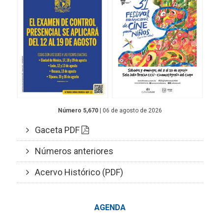
Número 5,670
| 06 de agosto de 2026
Gaceta PDF
Números anteriores
Acervo Histórico (PDF)
AGENDA