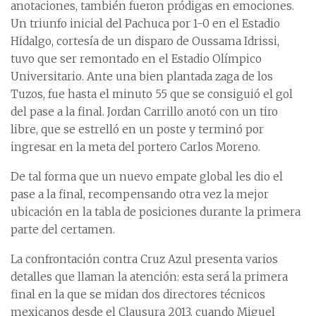
anotaciones, también fueron pródigas en emociones.
Un triunfo inicial del Pachuca por 1-0 en el Estadio
Hidalgo, cortesía de un disparo de Oussama Idrissi,
tuvo que ser remontado en el Estadio Olímpico
Universitario. Ante una bien plantada zaga de los
Tuzos, fue hasta el minuto 55 que se consiguió el gol
del pase a la final. Jordan Carrillo anotó con un tiro
libre, que se estrelló en un poste y terminó por
ingresar en la meta del portero Carlos Moreno.
De tal forma que un nuevo empate global les dio el
pase a la final, recompensando otra vez la mejor
ubicación en la tabla de posiciones durante la primera
parte del certamen.
La confrontación contra Cruz Azul presenta varios
detalles que llaman la atención: esta será la primera
final en la que se midan dos directores técnicos
mexicanos desde el Clausura 2013, cuando Miguel