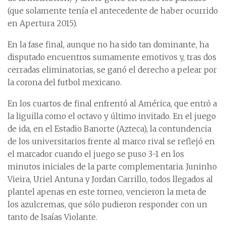
(que solamente tenía el antecedente de haber ocurrido
en Apertura 2015).
En la fase final, aunque no ha sido tan dominante, ha
disputado encuentros sumamente emotivos y, tras dos
cerradas eliminatorias, se ganó el derecho a pelear por
la corona del futbol mexicano.
En los cuartos de final enfrentó al América, que entró a
la liguilla como el octavo y último invitado. En el juego
de ida, en el Estadio Banorte (Azteca), la contundencia
de los universitarios frente al marco rival se reflejó en
el marcador cuando el juego se puso 3-1 en los
minutos iniciales de la parte complementaria. Juninho
Vieira, Uriel Antuna y Jordan Carrillo, todos llegados al
plantel apenas en este torneo, vencieron la meta de
los azulcremas, que sólo pudieron responder con un
tanto de Isaías Violante.