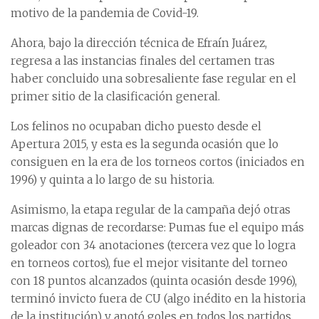
motivo de la pandemia de Covid-19.
Ahora, bajo la dirección técnica de Efraín Juárez,
regresa a las instancias finales del certamen tras
haber concluido una sobresaliente fase regular en el
primer sitio de la clasificación general.
Los felinos no ocupaban dicho puesto desde el
Apertura 2015, y esta es la segunda ocasión que lo
consiguen en la era de los torneos cortos (iniciados en
1996) y quinta a lo largo de su historia.
Asimismo, la etapa regular de la campaña dejó otras
marcas dignas de recordarse: Pumas fue el equipo más
goleador con 34 anotaciones (tercera vez que lo logra
en torneos cortos), fue el mejor visitante del torneo
con 18 puntos alcanzados (quinta ocasión desde 1996),
terminó invicto fuera de CU (algo inédito en la historia
de la institución) y anotó goles en todos los partidos