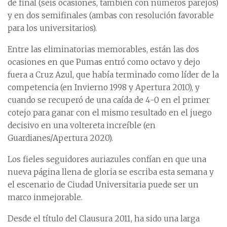
de final (seis ocasiones, también con números parejos)
y en dos semifinales (ambas con resolución favorable
para los universitarios).
Entre las eliminatorias memorables, están las dos
ocasiones en que Pumas entró como octavo y dejo
fuera a Cruz Azul, que había terminado como líder de la
competencia (en Invierno 1998 y Apertura 2010), y
cuando se recuperó de una caída de 4-0 en el primer
cotejo para ganar con el mismo resultado en el juego
decisivo en una voltereta increíble (en
Guardianes/Apertura 2020).
Los fieles seguidores auriazules confían en que una
nueva página llena de gloria se escriba esta semana y
el escenario de Ciudad Universitaria puede ser un
marco inmejorable.
Desde el título del Clausura 2011, ha sido una larga