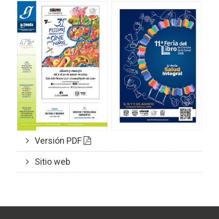
Versión PDF
Sitio web