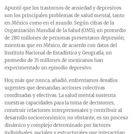
Apuntó que los trastornos de ansiedad y depresivos
son los principales problemas de salud mental, tanto
en México como en el mundo. Según cifras de la
Organización Mundial de la Salud (OMS), un promedio
de 280 millones de personas presentaron depresión;
mientras que en México, de acuerdo con datos del
Instituto Nacional de Estadística y Geografía, un
promedio de 35 millones de mexicanos han
experimentado un episodio depresivo.
Hoy, más que nunca, añadió, enfrentamos desafíos
urgentes que demandan acciones colectivas
coordinadas y efectivas. La salud mental sustenta
nuestras capacidades para la toma de decisiones,
construir relaciones interpersonales y contribuir al
desarrollo socioeconómico; no obstante, es un proceso
dinámico y complejo determinado por factores
individuales, sociales y estructurales que interactúan