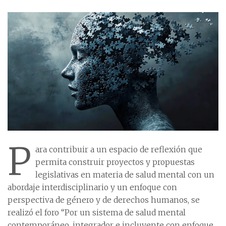
P
ara contribuir a un espacio de reflexión que
permita construir proyectos y propuestas
legislativas en materia de salud mental con un
abordaje interdisciplinario y un enfoque con
perspectiva de género y de derechos humanos, se
realizó el foro “Por un sistema de salud mental
contemporáneo, integrador e incluyente con enfoque