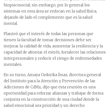
biopsicosocial; sin embargo, por lo general los
sistemas en esta área se enfocan en la salud física,
dejando de lado el complemento que es la salud
mental.
Planteó que el interés de todas las personas que
tienen la facultad de tomar decisiones debe ser
mejorar la calidad de vida, aumentar la resiliencia y la
capacidad de afrontar el estrés, fortalecer las relaciones
interpersonales y reducir el riesgo de enfermedades
mentales.
En su turno, Amaya Ordorika Ímaz, directora general
del Instituto para la Atención y Prevención de las
Adicciones de CdMx, dijo que esta reunión es una
oportunidad para reforzar alianzas y trabajar de forma
conjunta en la construcción de una ciudad donde la
salud emocional sea prioridad y un derecho