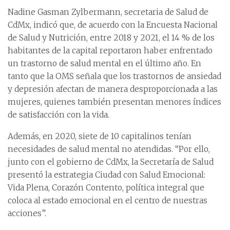
Nadine Gasman Zylbermann, secretaria de Salud de
CdMx, indicó que, de acuerdo con la Encuesta Nacional
de Salud y Nutrición, entre 2018 y 2021, el 14 % de los
habitantes de la capital reportaron haber enfrentado
un trastorno de salud mental en el último año. En
tanto que la OMS señala que los trastornos de ansiedad
y depresión afectan de manera desproporcionada a las
mujeres, quienes también presentan menores índices
de satisfacción con la vida.
Además, en 2020, siete de 10 capitalinos tenían
necesidades de salud mental no atendidas. “Por ello,
junto con el gobierno de CdMx, la Secretaría de Salud
presentó la estrategia Ciudad con Salud Emocional:
Vida Plena, Corazón Contento, política integral que
coloca al estado emocional en el centro de nuestras
acciones”.