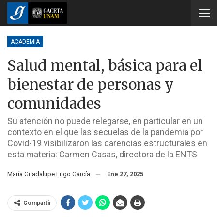
ACADEMIA
Salud mental, básica para el
bienestar de personas y
comunidades
Su atención no puede relegarse, en particular en un
contexto en el que las secuelas de la pandemia por
Covid-19 visibilizaron las carencias estructurales en
esta materia: Carmen Casas, directora de la ENTS
María Guadalupe Lugo García
Ene 27, 2025
Compartir