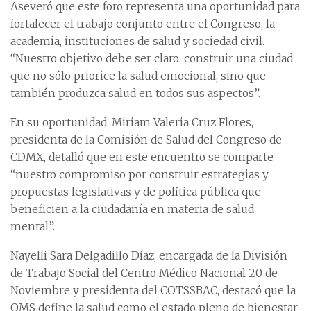
Aseveró que este foro representa una oportunidad para
fortalecer el trabajo conjunto entre el Congreso, la
academia, instituciones de salud y sociedad civil.
“Nuestro objetivo debe ser claro: construir una ciudad
que no sólo priorice la salud emocional, sino que
también produzca salud en todos sus aspectos”.
En su oportunidad, Miriam Valeria Cruz Flores,
presidenta de la Comisión de Salud del Congreso de
CDMX, detalló que en este encuentro se comparte
“nuestro compromiso por construir estrategias y
propuestas legislativas y de política pública que
beneficien a la ciudadanía en materia de salud
mental”.
Nayelli Sara Delgadillo Díaz, encargada de la División
de Trabajo Social del Centro Médico Nacional 20 de
Noviembre y presidenta del COTSSBAC, destacó que la
OMS define la salud como el estado pleno de bienestar