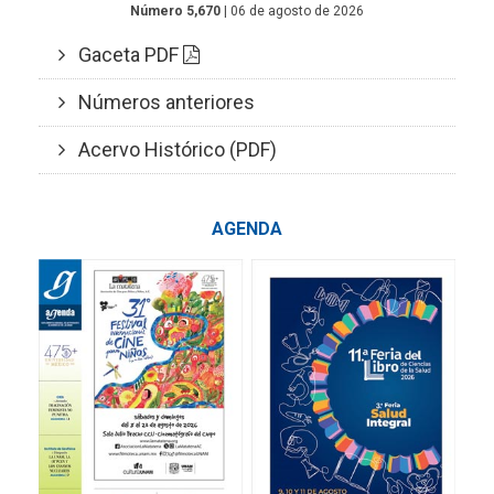
Número 5,670
| 06 de agosto de 2026
Gaceta PDF
Números anteriores
Acervo Histórico (PDF)
AGENDA