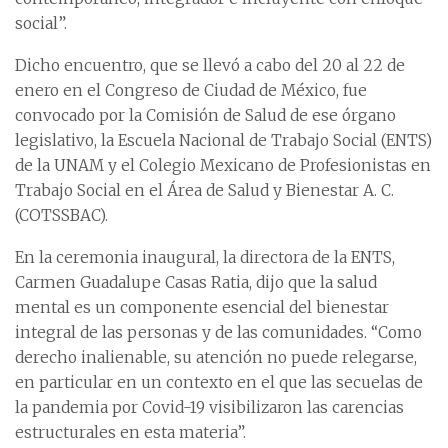
social”.
Dicho encuentro, que se llevó a cabo del 20 al 22 de
enero en el Congreso de Ciudad de México, fue
convocado por la Comisión de Salud de ese órgano
legislativo, la Escuela Nacional de Trabajo Social (ENTS)
de la UNAM y el Colegio Mexicano de Profesionistas en
Trabajo Social en el Área de Salud y Bienestar A. C.
(COTSSBAC).
En la ceremonia inaugural, la directora de la ENTS,
Carmen Guadalupe Casas Ratia, dijo que la salud
mental es un componente esencial del bienestar
integral de las personas y de las comunidades. “Como
derecho inalienable, su atención no puede relegarse,
en particular en un contexto en el que las secuelas de
la pandemia por Covid-19 visibilizaron las carencias
estructurales en esta materia”.