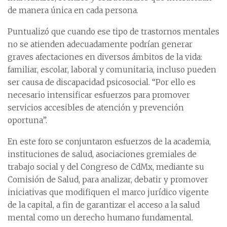
de manera única en cada persona.
Puntualizó que cuando ese tipo de trastornos mentales
no se atienden adecuadamente podrían generar
graves afectaciones en diversos ámbitos de la vida:
familiar, escolar, laboral y comunitaria, incluso pueden
ser causa de discapacidad psicosocial. “Por ello es
necesario intensificar esfuerzos para promover
servicios accesibles de atención y prevención
oportuna”.
En este foro se conjuntaron esfuerzos de la academia,
instituciones de salud, asociaciones gremiales de
trabajo social y del Congreso de CdMx, mediante su
Comisión de Salud, para analizar, debatir y promover
iniciativas que modifiquen el marco jurídico vigente
de la capital, a fin de garantizar el acceso a la salud
mental como un derecho humano fundamental.