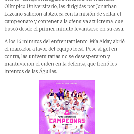
Olímpico Universitario, las dirigidas por Jonathan
Lazcano salieron al Azteca con la misión de sellar el
campeonato y contener a la ofensiva azulcrema, que
buscó desde el primer minuto levantarse en su casa.
A los 16 minutos del enfrentamiento, Mía Alday abrió
el marcador a favor del equipo local. Pese al gol en
contra, las universitarias no se desesperaron y
mantuvieron el orden en la defensa, que frenó los
intentos de las Águilas.