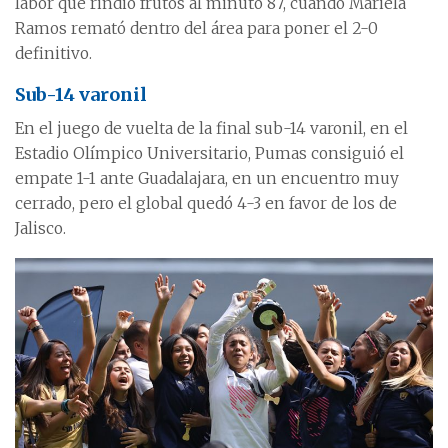
labor que rindió frutos al minuto 87, cuando Mariela
Ramos remató dentro del área para poner el 2-0
definitivo.
Sub-14 varonil
En el juego de vuelta de la final sub-14 varonil, en el
Estadio Olímpico Universitario, Pumas consiguió el
empate 1-1 ante Guadalajara, en un encuentro muy
cerrado, pero el global quedó 4-3 en favor de los de
Jalisco.