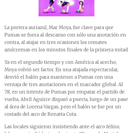
La portera auriazul, Mar Moya, fue clave para que
Pumas se fuera al descanso con sólo una anotación en
contra, al atajar en tres ocasiones los remates
azulcremas en los minutos finales de la primera mitad.
Ya en el segundo tiempo y con América al acecho,
Moya volvió ser factor. En una atajada espectacular,
desvió el balón para mantener a Pumas con una
ventaja de tres anotaciones en el marcador global. Al
78, en un intento de Pumas por empatar el partido de
vuelta, Abril Aguirre disparó a puerta, luego de un pase
al área de Lorena Vargas, pero el balón se fue por un
costado del arco de Renatta Cota.
Las locales siguieron insistiendo ante el arco felino,