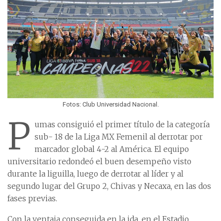
Fotos: Club Universidad Nacional.
P
umas consiguió el primer título de la categoría
sub- 18 de la Liga MX Femenil al derrotar por
marcador global 4-2 al América. El equipo
universitario redondeó el buen desempeño visto
durante la liguilla, luego de derrotar al líder y al
segundo lugar del Grupo 2, Chivas y Necaxa, en las dos
fases previas.
Con la ventaja conseguida en la ida, en el Estadio