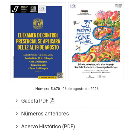
Número 5,670
| 06 de agosto de 2026
Gaceta PDF
Números anteriores
Acervo Histórico (PDF)