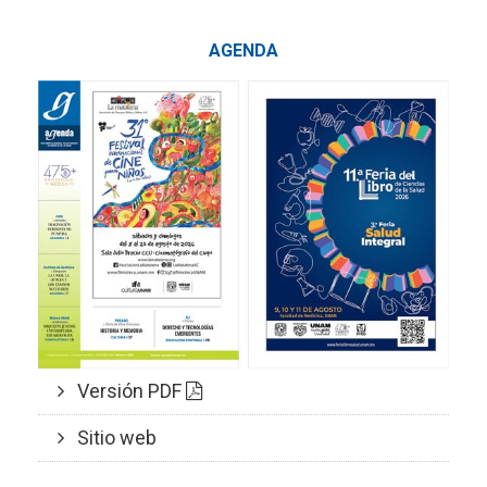
AGENDA
Versión PDF
Sitio web