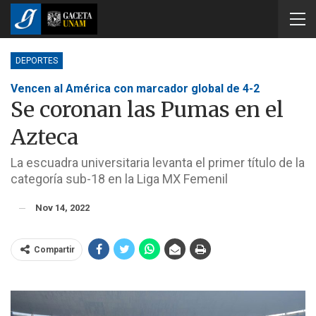
DEPORTES
Vencen al América con marcador global de 4-2
Se coronan las Pumas en el
Azteca
La escuadra universitaria levanta el primer título de la
categoría sub-18 en la Liga MX Femenil
Nov 14, 2022
Compartir