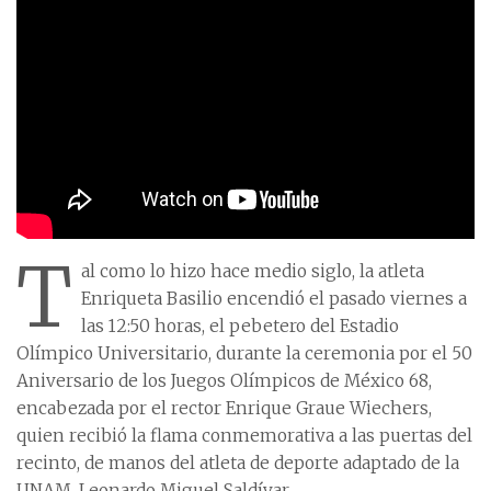
T
al como lo hizo hace medio siglo, la atleta
Enriqueta Basilio encendió el pasado viernes a
las 12:50 horas, el pebetero del Estadio
Olímpico Universitario, durante la ceremonia por el 50
Aniversario de los Juegos Olímpicos de México 68,
encabezada por el rector Enrique Graue Wiechers,
quien recibió la flama conmemorativa a las puertas del
recinto, de manos del atleta de deporte adaptado de la
UNAM, Leonardo Miguel Saldívar.