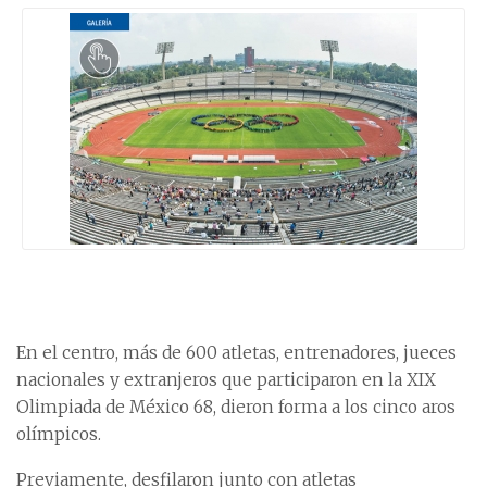
En el centro, más de 600 atletas, entrenadores, jueces
nacionales y extranjeros que participaron en la XIX
Olimpiada de México 68, dieron forma a los cinco aros
olímpicos.
Previamente, desfilaron junto con atletas