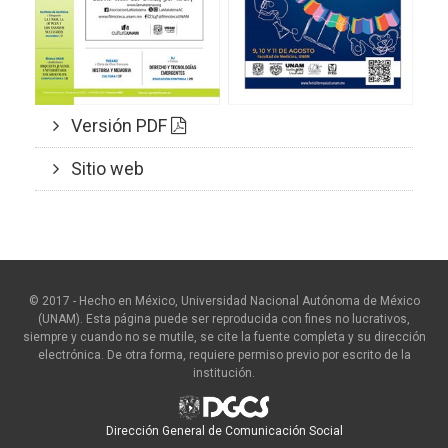
Versión PDF
Sitio web
© 2017 - Hecho en México, Universidad Nacional Autónoma de México
(UNAM). Esta página puede ser reproducida con fines no lucrativos,
siempre y cuando no se mutile, se cite la fuente completa y su dirección
electrónica. De otra forma, requiere permiso previo por escrito de la
institución.
Dirección General de Comunicación Social