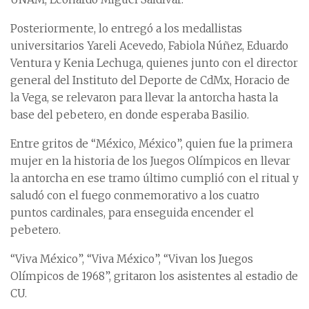
Posteriormente, lo entregó a los medallistas
universitarios Yareli Acevedo, Fabiola Núñez, Eduardo
Ventura y Kenia Lechuga, quienes junto con el director
general del Instituto del Deporte de CdMx, Horacio de
la Vega, se relevaron para llevar la antorcha hasta la
base del pebetero, en donde esperaba Basilio.
Entre gritos de “México, México”, quien fue la primera
mujer en la historia de los Juegos Olímpicos en llevar
la antorcha en ese tramo último cumplió con el ritual y
saludó con el fuego conmemorativo a los cuatro
puntos cardinales, para enseguida encender el
pebetero.
“Viva México”, “Viva México”, “Vivan los Juegos
Olímpicos de 1968”, gritaron los asistentes al estadio de
CU.