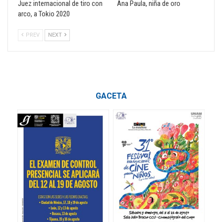
Juez internacional de tiro con
Ana Paula, niña de oro
arco, a Tokio 2020
PREV
NEXT
GACETA