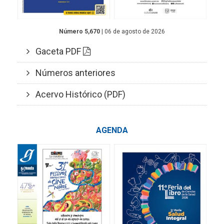
Número 5,670
| 06 de agosto de 2026
Gaceta PDF
Números anteriores
Acervo Histórico (PDF)
AGENDA