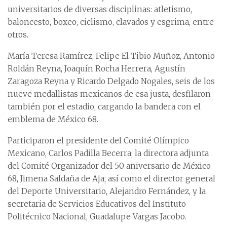
universitarios de diversas disciplinas: atletismo,
baloncesto, boxeo, ciclismo, clavados y esgrima, entre
otros.
María Teresa Ramírez, Felipe El Tibio Muñoz, Antonio
Roldán Reyna, Joaquín Rocha Herrera, Agustín
Zaragoza Reyna y Ricardo Delgado Nogales, seis de los
nueve medallistas mexicanos de esa justa, desfilaron
también por el estadio, cargando la bandera con el
emblema de México 68.
Participaron el presidente del Comité Olímpico
Mexicano, Carlos Padilla Becerra; la directora adjunta
del Comité Organizador del 50 aniversario de México
68, Jimena Saldaña de Aja; así como el director general
del Deporte Universitario, Alejandro Fernández, y la
secretaria de Servicios Educativos del Instituto
Politécnico Nacional, Guadalupe Vargas Jacobo.