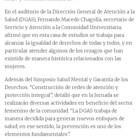
En el auditorio de la Dirección General de Atención a la
Salud (DGAS), Fernando Macedo Chagolla, secretario de
Servicio y Atención a la Comunidad Universitaria,
afirmó que en esta casa de estudios se trabaja para
alcanzar la igualdad de derechos de todas y todos, y en
particular atender algunos de los rezagos que han
existido de manera histórica relacionados con las
mujeres.
Además del Simposio Salud Mental y Garantía de los
Derechos: “Construcción de redes de atención y
protección integral”, detalló que en la Jornada se
realizarán diversas actividades en beneficio del sector
femenino de la comunidad. “La DGAS trabaja de
manera decidida para generar nuevos enfoques de
salud; en ese sentido, la prevención es uno de los
elementos fundamentales”.