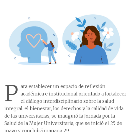
P
ara establecer un espacio de reflexión
académica e institucional orientado a fortalecer
el diálogo interdisciplinario sobre la salud
integral, el bienestar, los derechos y la calidad de vida
de las universitarias, se inauguró la Jornada por la
Salud de la Mujer Universitaria, que se inició el 25 de
mayo y concluirá mañana 29.