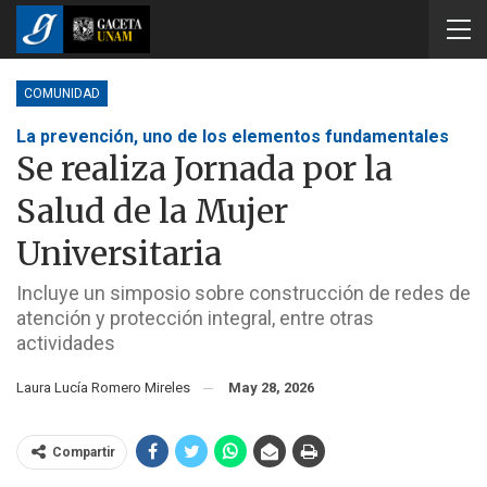
COMUNIDAD
La prevención, uno de los elementos fundamentales
Se realiza Jornada por la
Salud de la Mujer
Universitaria
Incluye un simposio sobre construcción de redes de
atención y protección integral, entre otras
actividades
Laura Lucía Romero Mireles
May 28, 2026
Compartir