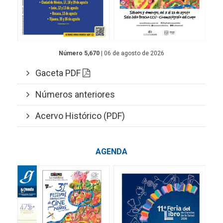
Número 5,670
| 06 de agosto de 2026
Gaceta PDF
Números anteriores
Acervo Histórico (PDF)
AGENDA