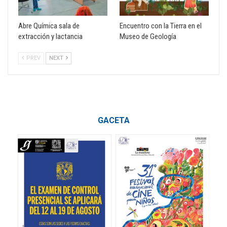
Abre Química sala de
Encuentro con la Tierra en el
extracción y lactancia
Museo de Geología
PREV
NEXT
GACETA