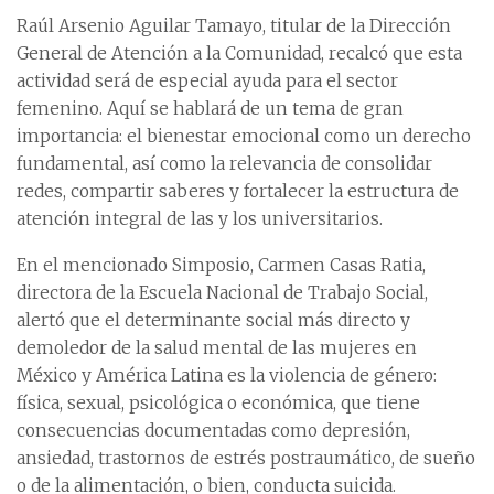
Raúl Arsenio Aguilar Tamayo, titular de la Dirección
General de Atención a la Comunidad, recalcó que esta
actividad será de especial ayuda para el sector
femenino. Aquí se hablará de un tema de gran
importancia: el bienestar emocional como un derecho
fundamental, así como la relevancia de consolidar
redes, compartir saberes y fortalecer la estructura de
atención integral de las y los universitarios.
En el mencionado Simposio, Carmen Casas Ratia,
directora de la Escuela Nacional de Trabajo Social,
alertó que el determinante social más directo y
demoledor de la salud mental de las mujeres en
México y América Latina es la violencia de género:
física, sexual, psicológica o económica, que tiene
consecuencias documentadas como depresión,
ansiedad, trastornos de estrés postraumático, de sueño
o de la alimentación, o bien, conducta suicida.