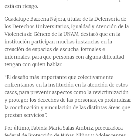
está en riesgo.
Guadalupe Barrena Nájera, titular de la Defensoría de
los Derechos Universitarios, Igualdad y Atención de la
Violencia de Género de la UNAM, destacó que en la
institución participan muchas instancias en la
creación de espacios de escucha, formales e
informales, para que personas con alguna dificultad
tengan con quien hablar.
“El desafío más importante que colectivamente
enfrentamos en la institución en la atención de estos
casos, para prevenir aspectos como la revictimización
y proteger los derechos de las personas, es profundizar
la coordinación y vinculación de las distintas áreas que
prestan servicios”.
Por último, Fabiola María Salas Ambriz, procuradora
federal de Protección de Niñas, Niños y Adolescentes