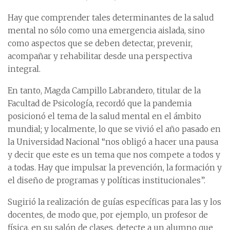
Hay que comprender tales determinantes de la salud
mental no sólo como una emergencia aislada, sino
como aspectos que se deben detectar, prevenir,
acompañar y rehabilitar desde una perspectiva
integral.
En tanto, Magda Campillo Labrandero, titular de la
Facultad de Psicología, recordó que la pandemia
posicionó el tema de la salud mental en el ámbito
mundial; y localmente, lo que se vivió el año pasado en
la Universidad Nacional “nos obligó a hacer una pausa
y decir que este es un tema que nos compete a todos y
a todas. Hay que impulsar la prevención, la formación y
el diseño de programas y políticas institucionales”.
Sugirió la realización de guías específicas para las y los
docentes, de modo que, por ejemplo, un profesor de
física, en su salón de clases, detecte a un alumno que