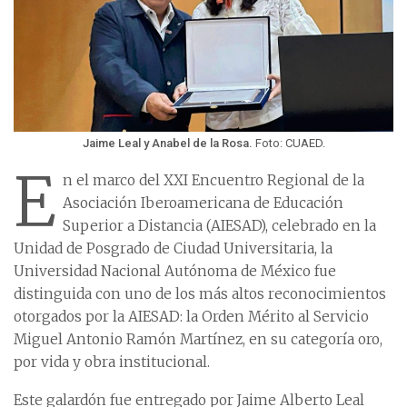
Jaime Leal y Anabel de la Rosa.
Foto: CUAED.
E
n el marco del XXI Encuentro Regional de la
Asociación Iberoamericana de Educación
Superior a Distancia (AIESAD), celebrado en la
Unidad de Posgrado de Ciudad Universitaria, la
Universidad Nacional Autónoma de México fue
distinguida con uno de los más altos reconocimientos
otorgados por la AIESAD: la Orden Mérito al Servicio
Miguel Antonio Ramón Martínez, en su categoría oro,
por vida y obra institucional.
Este galardón fue entregado por Jaime Alberto Leal