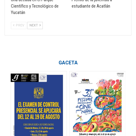
Científico y Tecnológico de
estudiante de Acatlán
Yucatán
PREV
NEXT
GACETA