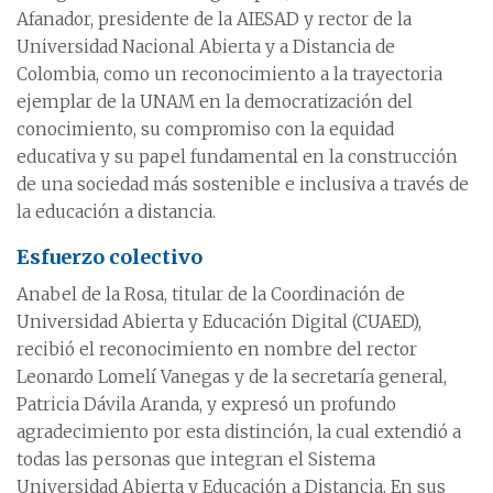
Afanador, presidente de la AIESAD y rector de la
Universidad Nacional Abierta y a Distancia de
Colombia, como un reconocimiento a la trayectoria
ejemplar de la UNAM en la democratización del
conocimiento, su compromiso con la equidad
educativa y su papel fundamental en la construcción
de una sociedad más sostenible e inclusiva a través de
la educación a distancia.
Esfuerzo colectivo
Anabel de la Rosa, titular de la Coordinación de
Universidad Abierta y Educación Digital (CUAED),
recibió el reconocimiento en nombre del rector
Leonardo Lomelí Vanegas y de la secretaría general,
Patricia Dávila Aranda, y expresó un profundo
agradecimiento por esta distinción, la cual extendió a
todas las personas que integran el Sistema
Universidad Abierta y Educación a Distancia. En sus