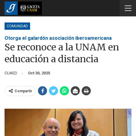
COMUNIDAD
Otorga el galardón asociación iberoamericana
Se reconoce a la UNAM en
educación a distancia
CUAED
Oct 30, 2025
Compartir