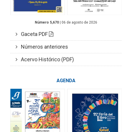
Número 5,670
| 06 de agosto de 2026
Gaceta PDF
Números anteriores
Acervo Histórico (PDF)
AGENDA