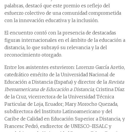
palabras, destacó que este premio es reflejo del
esfuerzo colectivo de una comunidad comprometida
con la innovación educativa y la inclusión.
El encuentro contó con la presencia de destacadas
figuras internacionales en el ámbito de la educación a
distancia, lo que subrayó su relevancia y la del
reconocimiento otorgado.
Entre los asistentes estuvieron: Lorenzo García Aretio,
catedrático emérito de la Universidad Nacional de
Educación a Distancia (España) y director de la
Revista
Iberoamericana de Educación a Distancia
; Cristina Díaz
de la Cruz, vicerrectora de la Universidad Técnica
Particular de Loja, Ecuador; Mary Morocho Quezada,
subdirectora del Instituto Latinoamericano y del
Caribe de Calidad en Educación Superior a Distancia, y
Francesc Pedró, exdirector de UNESCO-IESALC y