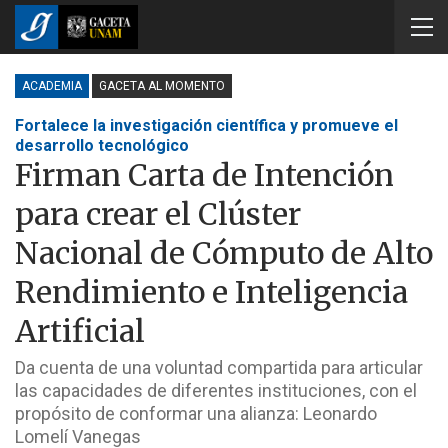
ACADEMIA
GACETA AL MOMENTO
Fortalece la investigación científica y promueve el
desarrollo tecnológico
Firman Carta de Intención
para crear el Clúster
Nacional de Cómputo de Alto
Rendimiento e Inteligencia
Artificial
Da cuenta de una voluntad compartida para articular
las capacidades de diferentes instituciones, con el
propósito de conformar una alianza: Leonardo
Lomelí Vanegas