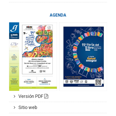
AGENDA
Versión PDF
Sitio web