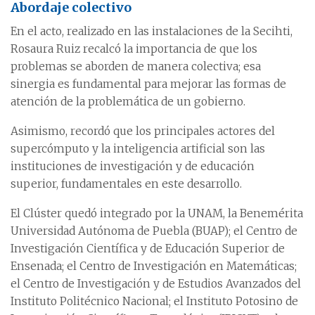
Abordaje colectivo
En el acto, realizado en las instalaciones de la Secihti,
Rosaura Ruiz recalcó la importancia de que los
problemas se aborden de manera colectiva; esa
sinergia es fundamental para mejorar las formas de
atención de la problemática de un gobierno.
Asimismo, recordó que los principales actores del
supercómputo y la inteligencia artificial son las
instituciones de investigación y de educación
superior, fundamentales en este desarrollo.
El Clúster quedó integrado por la UNAM, la Benemérita
Universidad Autónoma de Puebla (BUAP); el Centro de
Investigación Científica y de Educación Superior de
Ensenada; el Centro de Investigación en Matemáticas;
el Centro de Investigación y de Estudios Avanzados del
Instituto Politécnico Nacional; el Instituto Potosino de