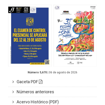
Número 5,670
| 06 de agosto de 2026
Gaceta PDF
Números anteriores
Acervo Histórico (PDF)