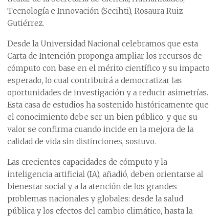
Tecnología e Innovación (Secihti), Rosaura Ruiz
Gutiérrez.
Desde la Universidad Nacional celebramos que esta
Carta de Intención proponga ampliar los recursos de
cómputo con base en el mérito científico y su impacto
esperado, lo cual contribuirá a democratizar las
oportunidades de investigación y a reducir asimetrías.
Esta casa de estudios ha sostenido históricamente que
el conocimiento debe ser un bien público, y que su
valor se confirma cuando incide en la mejora de la
calidad de vida sin distinciones, sostuvo.
Las crecientes capacidades de cómputo y la
inteligencia artificial (IA), añadió, deben orientarse al
bienestar social y a la atención de los grandes
problemas nacionales y globales: desde la salud
pública y los efectos del cambio climático, hasta la