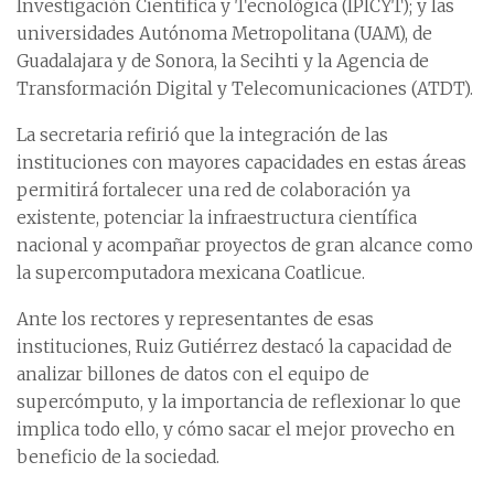
Investigación Científica y Tecnológica (IPICYT); y las
universidades Autónoma Metropolitana (UAM), de
Guadalajara y de Sonora, la Secihti y la Agencia de
Transformación Digital y Telecomunicaciones (ATDT).
La secretaria refirió que la integración de las
instituciones con mayores capacidades en estas áreas
permitirá fortalecer una red de colaboración ya
existente, potenciar la infraestructura científica
nacional y acompañar proyectos de gran alcance como
la supercomputadora mexicana Coatlicue.
Ante los rectores y representantes de esas
instituciones, Ruiz Gutiérrez destacó la capacidad de
analizar billones de datos con el equipo de
supercómputo, y la importancia de reflexionar lo que
implica todo ello, y cómo sacar el mejor provecho en
beneficio de la sociedad.