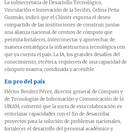
La subsecretaria de Desarrollo Tecnológico,
Vinculación e Innovación de la Secihti, Celina Peña
Guzmán, indicó que el Clúster expresa el deseo
compartido de las instituciones de construir juntas
una alianza nacional de centros de cómputo que
permita fortalecer, interconectar y aprovechar de
manera estratégica la infraestructura tecnológica con
que ya cuenta el país. La IA, los grandes desafíos del
conocimiento, etcétera, requieren de una capacidad de
cómputo masiva, coordinada y accesible.
En pro del país
Héctor Benítez Pérez, director general de Cómputo y
de Tecnologías de Información y Comunicación de la
UNAM, comentó que la meta de esta colaboración es
entrelazar capacidades con el fin de desarrollar
proyectos para la solución de problemas nacionales,
fortalecer el desarrollo del personal académico y