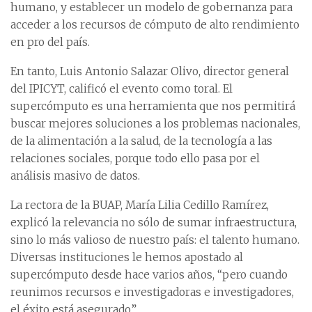
humano, y establecer un modelo de gobernanza para
acceder a los recursos de cómputo de alto rendimiento
en pro del país.
En tanto, Luis Antonio Salazar Olivo, director general
del IPICYT, calificó el evento como toral. El
supercómputo es una herramienta que nos permitirá
buscar mejores soluciones a los problemas nacionales,
de la alimentación a la salud, de la tecnología a las
relaciones sociales, porque todo ello pasa por el
análisis masivo de datos.
La rectora de la BUAP, María Lilia Cedillo Ramírez,
explicó la relevancia no sólo de sumar infraestructura,
sino lo más valioso de nuestro país: el talento humano.
Diversas instituciones le hemos apostado al
supercómputo desde hace varios años, “pero cuando
reunimos recursos e investigadoras e investigadores,
el éxito está asegurado”.