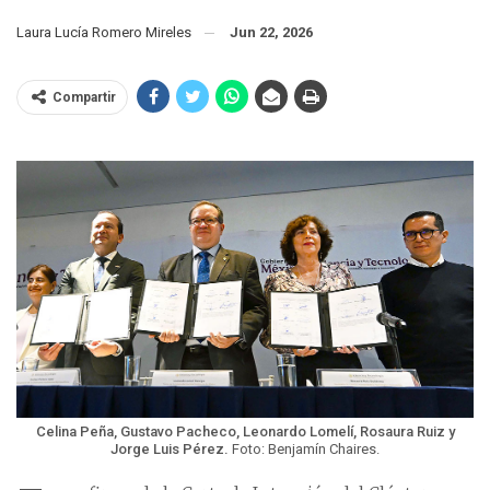
Laura Lucía Romero Mireles
Jun 22, 2026
Compartir
Celina Peña, Gustavo Pacheco, Leonardo Lomelí, Rosaura Ruiz y
Jorge Luis Pérez.
Foto: Benjamín Chaires.