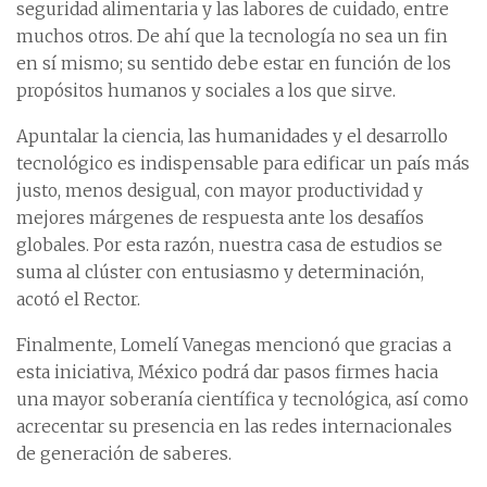
seguridad alimentaria y las labores de cuidado, entre
muchos otros. De ahí que la tecnología no sea un fin
en sí mismo; su sentido debe estar en función de los
propósitos humanos y sociales a los que sirve.
Apuntalar la ciencia, las humanidades y el desarrollo
tecnológico es indispensable para edificar un país más
justo, menos desigual, con mayor productividad y
mejores márgenes de respuesta ante los desafíos
globales. Por esta razón, nuestra casa de estudios se
suma al clúster con entusiasmo y determinación,
acotó el Rector.
Finalmente, Lomelí Vanegas mencionó que gracias a
esta iniciativa, México podrá dar pasos firmes hacia
una mayor soberanía científica y tecnológica, así como
acrecentar su presencia en las redes internacionales
de generación de saberes.