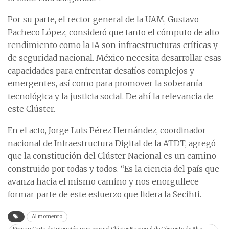
Por su parte, el rector general de la UAM, Gustavo
Pacheco López, consideró que tanto el cómputo de alto
rendimiento como la IA son infraestructuras críticas y
de seguridad nacional. México necesita desarrollar esas
capacidades para enfrentar desafíos complejos y
emergentes, así como para promover la soberanía
tecnológica y la justicia social. De ahí la relevancia de
este Clúster.
En el acto, Jorge Luis Pérez Hernández, coordinador
nacional de Infraestructura Digital de la ATDT, agregó
que la constitución del Clúster Nacional es un camino
construido por todas y todos. “Es la ciencia del país que
avanza hacia el mismo camino y nos enorgullece
formar parte de este esfuerzo que lidera la Secihti.
Al momento