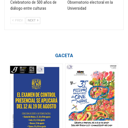
Celebratorio de 500 años de
Observatorio electoral en la
diálogo entre culturas
Universidad
PREV
NEXT
GACETA