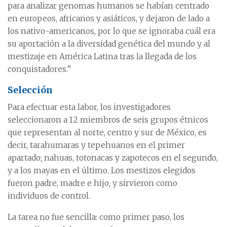
para analizar genomas humanos se habían centrado
en europeos, africanos y asiáticos, y dejaron de lado a
los nativo-americanos, por lo que se ignoraba cuál era
su aportación a la diversidad genética del mundo y al
mestizaje en América Latina tras la llegada de los
conquistadores.”
Selección
Para efectuar esta labor, los investigadores
seleccionaron a 12 miembros de seis grupos étnicos
que representan al norte, centro y sur de México, es
decir, tarahumaras y tepehuanos en el primer
apartado; nahuas, totonacas y zapotecos en el segundo,
y a los mayas en el último. Los mestizos elegidos
fueron padre, madre e hijo, y sirvieron como
individuos de control.
La tarea no fue sencilla: como primer paso, los