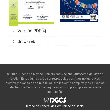
Versión PDF
Sitio web
© 2017 - Hecho en México, Universidad Nacional Autónoma de México
(UNAM). Esta página puede ser reproducida con fines no lucrativos,
siempre y cuando no se mutile, se cite la fuente completa y su dirección
electrónica. De otra forma, requiere permiso previo por escrito de la
institución.
Dirección General de Comunicación Social