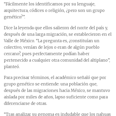
“Fácilmente los identificamos por su lenguaje,
arquitectura, códices o religión, ¿pero son un grupo
genético?”.
Dice la leyenda que ellos salieron del norte del país y,
después de una larga migración, se establecieron en el
Valle de México. “La pregunta es, ¿constituían un
colectivo, venían de lejos o eran de algún pueblo
cercano?, pues perfectamente podían haber
pertenecido a cualquier otra comunidad del altiplano”,
planteó.
Para precisar términos, el académico señaló que por
grupo genético se entiende: una población que,
después de las migraciones hacia México, se mantuvo
aislada por miles de años, lapso suficiente como para
diferenciarse de otras.
“Tras analizar su genoma es indudable que los nahuas