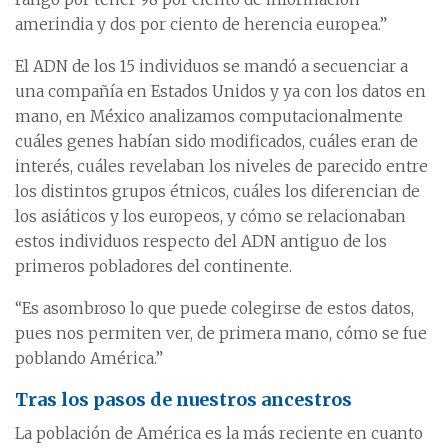
amerindia y dos por ciento de herencia europea.”
El ADN de los 15 individuos se mandó a secuenciar a
una compañía en Estados Unidos y ya con los datos en
mano, en México analizamos computacionalmente
cuáles genes habían sido modificados, cuáles eran de
interés, cuáles revelaban los niveles de parecido entre
los distintos grupos étnicos, cuáles los diferencian de
los asiáticos y los europeos, y cómo se relacionaban
estos individuos respecto del ADN antiguo de los
primeros pobladores del continente.
“Es asombroso lo que puede colegirse de estos datos,
pues nos permiten ver, de primera mano, cómo se fue
poblando América.”
Tras los pasos de nuestros ancestros
La población de América es la más reciente en cuanto