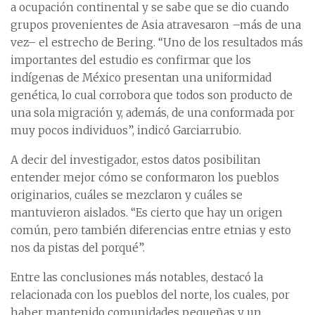
a ocupación continental y se sabe que se dio cuando
grupos provenientes de Asia atravesaron –más de una
vez– el estrecho de Bering. “Uno de los resultados más
importantes del estudio es confirmar que los
indígenas de México presentan una uniformidad
genética, lo cual corrobora que todos son producto de
una sola migración y, además, de una conformada por
muy pocos individuos”, indicó Garciarrubio.
A decir del investigador, estos datos posibilitan
entender mejor cómo se conformaron los pueblos
originarios, cuáles se mezclaron y cuáles se
mantuvieron aislados. “Es cierto que hay un origen
común, pero también diferencias entre etnias y esto
nos da pistas del porqué”.
Entre las conclusiones más notables, destacó la
relacionada con los pueblos del norte, los cuales, por
haber mantenido comunidades pequeñas y un