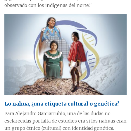
observado con los indígenas del norte.”
Lo nahua, ¿una etiqueta cultural o genética?
Para Alejandro Garciarrubio, una de las dudas no
esclarecidas por falta de estudios era si los nahuas eran
un grupo étnico (cultural) con identidad genética.