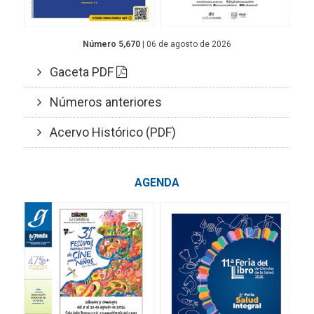
Número 5,670
| 06 de agosto de 2026
Gaceta PDF
Números anteriores
Acervo Histórico (PDF)
AGENDA