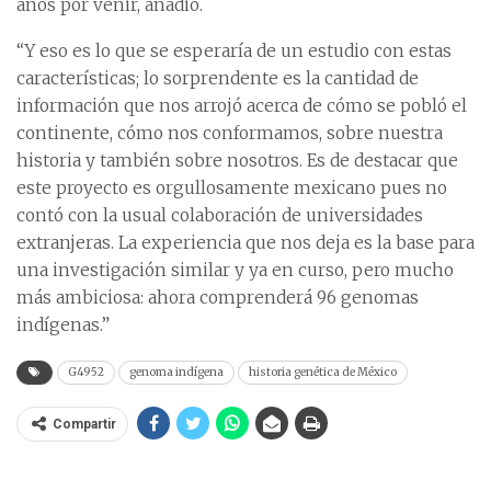
años por venir, añadió.
“Y eso es lo que se esperaría de un estudio con estas
características; lo sorprendente es la cantidad de
información que nos arrojó acerca de cómo se pobló el
continente, cómo nos conformamos, sobre nuestra
historia y también sobre nosotros. Es de destacar que
este proyecto es orgullosamente mexicano pues no
contó con la usual colaboración de universidades
extranjeras. La experiencia que nos deja es la base para
una investigación similar y ya en curso, pero mucho
más ambiciosa: ahora comprenderá 96 genomas
indígenas.”
G4952
genoma indígena
historia genética de México
Compartir