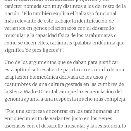
carácter nómada son muy distintos a los del resto de la
nación. “Ello también explica el hallazgo funcional
más relevante de este trabajo: la identificación de
variantes en genes relacionados con el desarrollo
muscular y la capacidad física de los tarahumaras o,
como se dicen ellos, rarámuris (palabra endónima que
significa ‘de pies ligeros’)”.
Uno de los argumentos que se daban para justificar
esta aptitud sobresaliente para la carrera era la de una
adaptación biomecánica derivada de los usos y
costumbres de una cultura gestada en las cumbres de
la Sierra Madre Oriental, aunque la secuenciación del
genoma apunta a una respuesta mucho más compleja.
“Fue una sorpresa encontrar en los tarahumaras un
enriquecimiento de variantes justo en los genes
asociados con el desarrollo muscular y la resistencia, lo