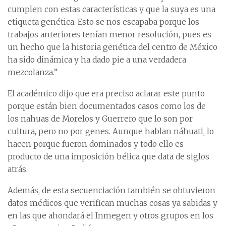
cumplen con estas características y que la suya es una
etiqueta genética. Esto se nos escapaba porque los
trabajos anteriores tenían menor resolución, pues es
un hecho que la historia genética del centro de México
ha sido dinámica y ha dado pie a una verdadera
mezcolanza.”
El académico dijo que era preciso aclarar este punto
porque están bien documentados casos como los de
los nahuas de Morelos y Guerrero que lo son por
cultura, pero no por genes. Aunque hablan náhuatl, lo
hacen porque fueron dominados y todo ello es
producto de una imposición bélica que data de siglos
atrás.
Además, de esta secuenciación también se obtuvieron
datos médicos que verifican muchas cosas ya sabidas y
en las que ahondará el Inmegen y otros grupos en los