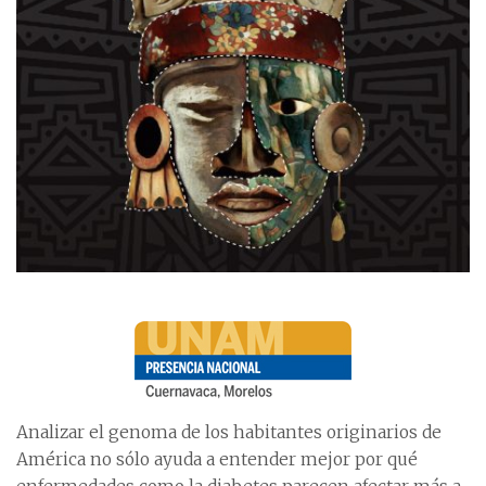
Analizar el genoma de los habitantes originarios de
América no sólo ayuda a entender mejor por qué