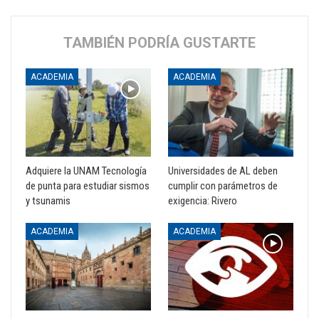
TAMBIÉN PODRÍA GUSTARTE
ACADEMIA
ACADEMIA
Adquiere la UNAM Tecnología
Universidades de AL deben
de punta para estudiar sismos
cumplir con parámetros de
y tsunamis
exigencia: Rivero
ACADEMIA
ACADEMIA