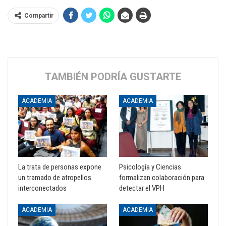
Compartir
TAMBIÉN PODRÍA GUSTARTE
ACADEMIA
ACADEMIA
La trata de personas expone
Psicología y Ciencias
un tramado de atropellos
formalizan colaboración para
interconectados
detectar el VPH
ACADEMIA
ACADEMIA