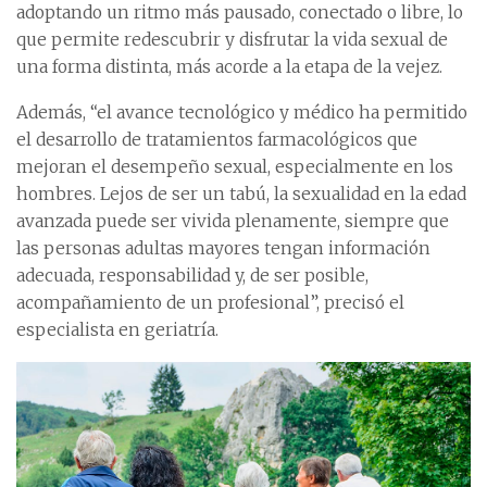
adoptando un ritmo más pausado, conectado o libre, lo
que permite redescubrir y disfrutar la vida sexual de
una forma distinta, más acorde a la etapa de la vejez.
Además, “el avance tecnológico y médico ha permitido
el desarrollo de tratamientos farmacológicos que
mejoran el desempeño sexual, especialmente en los
hombres. Lejos de ser un tabú, la sexualidad en la edad
avanzada puede ser vivida plenamente, siempre que
las personas adultas mayores tengan información
adecuada, responsabilidad y, de ser posible,
acompañamiento de un profesional”, precisó el
especialista en geriatría.