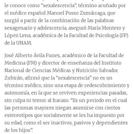
le conoce como “sexalescencia”, término acuñado por
el médico español Manuel Posso Zumárraga, que
surgió a partir de la combinación de las palabras
sexagenario y adolescencia, aseguró María Montero y
López Lena, académica de la Facultad de Psicología (FP)
de la UNAM.
José Alberto Ávila Funes, académico de la Facultad de
Medicina (FM) y director de enseñanza del Instituto
Nacional de Ciencias Médicas y Nutrición Salvador
Zubirán, afirmó que la “sexalescencia” no es un
término médico, sino una etapa de redescubrimiento y
autonomía, en la que se reviven experiencias pasadas,
sin culpa ni temor al fracaso. “Es un periodo en el cual
las personas mayores niegan asumirse con ciertos
estereotipos que socialmente se les ha impuesto por
su edad, como el ser inactivos, pasivos y dependientes
de los hijos”.