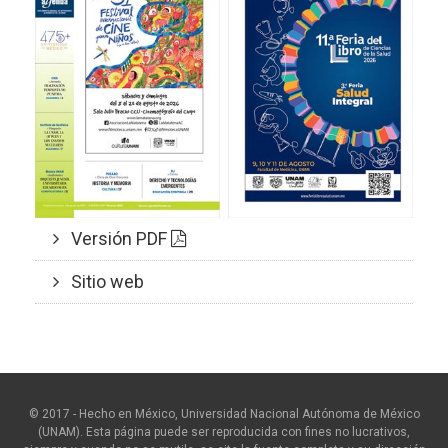
Versión PDF
Sitio web
© 2017 - Hecho en México, Universidad Nacional Autónoma de México
(UNAM). Esta página puede ser reproducida con fines no lucrativos,