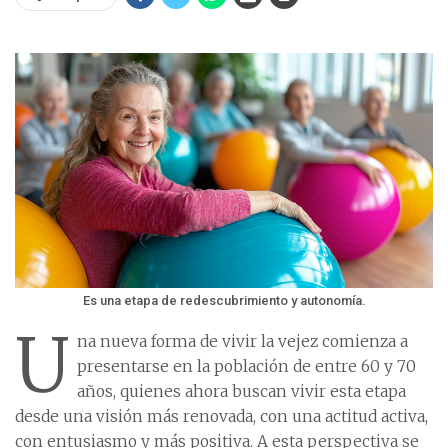
Es una etapa de redescubrimiento y autonomía.
U
na nueva forma de vivir la vejez comienza a
presentarse en la población de entre 60 y 70
años, quienes ahora buscan vivir esta etapa
desde una visión más renovada, con una actitud activa,
con entusiasmo y más positiva. A esta perspectiva se