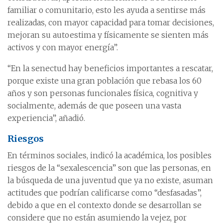
familiar o comunitario, esto les ayuda a sentirse más
realizadas, con mayor capacidad para tomar decisiones,
mejoran su autoestima y físicamente se sienten más
activos y con mayor energía”.
“En la senectud hay beneficios importantes a rescatar,
porque existe una gran población que rebasa los 60
años y son personas funcionales física, cognitiva y
socialmente, además de que poseen una vasta
experiencia”, añadió.
Riesgos
En términos sociales, indicó la académica, los posibles
riesgos de la “sexalescencia” son que las personas, en
la búsqueda de una juventud que ya no existe, asuman
actitudes que podrían calificarse como “desfasadas”,
debido a que en el contexto donde se desarrollan se
considere que no están asumiendo la vejez, por