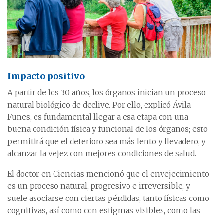
Impacto positivo
A partir de los 30 años, los órganos inician un proceso
natural biológico de declive. Por ello, explicó Ávila
Funes, es fundamental llegar a esa etapa con una
buena condición física y funcional de los órganos; esto
permitirá que el deterioro sea más lento y llevadero, y
alcanzar la vejez con mejores condiciones de salud.
El doctor en Ciencias mencionó que el envejecimiento
es un proceso natural, progresivo e irreversible, y
suele asociarse con ciertas pérdidas, tanto físicas como
cognitivas, así como con estigmas visibles, como las