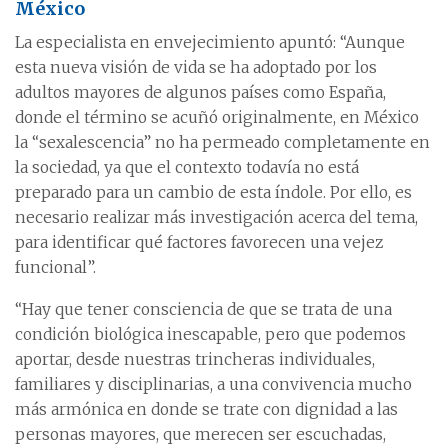
México
La especialista en envejecimiento apuntó: “Aunque
esta nueva visión de vida se ha adoptado por los
adultos mayores de algunos países como España,
donde el término se acuñó originalmente, en México
la “sexalescencia” no ha permeado completamente en
la sociedad, ya que el contexto todavía no está
preparado para un cambio de esta índole. Por ello, es
necesario realizar más investigación acerca del tema,
para identificar qué factores favorecen una vejez
funcional”.
“Hay que tener consciencia de que se trata de una
condición biológica inescapable, pero que podemos
aportar, desde nuestras trincheras individuales,
familiares y disciplinarias, a una convivencia mucho
más armónica en donde se trate con dignidad a las
personas mayores, que merecen ser escuchadas,