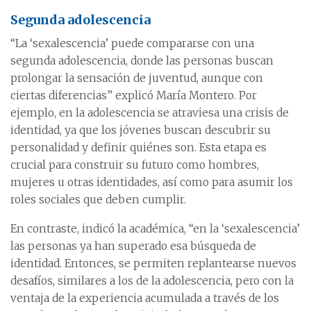
Segunda adolescencia
“La ‘sexalescencia’ puede compararse con una
segunda adolescencia, donde las personas buscan
prolongar la sensación de juventud, aunque con
ciertas diferencias” explicó María Montero. Por
ejemplo, en la adolescencia se atraviesa una crisis de
identidad, ya que los jóvenes buscan descubrir su
personalidad y definir quiénes son. Esta etapa es
crucial para construir su futuro como hombres,
mujeres u otras identidades, así como para asumir los
roles sociales que deben cumplir.
En contraste, indicó la académica, “en la ‘sexalescencia’
las personas ya han superado esa búsqueda de
identidad. Entonces, se permiten replantearse nuevos
desafíos, similares a los de la adolescencia, pero con la
ventaja de la experiencia acumulada a través de los