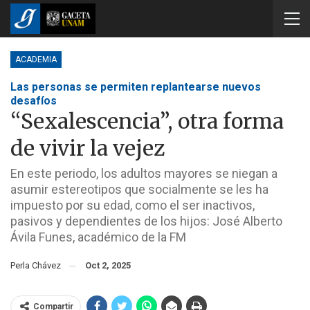
ACADEMIA
Las personas se permiten replantearse nuevos
desafíos
“Sexalescencia”, otra forma
de vivir la vejez
En este periodo, los adultos mayores se niegan a
asumir estereotipos que socialmente se les ha
impuesto por su edad, como el ser inactivos,
pasivos y dependientes de los hijos: José Alberto
Ávila Funes, académico de la FM
Perla Chávez
Oct 2, 2025
Compartir