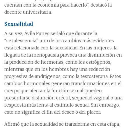
cuentan con la economía para hacerlo”, destacó la
docente universitaria.
Sexualidad
A su vez, Ávila Funes señaló que durante la
“sexalescencia” uno de los cambios más evidentes
está relacionado con la sexualidad. En las mujeres, la
llegada de la menopausia provoca una disminución en
la producción de hormonas, como los estrógenos,
mientras que en los hombres hay una reducción
progresiva de andrógenos, como la testosterona. Estos
cambios hormonales generan transformaciones en el
cuerpo que afectan la función sexual: pueden
presentarse disfunción eréctil, sequedad vaginal o una
respuesta más lenta al estímulo sexual. Sin embargo,
esto no significa el fin del deseo o del placer.
Afirmó que la sexualidad se transforma en esta etapa,