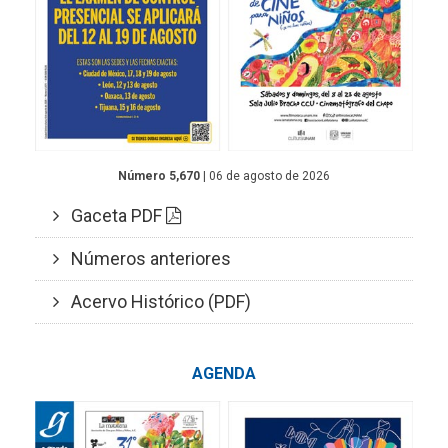
Número 5,670
| 06 de agosto de 2026
Gaceta PDF
Números anteriores
Acervo Histórico (PDF)
AGENDA