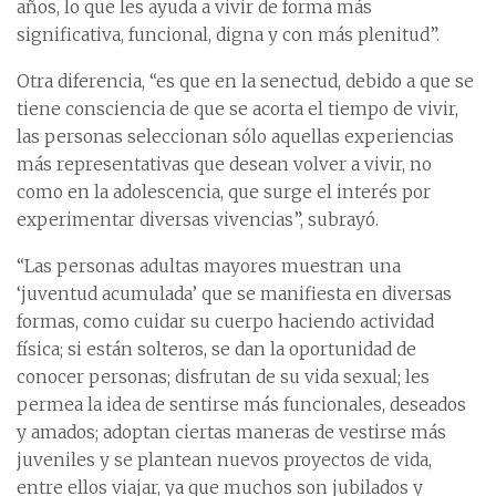
años, lo que les ayuda a vivir de forma más
significativa, funcional, digna y con más plenitud”.
Otra diferencia, “es que en la senectud, debido a que se
tiene consciencia de que se acorta el tiempo de vivir,
las personas seleccionan sólo aquellas experiencias
más representativas que desean volver a vivir, no
como en la adolescencia, que surge el interés por
experimentar diversas vivencias”, subrayó.
“Las personas adultas mayores muestran una
‘juventud acumulada’ que se manifiesta en diversas
formas, como cuidar su cuerpo haciendo actividad
física; si están solteros, se dan la oportunidad de
conocer personas; disfrutan de su vida sexual; les
permea la idea de sentirse más funcionales, deseados
y amados; adoptan ciertas maneras de vestirse más
juveniles y se plantean nuevos proyectos de vida,
entre ellos viajar, ya que muchos son jubilados y