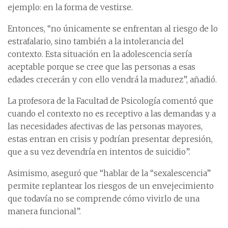
ejemplo: en la forma de vestirse.
Entonces, “no únicamente se enfrentan al riesgo de lo
estrafalario, sino también a la intolerancia del
contexto. Esta situación en la adolescencia sería
aceptable porque se cree que las personas a esas
edades crecerán y con ello vendrá la madurez”, añadió.
La profesora de la Facultad de Psicología comentó que
cuando el contexto no es receptivo a las demandas y a
las necesidades afectivas de las personas mayores,
estas entran en crisis y podrían presentar depresión,
que a su vez devendría en intentos de suicidio”.
Asimismo, aseguró que “hablar de la “sexalescencia”
permite replantear los riesgos de un envejecimiento
que todavía no se comprende cómo vivirlo de una
manera funcional”.