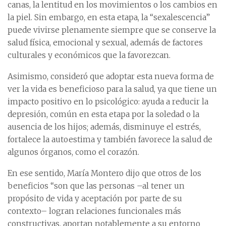
canas, la lentitud en los movimientos o los cambios en
la piel. Sin embargo, en esta etapa, la “sexalescencia”
puede vivirse plenamente siempre que se conserve la
salud física, emocional y sexual, además de factores
culturales y económicos que la favorezcan.
Asimismo, consideró que adoptar esta nueva forma de
ver la vida es beneficioso para la salud, ya que tiene un
impacto positivo en lo psicológico: ayuda a reducir la
depresión, común en esta etapa por la soledad o la
ausencia de los hijos; además, disminuye el estrés,
fortalece la autoestima y también favorece la salud de
algunos órganos, como el corazón.
En ese sentido, María Montero dijo que otros de los
beneficios “son que las personas –al tener un
propósito de vida y aceptación por parte de su
contexto– logran relaciones funcionales más
constructivas, aportan notablemente a su entorno