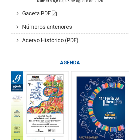
Número 5,670
| 06 de agosto de 2026
Gaceta PDF
Números anteriores
Acervo Histórico (PDF)
AGENDA