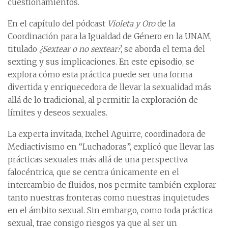
cuestionamientos.
En el capítulo del pódcast
Violeta y Oro
de la
Coordinación para la Igualdad de Género en la UNAM,
titulado
¿Sextear o no sextear?
, se aborda el tema del
sexting y sus implicaciones. En este episodio, se
explora cómo esta práctica puede ser una forma
divertida y enriquecedora de llevar la sexualidad más
allá de lo tradicional, al permitir la exploración de
límites y deseos sexuales.
La experta invitada, Ixchel Aguirre, coordinadora de
Mediactivismo en “Luchadoras”, explicó que llevar las
prácticas sexuales más allá de una perspectiva
falocéntrica, que se centra únicamente en el
intercambio de fluidos, nos permite también explorar
tanto nuestras fronteras como nuestras inquietudes
en el ámbito sexual. Sin embargo, como toda práctica
sexual, trae consigo riesgos ya que al ser un