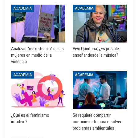
ACADEMIA
ACADEMIA
Analizan “reexistencia” de las
Vivir Quintana: ¿Es posible
mujeres en medio de la
enseñar desde la música?
violencia
ACADEMIA
ACADEMIA
¿Qué es el feminismo
Se requiere compartir
intuitivo?
conocimiento para resolver
problemas ambientales