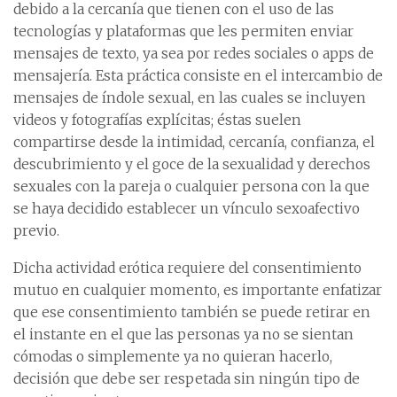
debido a la cercanía que tienen con el uso de las
tecnologías y plataformas que les permiten enviar
mensajes de texto, ya sea por redes sociales o apps de
mensajería. Esta práctica consiste en el intercambio de
mensajes de índole sexual, en las cuales se incluyen
videos y fotografías explícitas; éstas suelen
compartirse desde la intimidad, cercanía, confianza, el
descubrimiento y el goce de la sexualidad y derechos
sexuales con la pareja o cualquier persona con la que
se haya decidido establecer un vínculo sexoafectivo
previo.
Dicha actividad erótica requiere del consentimiento
mutuo en cualquier momento, es importante enfatizar
que ese consentimiento también se puede retirar en
el instante en el que las personas ya no se sientan
cómodas o simplemente ya no quieran hacerlo,
decisión que debe ser respetada sin ningún tipo de