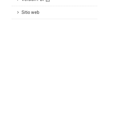
Sitio web