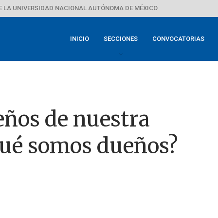
E LA UNIVERSIDAD NACIONAL AUTÓNOMA DE MÉXICO
INICIO
SECCIONES
CONVOCATORIAS
eños de nuestra
 qué somos dueños?