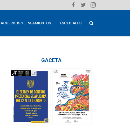
ACUERDOS Y LINEAMIENTOS
ESPECIALES
GACETA