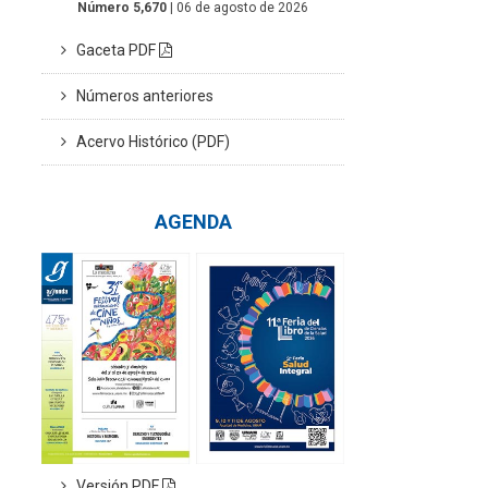
Número 5,670
| 06 de agosto de 2026
Gaceta PDF
Números anteriores
Acervo Histórico (PDF)
AGENDA
Versión PDF