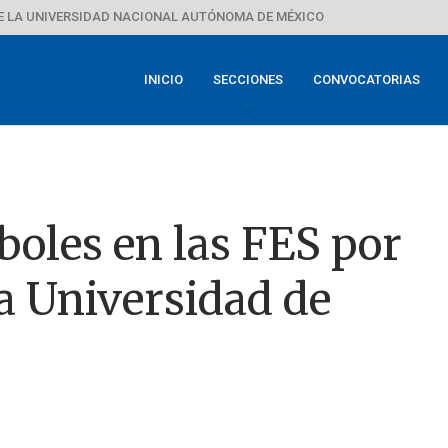
E LA UNIVERSIDAD NACIONAL AUTÓNOMA DE MÉXICO
INICIO
SECCIONES
CONVOCATORIAS
boles en las FES por
la Universidad de