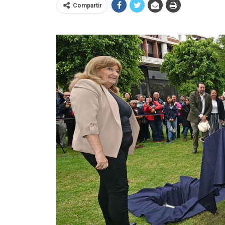
Compartir