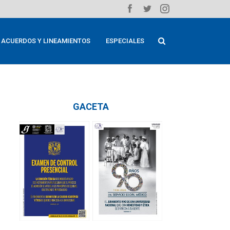
ACUERDOS Y LINEAMIENTOS
ESPECIALES
GACETA