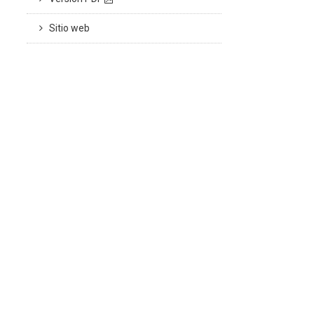
Sitio web