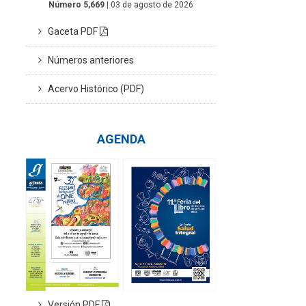
Número 5,669
| 03 de agosto de 2026
Gaceta PDF
Números anteriores
Acervo Histórico (PDF)
AGENDA
Versión PDF