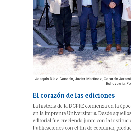
Joaquín Díez-Canedo, Javier Martínez, Gerardo Jaramil
Echeverría.
Fo
El corazón de las ediciones
La historia de la DGPFE comienza en la épo
en la Imprenta Universitaria. Desde aquellos
editorial fue creciendo junto con la institu
Publicaciones con el fin de coordinar, produ