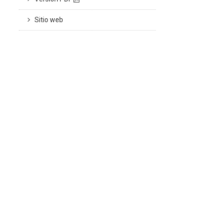
Sitio web