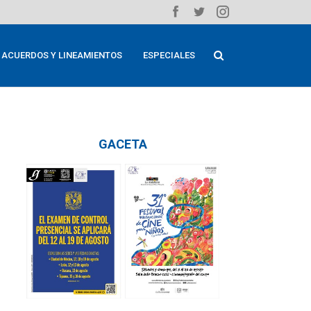
ACUERDOS Y LINEAMIENTOS
ESPECIALES
GACETA