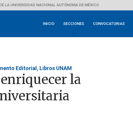
DE LA UNIVERSIDAD NACIONAL AUTÓNOMA DE MÉXICO
INICIO
SECCIONES
CONVOCATORIAS
omento Editorial, Libros UNAM
 enriquecer la
niversitaria