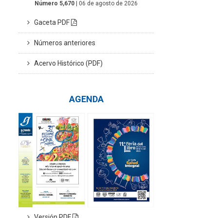
Número 5,670
| 06 de agosto de 2026
Gaceta PDF
Números anteriores
Acervo Histórico (PDF)
AGENDA
Versión PDF