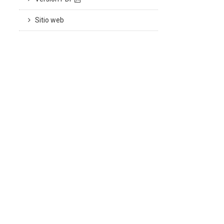
Sitio web