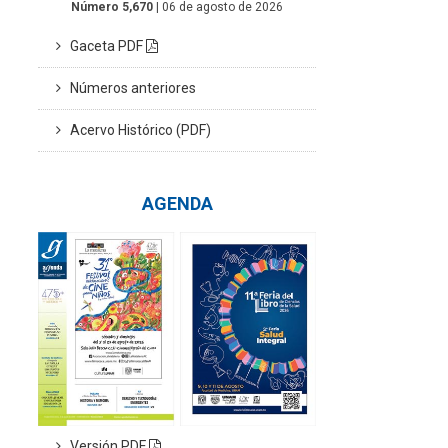
Número 5,670
| 06 de agosto de 2026
Gaceta PDF
Números anteriores
Acervo Histórico (PDF)
AGENDA
Versión PDF