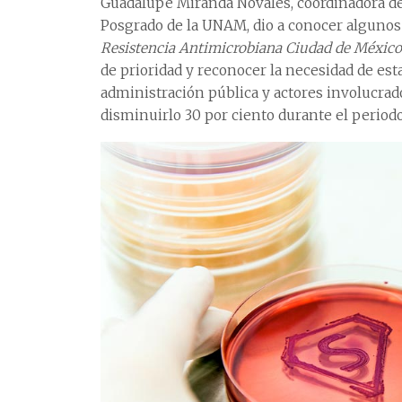
Guadalupe Miranda Novales, coordinadora de 
Posgrado de la UNAM, dio a conocer algunos 
Resistencia Antimicrobiana Ciudad de México
de prioridad y reconocer la necesidad de esta
administración pública y actores involucrad
disminuirlo 30 por ciento durante el period