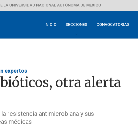
E LA UNIVERSIDAD NACIONAL AUTÓNOMA DE MÉXICO
INICIO
SECCIONES
CONVOCATORIAS
en expertos
ióticos, otra alerta
 la resistencia antimicrobiana y sus
cas médicas