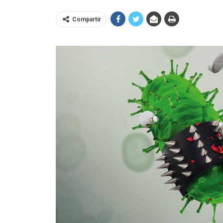
Compartir