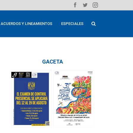
ACUERDOS Y LINEAMIENTOS
ESPECIALES
GACETA