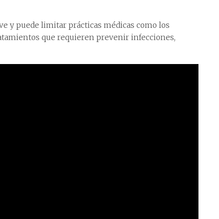
e y puede limitar prácticas médicas como los
ratamientos que requieren prevenir infecciones,