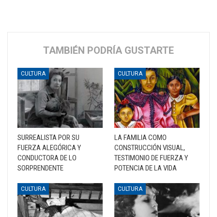
TAMBIÉN PODRÍA GUSTARTE
CULTURA
CULTURA
SURREALISTA POR SU
LA FAMILIA COMO
FUERZA ALEGÓRICA Y
CONSTRUCCIÓN VISUAL,
CONDUCTORA DE LO
TESTIMONIO DE FUERZA Y
SORPRENDENTE
POTENCIA DE LA VIDA
CULTURA
CULTURA