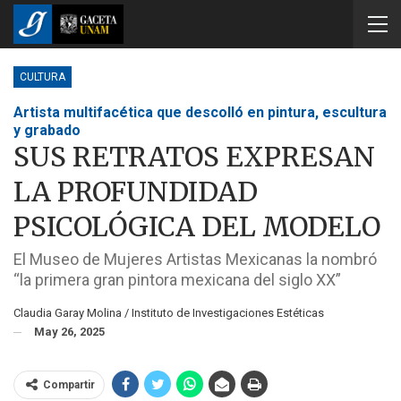
CULTURA
Artista multifacética que descolló en pintura, escultura
y grabado
SUS RETRATOS EXPRESAN
LA PROFUNDIDAD
PSICOLÓGICA DEL MODELO
El Museo de Mujeres Artistas Mexicanas la nombró
“la primera gran pintora mexicana del siglo XX”
Claudia Garay Molina / Instituto de Investigaciones Estéticas
May 26, 2025
Compartir