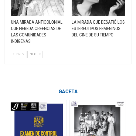
UNA MIRADA ANTICOLONIAL
LA MIRADA QUE DESAFIÓ LOS
QUE HEREDA CREENCIAS DE
ESTEREOTIPOS FEMENINOS
LAS COMUNIDADES
DEL CINE DE SU TIEMPO
INDÍGENAS
PREV
NEXT
GACETA