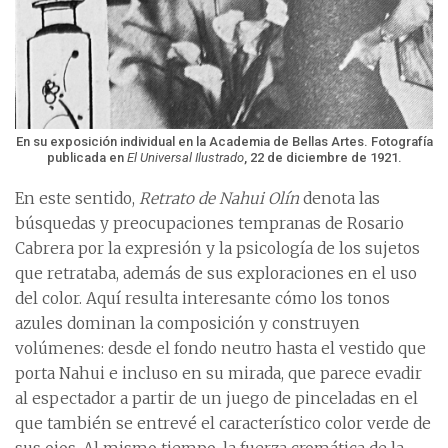
En su exposición individual en la Academia de Bellas Artes. Fotografía
publicada en
El Universal Ilustrado
, 22 de diciembre de 1921.
En este sentido,
Retrato de Nahui Olín
denota las
búsquedas y preocupaciones tempranas de Rosario
Cabrera por la expresión y la psicología de los sujetos
que retrataba, además de sus exploraciones en el uso
del color. Aquí resulta interesante cómo los tonos
azules dominan la composición y construyen
volúmenes: desde el fondo neutro hasta el vestido que
porta Nahui e incluso en su mirada, que parece evadir
al espectador a partir de un juego de pinceladas en el
que también se entrevé el característico color verde de