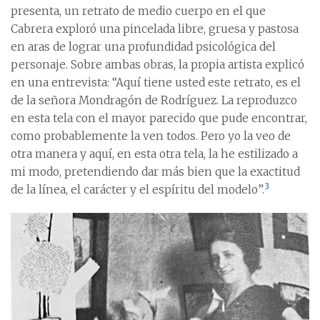
presenta, un retrato de medio cuerpo en el que
Cabrera exploró una pincelada libre, gruesa y pastosa
en aras de lograr una profundidad psicológica del
personaje. Sobre ambas obras, la propia artista explicó
en una entrevista: “Aquí tiene usted este retrato, es el
de la señora Mondragón de Rodríguez. La reproduzco
en esta tela con el mayor parecido que pude encontrar,
como probablemente la ven todos. Pero yo la veo de
otra manera y aquí, en esta otra tela, la he estilizado a
mi modo, pretendiendo dar más bien que la exactitud
3
de la línea, el carácter y el espíritu del modelo”.