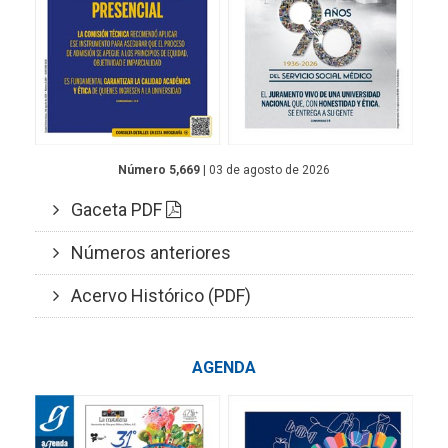
Número 5,669
| 03 de agosto de 2026
Gaceta PDF
Números anteriores
Acervo Histórico (PDF)
AGENDA