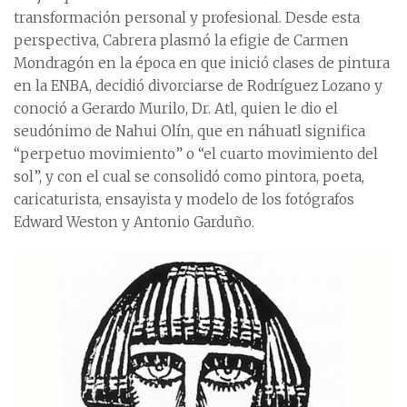
transformación personal y profesional. Desde esta
perspectiva, Cabrera plasmó la efigie de Carmen
Mondragón en la época en que inició clases de pintura
en la ENBA, decidió divorciarse de Rodríguez Lozano y
conoció a Gerardo Murilo, Dr. Atl, quien le dio el
seudónimo de Nahui Olín, que en náhuatl significa
“perpetuo movimiento” o “el cuarto movimiento del
sol”, y con el cual se consolidó como pintora, poeta,
caricaturista, ensayista y modelo de los fotógrafos
Edward Weston y Antonio Garduño.