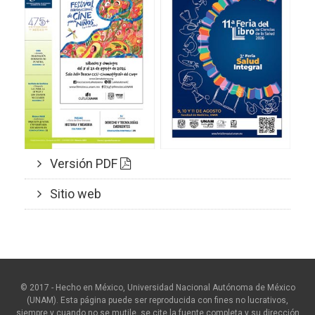
Versión PDF
Sitio web
© 2017 - Hecho en México, Universidad Nacional Autónoma de México
(UNAM). Esta página puede ser reproducida con fines no lucrativos,
siempre y cuando no se mutile, se cite la fuente completa y su dirección