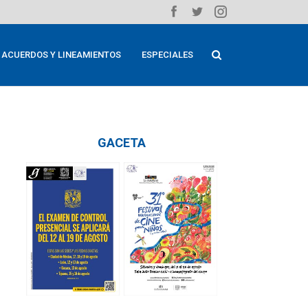
ACUERDOS Y LINEAMIENTOS
ESPECIALES
GACETA