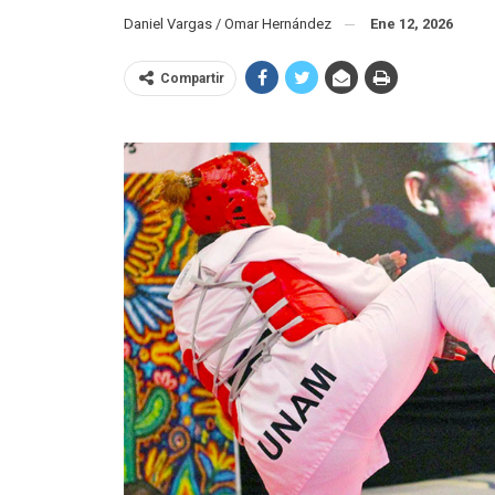
Daniel Vargas / Omar Hernández
Ene 12, 2026
Compartir