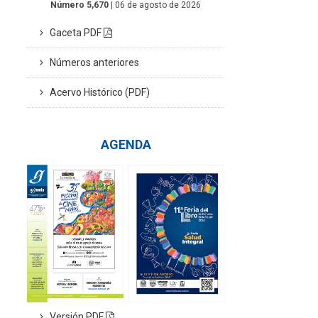
Número 5,670
| 06 de agosto de 2026
Gaceta PDF
Números anteriores
Acervo Histórico (PDF)
AGENDA
Versión PDF