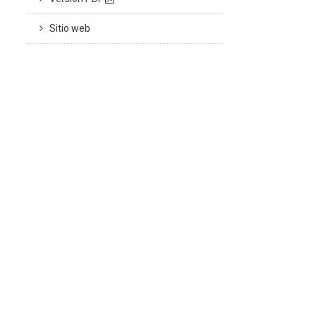
Sitio web