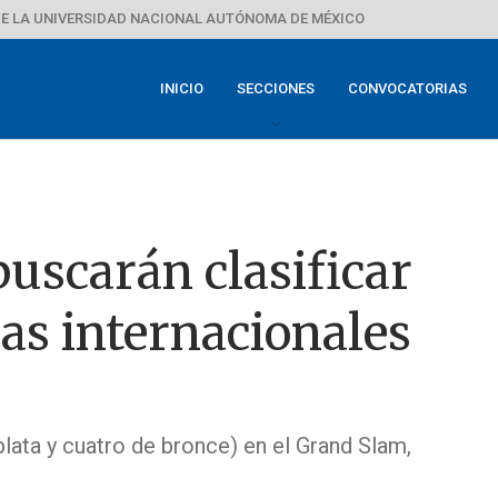
E LA UNIVERSIDAD NACIONAL AUTÓNOMA DE MÉXICO
INICIO
SECCIONES
CONVOCATORIAS
uscarán clasificar
as internacionales
lata y cuatro de bronce) en el Grand Slam,