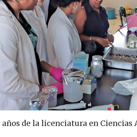
 años de la licenciatura en Ciencia