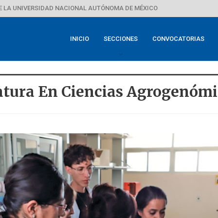
E LA UNIVERSIDAD NACIONAL AUTÓNOMA DE MÉXICO
INICIO
SECCIONES
CONVOCATORIAS
atura En Ciencias Agrogenómi