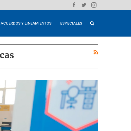
ACUERDOS Y LINEAMIENTOS
ESPECIALES
cas