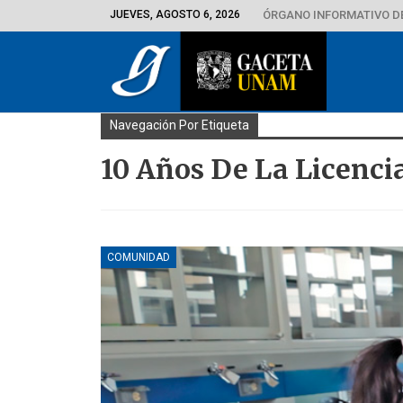
JUEVES, AGOSTO 6, 2026
ÓRGANO INFORMATIVO D
Navegación Por Etiqueta
10 Años De La Licenci
COMUNIDAD