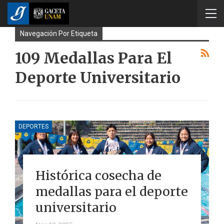
Navegación Por Etiqueta
109 Medallas Para El
Deporte Universitario
DEPORTES
Histórica cosecha de
medallas para el deporte
universitario